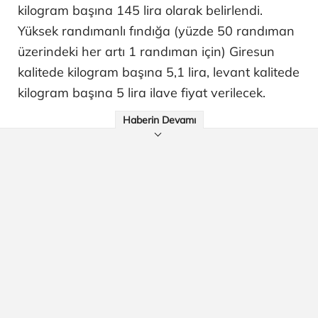
kilogram başına 145 lira olarak belirlendi.
Yüksek randımanlı fındığa (yüzde 50 randıman
üzerindeki her artı 1 randıman için) Giresun
kalitede kilogram başına 5,1 lira, levant kalitede
kilogram başına 5 lira ilave fiyat verilecek.
Haberin Devamı