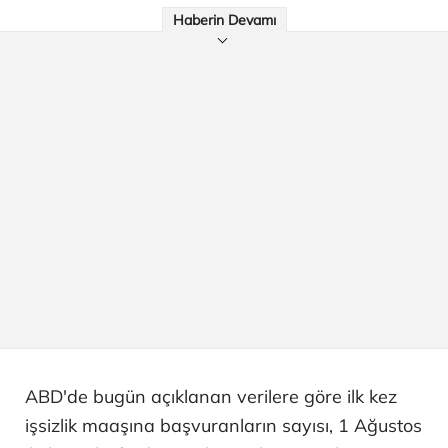
Haberin Devamı
ABD'de bugün açıklanan verilere göre ilk kez
işsizlik maaşına başvuranların sayısı, 1 Ağustos