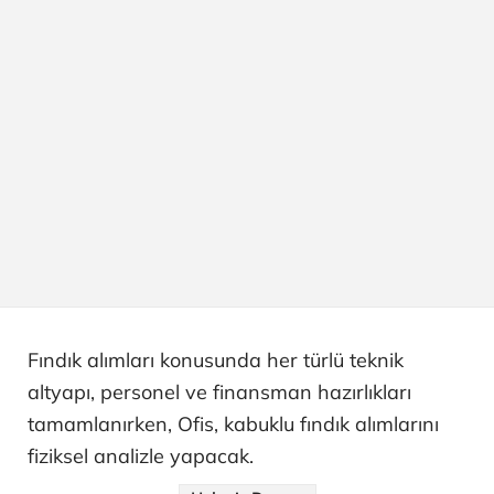
Fındık alımları konusunda her türlü teknik
altyapı, personel ve finansman hazırlıkları
tamamlanırken, Ofis, kabuklu fındık alımlarını
fiziksel analizle yapacak.