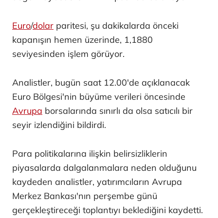
Euro
/
dolar
paritesi, şu dakikalarda önceki
kapanışın hemen üzerinde, 1,1880
seviyesinden işlem görüyor.
Analistler, bugün saat 12.00'de açıklanacak
Euro Bölgesi'nin büyüme verileri öncesinde
Avrupa
borsalarında sınırlı da olsa satıcılı bir
seyir izlendiğini bildirdi.
Para politikalarına ilişkin belirsizliklerin
piyasalarda dalgalanmalara neden olduğunu
kaydeden analistler, yatırımcıların Avrupa
Merkez Bankası'nın perşembe günü
gerçekleştireceği toplantıyı beklediğini kaydetti.