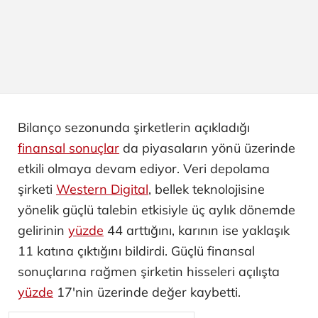
Bilanço sezonunda şirketlerin açıkladığı
finansal sonuçlar
da piyasaların yönü üzerinde
etkili olmaya devam ediyor. Veri depolama
şirketi
Western Digital
, bellek teknolojisine
yönelik güçlü talebin etkisiyle üç aylık dönemde
gelirinin
yüzde
44 arttığını, karının ise yaklaşık
11 katına çıktığını bildirdi. Güçlü finansal
sonuçlarına rağmen şirketin hisseleri açılışta
yüzde
17'nin üzerinde değer kaybetti.