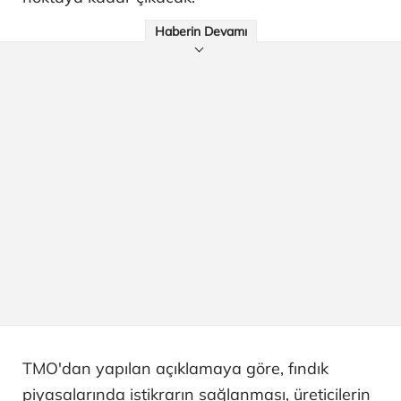
Haberin Devamı
TMO'dan yapılan açıklamaya göre, fındık
piyasalarında istikrarın sağlanması, üreticilerin