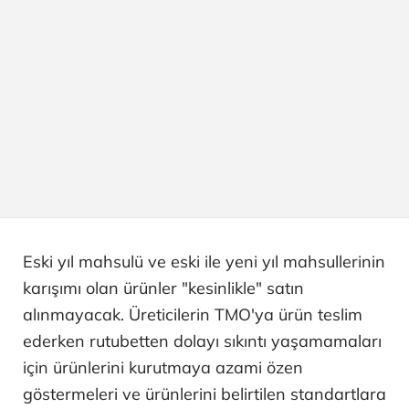
Eski yıl mahsulü ve eski ile yeni yıl mahsullerinin
karışımı olan ürünler "kesinlikle" satın
alınmayacak. Üreticilerin TMO'ya ürün teslim
ederken rutubetten dolayı sıkıntı yaşamamaları
için ürünlerini kurutmaya azami özen
göstermeleri ve ürünlerini belirtilen standartlara