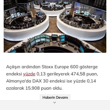
Açılışın ardından Stoxx Europe 600 gösterge
endeksi
yüzde
0,13 gerileyerek 474,58 puan,
Almanya'da DAX 30 endeksi ise yüzde 0,14
azalarak 15.908 puan oldu.
Haberin Devamı