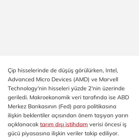
Çip hisselerinde de düşüş görülürken, Intel,
Advanced Micro Devices (AMD) ve Marvell
Technology'nin hisseleri yüzde 2'nin üzerinde
geriledi. Makroekonomik veri tarafında ise ABD
Merkez Bankasının (Fed) para politikasına
ilişkin beklentiler açısından önem taşıyan yarın
açıklanacak
tarım dışı istihdam
verisi öncesi iş
gücü piyasasına ilişkin veriler takip ediliyor.