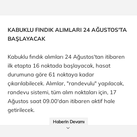
KABUKLU FINDIK ALIMLARI 24 AĞUSTOS'TA
BAŞLAYACAK
Kabuklu fındık alımları 24 Ağustos'tan itibaren
ilk etapta 16 noktada başlayacak, hasat
durumuna göre 61 noktaya kadar
çıkarılabilecek. Alımlar, "randevulu" yapılacak,
randevu sistemi, tüm alım noktaları için, 17
Ağustos saat 09.00'dan itibaren aktif hale
getirilecek.
Haberin Devamı