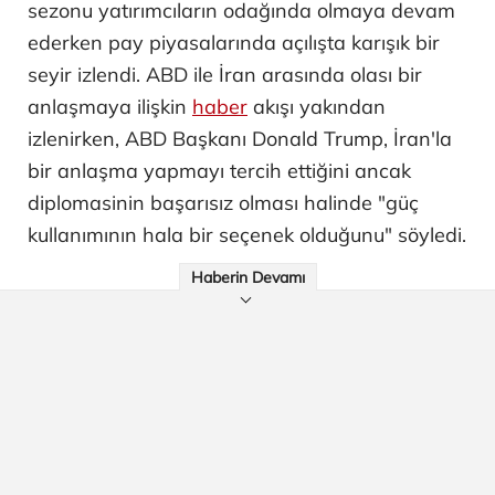
sezonu yatırımcıların odağında olmaya devam
ederken pay piyasalarında açılışta karışık bir
seyir izlendi. ABD ile İran arasında olası bir
anlaşmaya ilişkin
haber
akışı yakından
izlenirken, ABD Başkanı Donald Trump, İran'la
bir anlaşma yapmayı tercih ettiğini ancak
diplomasinin başarısız olması halinde "güç
kullanımının hala bir seçenek olduğunu" söyledi.
Haberin Devamı