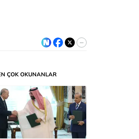
EN ÇOK OKUNANLAR