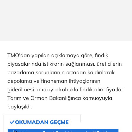
TMO'dan yapılan açıklamaya göre, fındık
piyasalarında istikrarın sağlanması, üreticilerin
pazarlama sorunlarının ortadan kaldırılarak
depolama ve finansman ihtiyaçlarının
giderilmesi amacıyla kabuklu fındık alım fiyatları
Tarım ve Orman Bakanlığınca kamuoyuyla
paylaşıldı.