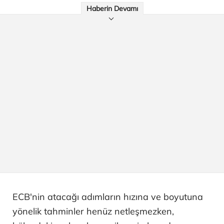
Haberin Devamı
ECB'nin atacağı adımların hızına ve boyutuna
yönelik tahminler henüz netleşmezken,