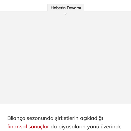
Haberin Devamı
Bilanço sezonunda şirketlerin açıkladığı
finansal sonuçlar
da piyasaların yönü üzerinde