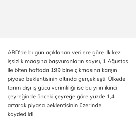
ABD'de bugün açıklanan verilere göre ilk kez
işsizlik maaşına başvuranların sayısı, 1 Ağustos
ile biten haftada 199 bine çıkmasına karşın
piyasa beklentisinin altında gerçekleşti. Ülkede
tarım dışı iş gücü verimliliği ise bu yılın ikinci
çeyreğinde önceki çeyreğe göre yüzde 1,4
artarak piyasa beklentisinin üzerinde
kaydedildi.