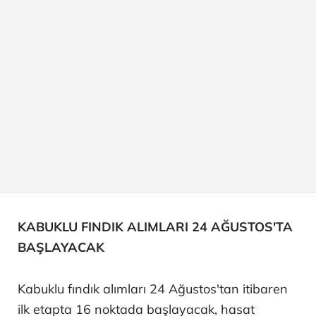
KABUKLU FINDIK ALIMLARI 24 AĞUSTOS'TA
BAŞLAYACAK
Kabuklu fındık alımları 24 Ağustos'tan itibaren
ilk etapta 16 noktada başlayacak, hasat