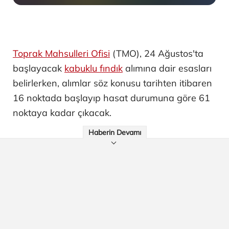
Toprak Mahsulleri Ofisi
(TMO), 24 Ağustos'ta
başlayacak
kabuklu fındık
alımına dair esasları
belirlerken, alımlar söz konusu tarihten itibaren
16 noktada başlayıp hasat durumuna göre 61
noktaya kadar çıkacak.
Haberin Devamı