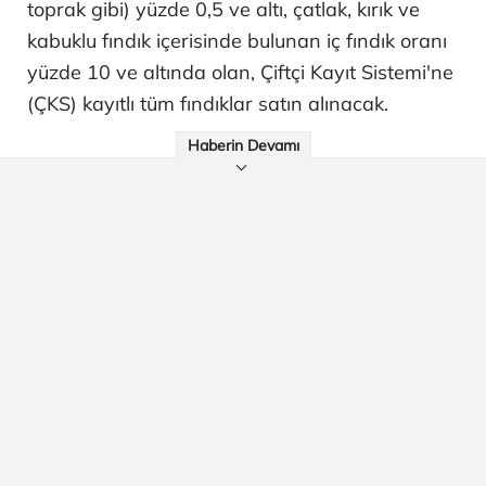
toprak gibi) yüzde 0,5 ve altı, çatlak, kırık ve
kabuklu fındık içerisinde bulunan iç fındık oranı
yüzde 10 ve altında olan, Çiftçi Kayıt Sistemi'ne
(ÇKS) kayıtlı tüm fındıklar satın alınacak.
Haberin Devamı