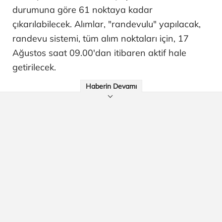
durumuna göre 61 noktaya kadar
çıkarılabilecek. Alımlar, "randevulu" yapılacak,
randevu sistemi, tüm alım noktaları için, 17
Ağustos saat 09.00'dan itibaren aktif hale
getirilecek.
Haberin Devamı