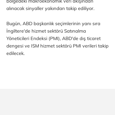
bölgedeki makroekonomik veri akışından
alınacak sinyaller yakından takip ediliyor.
Bugün, ABD başkanlık seçimlerinin yanı sıra
İngiltere'de hizmet sektörü Satınalma
Yöneticileri Endeksi (PMI), ABD'de dış ticaret
dengesi ve ISM hizmet sektörü PMI verileri takip
edilecek.