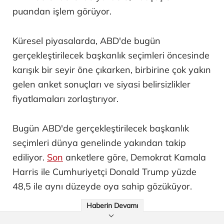
puandan işlem görüyor.
Küresel piyasalarda, ABD'de bugün
gerçekleştirilecek başkanlık seçimleri öncesinde
karışık bir seyir öne çıkarken, birbirine çok yakın
gelen anket sonuçları ve siyasi belirsizlikler
fiyatlamaları zorlaştırıyor.
Bugün ABD'de gerçekleştirilecek başkanlık
seçimleri dünya genelinde yakından takip
ediliyor.
Son
anketlere göre, Demokrat Kamala
Harris ile Cumhuriyetçi Donald Trump yüzde
48,5 ile aynı düzeyde oya sahip gözüküyor.
Haberin Devamı