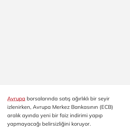
Avrupa
borsalarında satış ağırlıklı bir seyir
izlenirken, Avrupa Merkez Bankasının (ECB)
aralık ayında yeni bir faiz indirimi yapıp
yapmayacağı belirsizliğini koruyor.