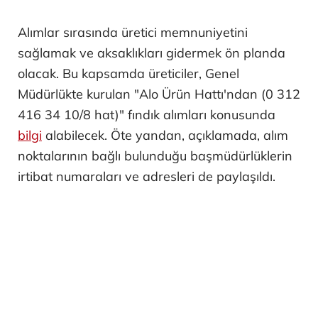
Alımlar sırasında üretici memnuniyetini
sağlamak ve aksaklıkları gidermek ön planda
olacak. Bu kapsamda üreticiler, Genel
Müdürlükte kurulan "Alo Ürün Hattı'ndan (0 312
416 34 10/8 hat)" fındık alımları konusunda
bilgi
alabilecek. Öte yandan, açıklamada, alım
noktalarının bağlı bulunduğu başmüdürlüklerin
irtibat numaraları ve adresleri de paylaşıldı.