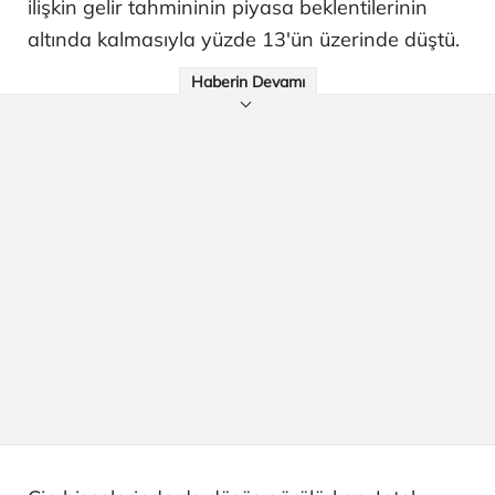
ilişkin gelir tahmininin piyasa beklentilerinin
altında kalmasıyla yüzde 13'ün üzerinde düştü.
Haberin Devamı