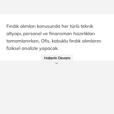
Fındık alımları konusunda her türlü teknik
altyapı, personel ve finansman hazırlıkları
tamamlanırken, Ofis, kabuklu fındık alımlarını
fiziksel analizle yapacak.
Haberin Devamı