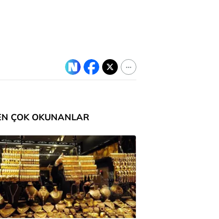
EN ÇOK OKUNANLAR