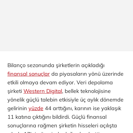
Bilanço sezonunda şirketlerin açıkladığı
finansal sonuçlar
da piyasaların yönü üzerinde
etkili olmaya devam ediyor. Veri depolama
şirketi
Western Digital
, bellek teknolojisine
yönelik güçlü talebin etkisiyle üç aylık dönemde
gelirinin
yüzde
44 arttığını, karının ise yaklaşık
11 katına çıktığını bildirdi. Güçlü finansal
sonuçlarına rağmen şirketin hisseleri açılışta