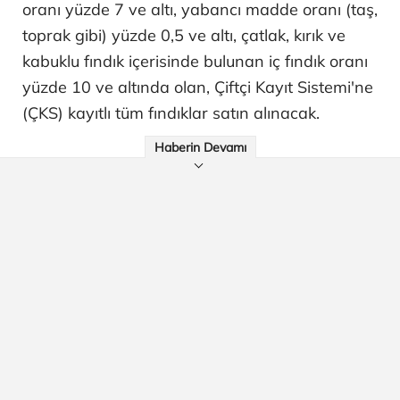
oranı yüzde 7 ve altı, yabancı madde oranı (taş,
toprak gibi) yüzde 0,5 ve altı, çatlak, kırık ve
kabuklu fındık içerisinde bulunan iç fındık oranı
yüzde 10 ve altında olan, Çiftçi Kayıt Sistemi'ne
(ÇKS) kayıtlı tüm fındıklar satın alınacak.
Haberin Devamı