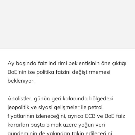
Ay başında faiz indirimi beklentisinin öne çıktığı
BoE'nin ise politika faizini değiştirmemesi
bekleniyor.
Analistler, günün geri kalanında bölgedeki
jeopolitik ve siyasi gelişmeler ile petrol
fiyatlarının izleneceğini, ayrıca ECB ve BoE faiz
kararları başta olmak üzere yoğun veri
gündeminin de yakından takip edileceğini