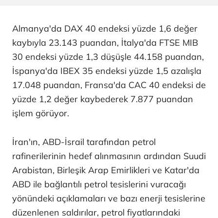
Almanya'da DAX 40 endeksi yüzde 1,6 değer
kaybıyla 23.143 puandan, İtalya'da FTSE MIB
30 endeksi yüzde 1,3 düşüşle 44.158 puandan,
İspanya'da IBEX 35 endeksi yüzde 1,5 azalışla
17.048 puandan, Fransa'da CAC 40 endeksi de
yüzde 1,2 değer kaybederek 7.877 puandan
işlem görüyor.
İran'ın, ABD-İsrail tarafından petrol
rafinerilerinin hedef alınmasının ardından Suudi
Arabistan, Birleşik Arap Emirlikleri ve Katar'da
ABD ile bağlantılı petrol tesislerini vuracağı
yönündeki açıklamaları ve bazı enerji tesislerine
düzenlenen saldırılar, petrol fiyatlarındaki