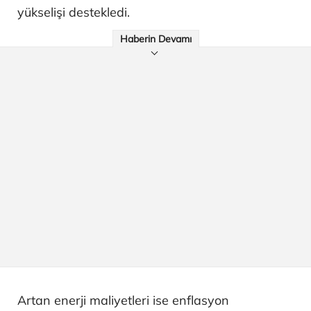
yükselişi destekledi.
Haberin Devamı
Artan enerji maliyetleri ise enflasyon