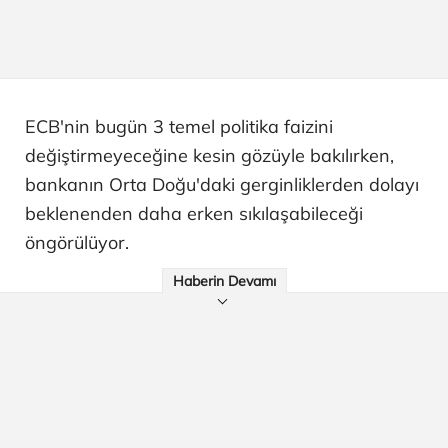
ECB'nin bugün 3 temel politika faizini
değiştirmeyeceğine kesin gözüyle bakılırken,
bankanın Orta Doğu'daki gerginliklerden dolayı
beklenenden daha erken sıkılaşabileceği
öngörülüyor.
Haberin Devamı