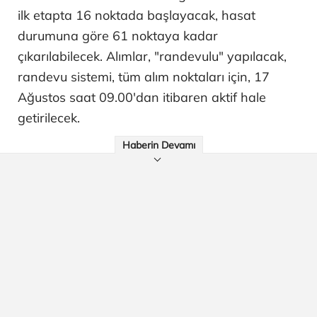
ilk etapta 16 noktada başlayacak, hasat
durumuna göre 61 noktaya kadar
çıkarılabilecek. Alımlar, "randevulu" yapılacak,
randevu sistemi, tüm alım noktaları için, 17
Ağustos saat 09.00'dan itibaren aktif hale
getirilecek.
Haberin Devamı