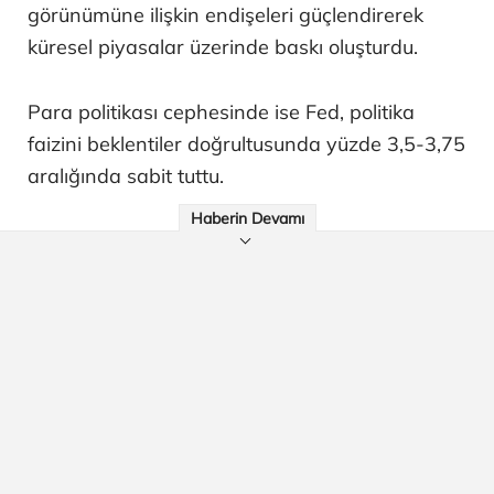
görünümüne ilişkin endişeleri güçlendirerek
küresel piyasalar üzerinde baskı oluşturdu.
Para politikası cephesinde ise Fed, politika
faizini beklentiler doğrultusunda yüzde 3,5-3,75
aralığında sabit tuttu.
Haberin Devamı