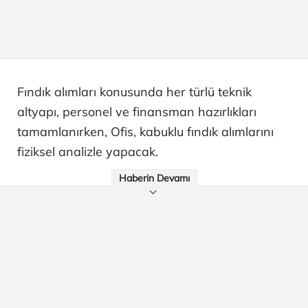
Fındık alımları konusunda her türlü teknik
altyapı, personel ve finansman hazırlıkları
tamamlanırken, Ofis, kabuklu fındık alımlarını
fiziksel analizle yapacak.
Haberin Devamı