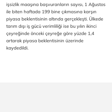
işsizlik maaşına başvuranların sayısı, 1 Ağustos
ile biten haftada 199 bine çıkmasına karşın
piyasa beklentisinin altında gerçekleşti. Ülkede
tarım dışı iş gücü verimliliği ise bu yılın ikinci
çeyreğinde önceki çeyreğe göre yüzde 1,4
artarak piyasa beklentisinin üzerinde
kaydedildi.