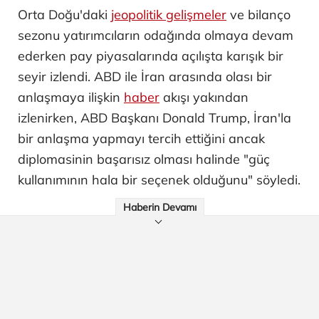
Orta Doğu'daki
jeopolitik gelişmeler
ve bilanço
sezonu yatırımcıların odağında olmaya devam
ederken pay piyasalarında açılışta karışık bir
seyir izlendi. ABD ile İran arasında olası bir
anlaşmaya ilişkin
haber
akışı yakından
izlenirken, ABD Başkanı Donald Trump, İran'la
bir anlaşma yapmayı tercih ettiğini ancak
diplomasinin başarısız olması halinde "güç
kullanımının hala bir seçenek olduğunu" söyledi.
Haberin Devamı