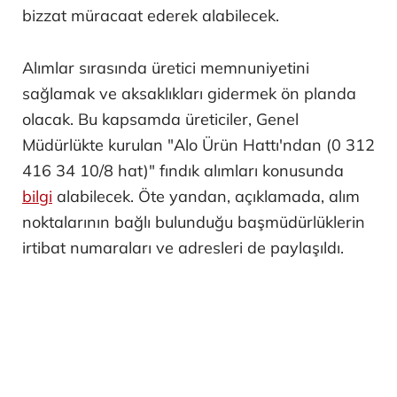
bizzat müracaat ederek alabilecek.
Alımlar sırasında üretici memnuniyetini
sağlamak ve aksaklıkları gidermek ön planda
olacak. Bu kapsamda üreticiler, Genel
Müdürlükte kurulan "Alo Ürün Hattı'ndan (0 312
416 34 10/8 hat)" fındık alımları konusunda
bilgi
alabilecek. Öte yandan, açıklamada, alım
noktalarının bağlı bulunduğu başmüdürlüklerin
irtibat numaraları ve adresleri de paylaşıldı.