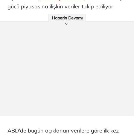
gücü piyasasına ilişkin veriler takip ediliyor.
Haberin Devamı
ABD'de bugün açıklanan verilere göre ilk kez