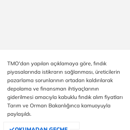
TMO'dan yapılan açıklamaya göre, fındık
piyasalarında istikrarın sağlanması, üreticilerin
pazarlama sorunlarının ortadan kaldırılarak
depolama ve finansman ihtiyaçlarının
giderilmesi amacıyla kabuklu fındık alım fiyatları
Tarım ve Orman Bakanlığınca kamuoyuyla
paylaşıldı.