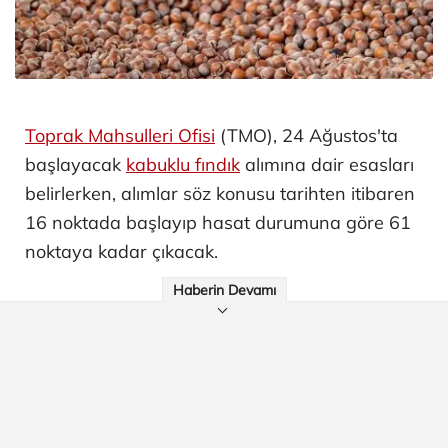
Toprak Mahsulleri Ofisi
(TMO), 24 Ağustos'ta
başlayacak
kabuklu fındık
alımına dair esasları
belirlerken, alımlar söz konusu tarihten itibaren
16 noktada başlayıp hasat durumuna göre 61
noktaya kadar çıkacak.
Haberin Devamı