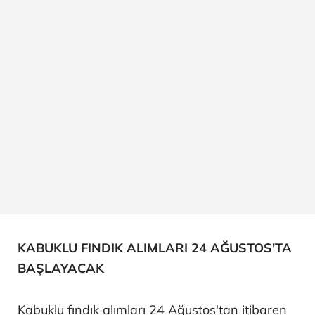
KABUKLU FINDIK ALIMLARI 24 AĞUSTOS'TA
BAŞLAYACAK
Kabuklu fındık alımları 24 Ağustos'tan itibaren