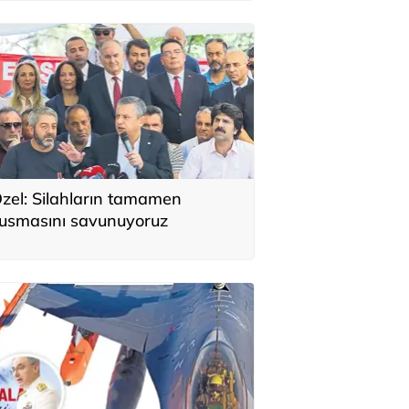
zel: Silahların tamamen
usmasını savunuyoruz