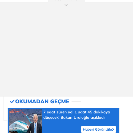
7 saat süren yol 1 saat 45 dakikaya
düşecek! Bakan Uraloğlu açıkladı
Haberi Görüntüle