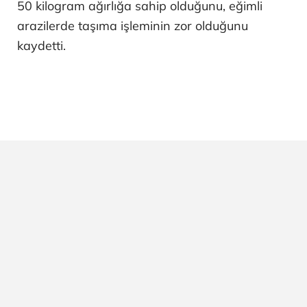
50 kilogram ağırlığa sahip olduğunu, eğimli
arazilerde taşıma işleminin zor olduğunu
kaydetti.