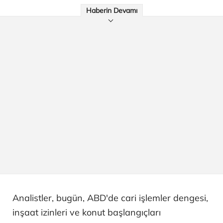
Haberin Devamı
Analistler, bugün, ABD'de cari işlemler dengesi,
inşaat izinleri ve konut başlangıçları