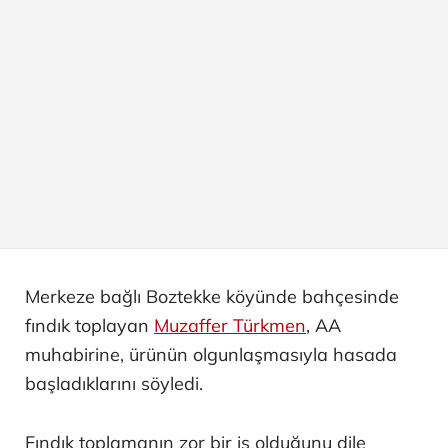
Merkeze bağlı Boztekke köyünde bahçesinde
fındık toplayan
Muzaffer Türkmen
, AA
muhabirine, ürünün olgunlaşmasıyla hasada
başladıklarını söyledi.
Fındık toplamanın zor bir iş olduğunu dile