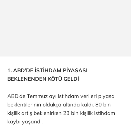
1. ABD’DE İSTİHDAM PİYASASI
BEKLENENDEN KÖTÜ GELDİ
ABD’de Temmuz ayı istihdam verileri piyasa
beklentilerinin oldukça altında kaldı. 80 bin
kişilik artış beklenirken 23 bin kişilik istihdam
kaybı yaşandı.