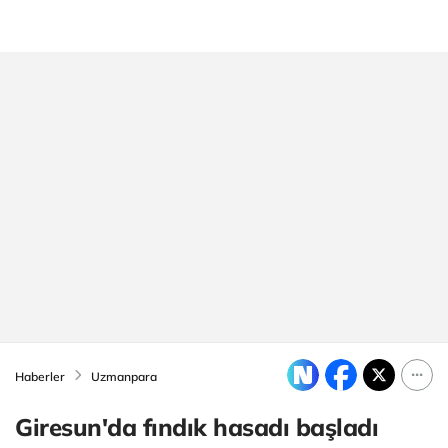
Haberler
Uzmanpara
Giresun'da fındık hasadı başladı