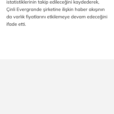
istatistiklerinin takip edileceğini kaydederek,
Çinli Evergrande şirketine ilişkin haber akışının
da varlık fiyatlarını etkilemeye devam edeceğini
ifade etti.