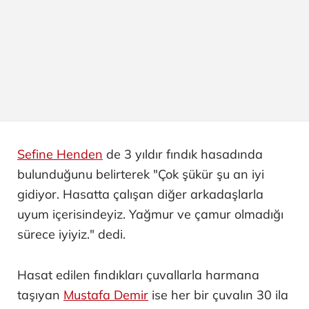
Sefine Henden
de 3 yıldır fındık hasadında
bulunduğunu belirterek "Çok şükür şu an iyi
gidiyor. Hasatta çalışan diğer arkadaşlarla
uyum içerisindeyiz. Yağmur ve çamur olmadığı
sürece iyiyiz." dedi.
Hasat edilen fındıkları çuvallarla harmana
taşıyan
Mustafa Demir
ise her bir çuvalın 30 ila