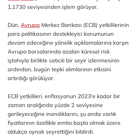
1,1730 seviyesinden işlem görüyor.
Dün,
Avrupa
Merkez Bankası (ECB) yetkililerinin
para politikasının destekleyici konumunun
devam edeceğine yönelik açıklamalarına karşın
Avrupa borsalarında azalan küresel risk
iştahıyla birlikte satıcılı bir seyir izlenmesinin
ardından, bugün tepki alımlarının etkisini
artırdığı görülüyor.
ECB yetkilileri, enflasyonun 2023'e kadar bir
zaman aralığında yüzde 2 seviyesine
gerileyeceğine inandıklarını, şu anda varlık
fiyatlarının özellikle emtia başta olmak üzere
oldukça oynak seyrettiğini bildirdi.