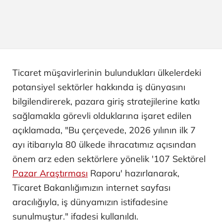
Ticaret müşavirlerinin bulundukları ülkelerdeki
potansiyel sektörler hakkında iş dünyasını
bilgilendirerek, pazara giriş stratejilerine katkı
sağlamakla görevli olduklarına işaret edilen
açıklamada, "Bu çerçevede, 2026 yılının ilk 7
ayı itibarıyla 80 ülkede ihracatımız açısından
önem arz eden sektörlere yönelik '107 Sektörel
Pazar Araştırması
Raporu' hazırlanarak,
Ticaret Bakanlığımızın internet sayfası
aracılığıyla, iş dünyamızın istifadesine
sunulmuştur." ifadesi kullanıldı.