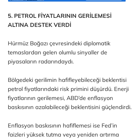
5. PETROL FİYATLARININ GERİLEMESİ
ALTINA DESTEK VERDİ
Hürmüz Boğazı çevresindeki diplomatik
temaslardan gelen olumlu sinyaller de
piyasaların radarındaydı.
Bölgedeki gerilimin hafifleyebileceği beklentisi
petrol fiyatlarındaki risk primini düşürdü. Enerji
fiyatlarının gerilemesi, ABD’de enflasyon
baskısının azalabileceği beklentisini güçlendirdi.
Enflasyon baskısının hafiflemesi ise Fed’in
faizleri yüksek tutma veya yeniden artırma