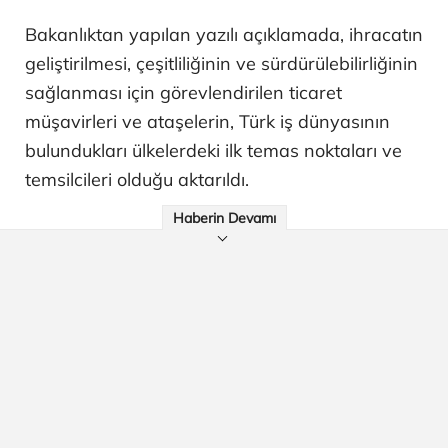
Bakanlıktan yapılan yazılı açıklamada, ihracatın
geliştirilmesi, çeşitliliğinin ve sürdürülebilirliğinin
sağlanması için görevlendirilen ticaret
müşavirleri ve ataşelerin, Türk iş dünyasının
bulundukları ülkelerdeki ilk temas noktaları ve
temsilcileri olduğu aktarıldı.
Haberin Devamı