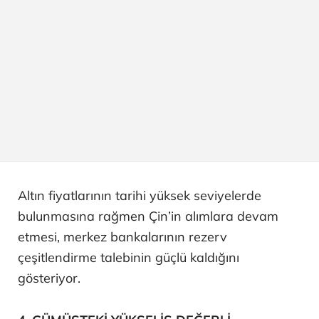
Altın fiyatlarının tarihi yüksek seviyelerde
bulunmasına rağmen Çin’in alımlara devam
etmesi, merkez bankalarının rezerv
çeşitlendirme talebinin güçlü kaldığını
gösteriyor.