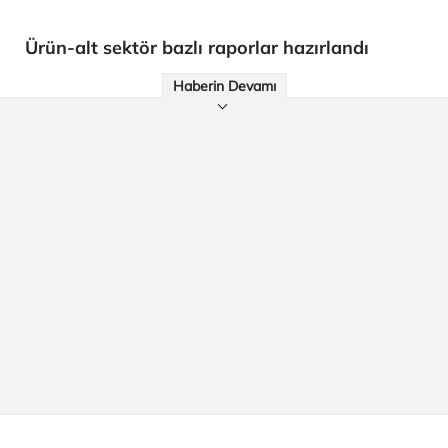
Ürün-alt sektör bazlı raporlar hazırlandı
Haberin Devamı