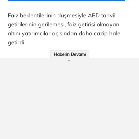
Faiz beklentilerinin düşmesiyle ABD tahvil
getirilerinin gerilemesi, faiz getirisi olmayan
altını yatırımcılar açısından daha cazip hale
getirdi.
Haberin Devamı