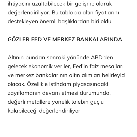
ihtiyacını azaltabilecek bir gelişme olarak
değerlendiriliyor. Bu tablo da altın fiyatlarını
destekleyen önemli başlıklardan biri oldu.
GÖZLER FED VE MERKEZ BANKALARINDA
Altının bundan sonraki yönünde ABD’den
gelecek ekonomik veriler, Fed’in faiz mesajları
ve merkez bankalarının altın alımları belirleyici
olacak. Özellikle istihdam piyasasındaki
zayıflamanın devam etmesi durumunda,
değerli metallere yönelik talebin güçlü
kalabileceği değerlendiriliyor.