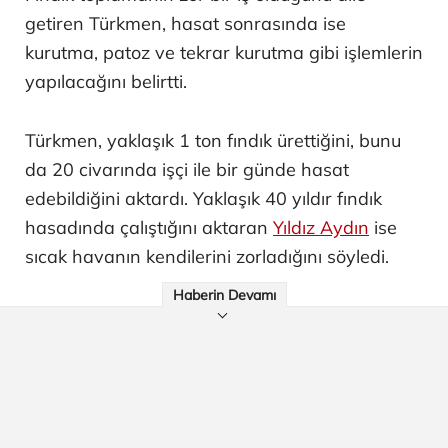
getiren Türkmen, hasat sonrasında ise
kurutma, patoz ve tekrar kurutma gibi işlemlerin
yapılacağını belirtti.
Türkmen, yaklaşık 1 ton fındık ürettiğini, bunu
da 20 civarında işçi ile bir günde hasat
edebildiğini aktardı. Yaklaşık 40 yıldır fındık
hasadında çalıştığını aktaran
Yıldız Aydın
ise
sıcak havanın kendilerini zorladığını söyledi.
Haberin Devamı