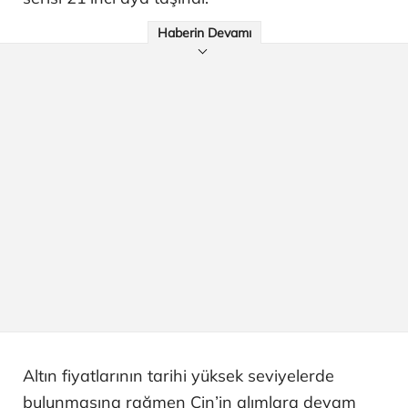
Haberin Devamı
Altın fiyatlarının tarihi yüksek seviyelerde
bulunmasına rağmen Çin’in alımlara devam