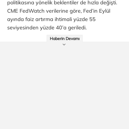
politikasına yönelik beklentiler de hızla değişti.
CME FedWatch verilerine göre, Fed’in Eylül
ayında faiz artırma ihtimali yüzde 55
seviyesinden yüzde 40’a geriledi.
Haberin Devamı