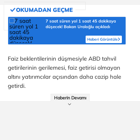
7 saat süren yol 1 saat 45 dakikaya
düşecek! Bakan Uraloğlu açıkladı
Haberi Görüntüle
Faiz beklentilerinin düşmesiyle ABD tahvil
getirilerinin gerilemesi, faiz getirisi olmayan
altını yatırımcılar açısından daha cazip hale
getirdi.
Haberin Devamı