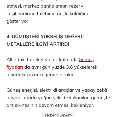
etmesi, merkez bankalarının rezerv
çeşitlendirme talebinin güçlü kaldığını
gösteriyor.
4. GÜMÜŞTEKİ YÜKSELİŞ DEĞERLİ
METALLERE İLGİYİ ARTIRDI
Altındaki hareket yalnız kalmadı.
Gümüş
fiyatları
da aynı gün yüzde 3,6 yükselerek
altındaki kazancı geride bıraktı.
Güneş enerjisi, elektrikli araçlar ve yapay zekâ
altyapılarında yoğun şekilde kullanılan gümüşte
arz sıkıntısının devam etmesi bekleniyor.
Haberin Devamı