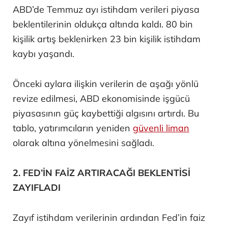
ABD’de Temmuz ayı istihdam verileri piyasa
beklentilerinin oldukça altında kaldı. 80 bin
kişilik artış beklenirken 23 bin kişilik istihdam
kaybı yaşandı.
Önceki aylara ilişkin verilerin de aşağı yönlü
revize edilmesi, ABD ekonomisinde işgücü
piyasasının güç kaybettiği algısını artırdı. Bu
tablo, yatırımcıların yeniden
güvenli liman
olarak altına yönelmesini sağladı.
2. FED’İN FAİZ ARTIRACAĞI BEKLENTİSİ
ZAYIFLADI
Zayıf istihdam verilerinin ardından Fed’in faiz