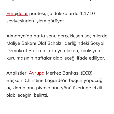
Euro
/
dolar
paritesi, şu dakikalarda 1,1710
seviyesinden işlem görüyor.
Almanya'da hafta sonu gerçekleşen seçimlerde
Maliye Bakanı Olaf Scholz liderliğindeki Sosyal
Demokrat Parti en çok oyu alırken, koalisyon
kurulmasının haftalar alabileceği ifade ediliyor.
Analistler,
Avrupa
Merkez Bankası (ECB)
Başkanı Christine Lagarde'ın bugün yapacağı
açıklamaların piyasaların yönü üzerinde etkili
olabileceğini belirtti.