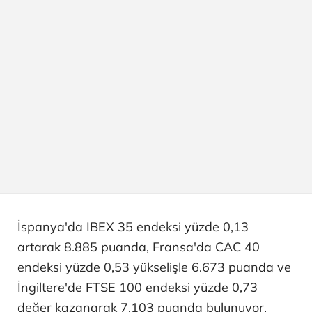
İspanya'da IBEX 35 endeksi yüzde 0,13
artarak 8.885 puanda, Fransa'da CAC 40
endeksi yüzde 0,53 yükselişle 6.673 puanda ve
İngiltere'de FTSE 100 endeksi yüzde 0,73
değer kazanarak 7.103 puanda bulunuyor.