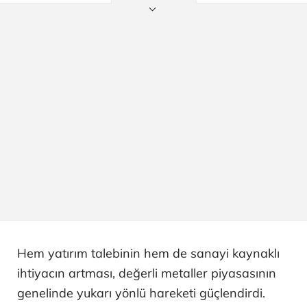
Hem yatırım talebinin hem de sanayi kaynaklı
ihtiyacın artması, değerli metaller piyasasının
genelinde yukarı yönlü hareketi güçlendirdi.