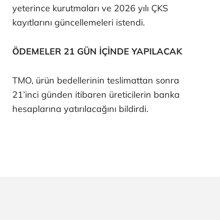
yeterince kurutmaları ve 2026 yılı ÇKS
kayıtlarını güncellemeleri istendi.
ÖDEMELER 21 GÜN İÇİNDE YAPILACAK
TMO, ürün bedellerinin teslimattan sonra
21’inci günden itibaren üreticilerin banka
hesaplarına yatırılacağını bildirdi.