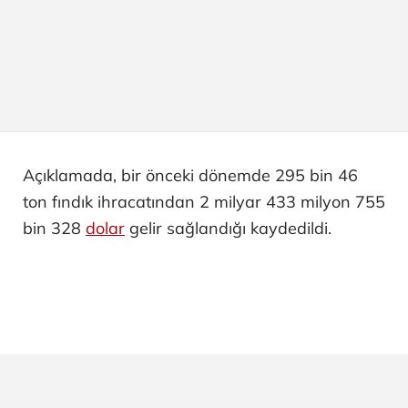
Açıklamada, bir önceki dönemde 295 bin 46
ton fındık ihracatından 2 milyar 433 milyon 755
bin 328
dolar
gelir sağlandığı kaydedildi.