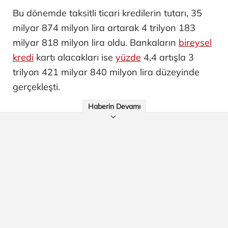
Bu dönemde taksitli ticari kredilerin tutarı, 35
milyar 874 milyon lira artarak 4 trilyon 183
milyar 818 milyon lira oldu. Bankaların
bireysel
kredi
kartı alacakları ise
yüzde
4,4 artışla 3
trilyon 421 milyar 840 milyon lira düzeyinde
gerçekleşti.
Haberin Devamı