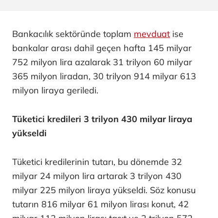
Bankacılık sektöründe toplam
mevduat
ise
bankalar arası dahil geçen hafta 145 milyar
752 milyon lira azalarak 31 trilyon 60 milyar
365 milyon liradan, 30 trilyon 914 milyar 613
milyon liraya geriledi.
Tüketici kredileri 3 trilyon 430 milyar liraya
yükseldi
Tüketici kredilerinin tutarı, bu dönemde 32
milyar 24 milyon lira artarak 3 trilyon 430
milyar 225 milyon liraya yükseldi. Söz konusu
tutarın 816 milyar 61 milyon lirası konut, 42