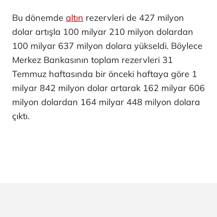
Bu dönemde
altın
rezervleri de 427 milyon
dolar artışla 100 milyar 210 milyon dolardan
100 milyar 637 milyon dolara yükseldi. Böylece
Merkez Bankasının toplam rezervleri 31
Temmuz haftasında bir önceki haftaya göre 1
milyar 842 milyon dolar artarak 162 milyar 606
milyon dolardan 164 milyar 448 milyon dolara
çıktı.