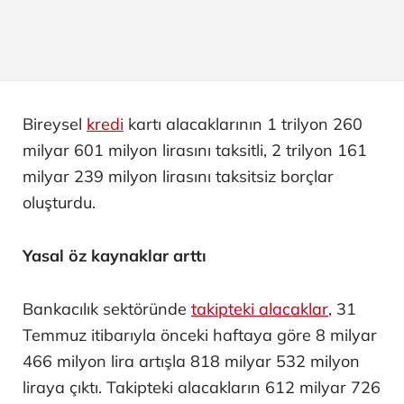
Bireysel
kredi
kartı alacaklarının 1 trilyon 260
milyar 601 milyon lirasını taksitli, 2 trilyon 161
milyar 239 milyon lirasını taksitsiz borçlar
oluşturdu.
Yasal öz kaynaklar arttı
Bankacılık sektöründe
takipteki alacaklar
, 31
Temmuz itibarıyla önceki haftaya göre 8 milyar
466 milyon lira artışla 818 milyar 532 milyon
liraya çıktı. Takipteki alacakların 612 milyar 726