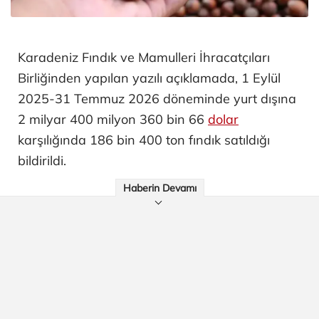
Karadeniz Fındık ve Mamulleri İhracatçıları
Birliğinden yapılan yazılı açıklamada, 1 Eylül
2025-31 Temmuz 2026 döneminde yurt dışına
2 milyar 400 milyon 360 bin 66
dolar
karşılığında 186 bin 400 ton fındık satıldığı
bildirildi.
Haberin Devamı