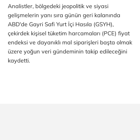
Analistler, bölgedeki jeopolitik ve siyasi
gelişmelerin yanı sıra günün geri kalanında
ABD'de Gayri Safi Yurt İçi Hasıla (GSYH),
çekirdek kişisel tüketim harcamaları (PCE) fiyat
endeksi ve dayanıklı mal siparişleri başta olmak
üzere yoğun veri gündeminin takip edileceğini
kaydetti.