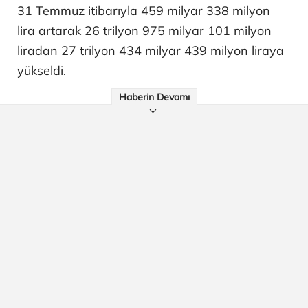
31 Temmuz itibarıyla 459 milyar 338 milyon
lira artarak 26 trilyon 975 milyar 101 milyon
liradan 27 trilyon 434 milyar 439 milyon liraya
yükseldi.
Haberin Devamı