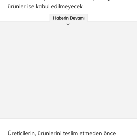
ürünler ise kabul edilmeyecek.
Haberin Devamı
Üreticilerin, ürünlerini teslim etmeden önce