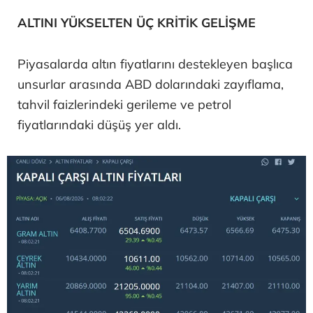
ALTINI YÜKSELTEN ÜÇ KRİTİK GELİŞME
Piyasalarda altın fiyatlarını destekleyen başlıca
unsurlar arasında ABD dolarındaki zayıflama,
tahvil faizlerindeki gerileme ve petrol
fiyatlarındaki düşüş yer aldı.