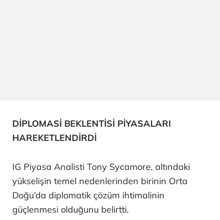
DİPLOMASİ BEKLENTİSİ PİYASALARI
HAREKETLENDİRDİ
IG Piyasa Analisti Tony Sycamore, altındaki
yükselişin temel nedenlerinden birinin Orta
Doğu’da diplomatik çözüm ihtimalinin
güçlenmesi olduğunu belirtti.