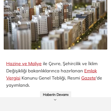
Hazine ve Maliye
ile Çevre, Şehircilik ve İklim
Değişikliği bakanlıklarınca hazırlanan
Emlak
Vergisi
Kanunu Genel Tebliği, Resmi
Gazete
'de
yayımlandı.
Haberin Devamı