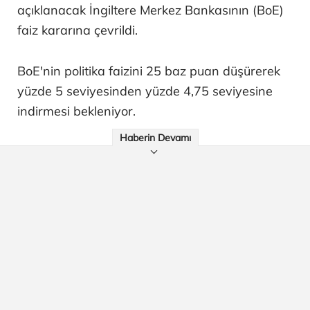
açıklanacak İngiltere Merkez Bankasının (BoE)
faiz kararına çevrildi.
BoE'nin politika faizini 25 baz puan düşürerek
yüzde 5 seviyesinden yüzde 4,75 seviyesine
indirmesi bekleniyor.
Haberin Devamı