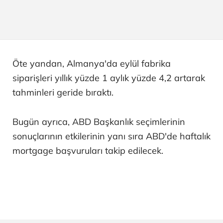
Öte yandan, Almanya'da eylül fabrika
siparişleri yıllık yüzde 1 aylık yüzde 4,2 artarak
tahminleri geride bıraktı.
Bugün ayrıca, ABD Başkanlık seçimlerinin
sonuçlarının etkilerinin yanı sıra ABD'de haftalık
mortgage başvuruları takip edilecek.