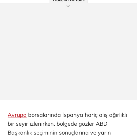
Avrupa
borsalarında İspanya hariç alış ağırlıklı
bir seyir izlenirken, bölgede gözler ABD
Başkanlık seçiminin sonuçlarına ve yarın