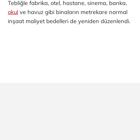
Tebliğle fabrika, otel, hastane, sinema, banka,
okul
ve havuz gibi binaların metrekare normal
inşaat maliyet bedelleri de yeniden düzenlendi.