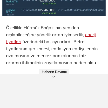
Özellikle Hürmüz Boğazı’nın yeniden
açılabileceğine yönelik artan iyimserlik,
enerji
fiyatları
üzerindeki baskıyı artırdı. Petrol
fiyatlarının gerilemesi, enflasyon endişelerinin
azalmasına ve merkez bankalarının faiz
artırma ihtimalinin zayıflamasına neden oldu.
Haberin Devamı