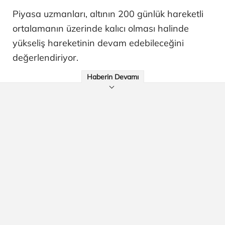
Piyasa uzmanları, altının 200 günlük hareketli
ortalamanın üzerinde kalıcı olması halinde
yükseliş hareketinin devam edebileceğini
değerlendiriyor.
Haberin Devamı