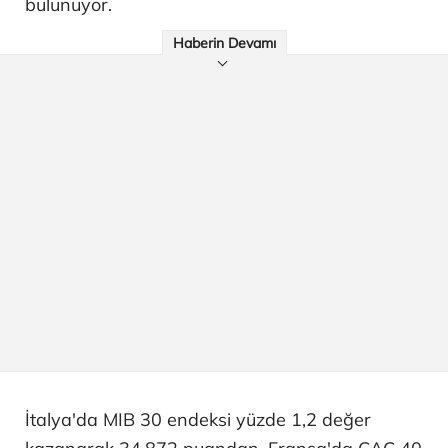
bulunuyor.
Haberin Devamı
İtalya'da MIB 30 endeksi yüzde 1,2 değer