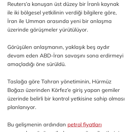
Reuters’a konuşan üst düzey bir İranlı kaynak
ile iki bölgesel yetkilinin verdiği bilgilere göre,
İran ile Umman arasında yeni bir anlaşma
üzerinde görüşmeler yürütülüyor.
Görüşülen anlaşmanın, yaklaşık beş aydır
devam eden ABD-İran savaşını sona erdirmeyi
amaçladığı öne sürüldü.
Taslağa göre Tahran yönetiminin, Hürmüz
Boğazı üzerinden Körfez’e giriş yapan gemiler
üzerinde belirli bir kontrol yetkisine sahip olması
planlanıyor.
Bu gelişmenin ardından
petrol fiyatları