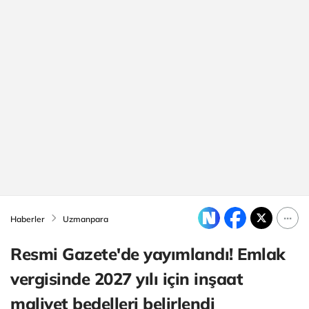
Haberler
Uzmanpara
Resmi Gazete'de yayımlandı! Emlak
vergisinde 2027 yılı için inşaat
maliyet bedelleri belirlendi