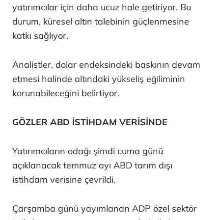
yatırımcılar için daha ucuz hale getiriyor. Bu
durum, küresel altın talebinin güçlenmesine
katkı sağlıyor.
Analistler, dolar endeksindeki baskının devam
etmesi halinde altındaki yükseliş eğiliminin
korunabileceğini belirtiyor.
GÖZLER ABD İSTİHDAM VERİSİNDE
Yatırımcıların odağı şimdi cuma günü
açıklanacak temmuz ayı ABD tarım dışı
istihdam verisine çevrildi.
Çarşamba günü yayımlanan ADP özel sektör