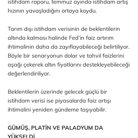
istihdam raporu, temmuz ayında istihdam artış
hızının yavaşladığını ortaya koydu.
Tarım dışı istihdam verisinin de beklentilerin
altında kalması halinde Fed’in faiz artırım
ihtimalinin daha da zayıflayabileceği belirtiliyor.
Böyle bir senaryonun dolar ve tahvil faizlerini
aşağı çekerek altın fiyatlarını destekleyebileceği
değerlendiriliyor.
Beklentilerin üzerinde gelecek güçlü bir
istihdam verisi ise piyasalarda faiz artışı
ihtimalini yeniden gündeme taşıyabilir.
GÜMÜŞ, PLATİN VE PALADYUM DA
YÜKSELDİ