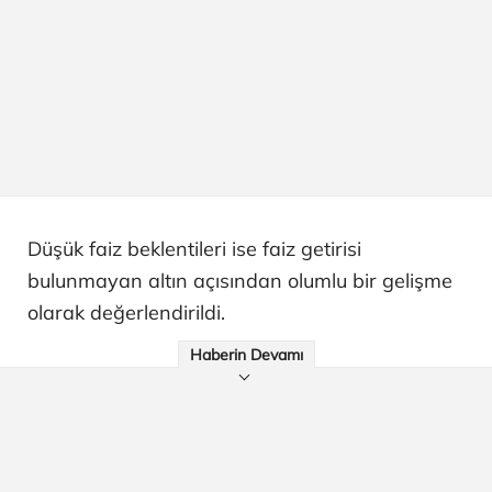
Düşük faiz beklentileri ise faiz getirisi
bulunmayan altın açısından olumlu bir gelişme
olarak değerlendirildi.
Haberin Devamı