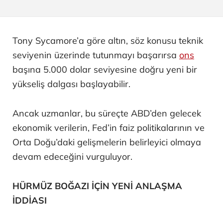
Tony Sycamore’a göre altın, söz konusu teknik
seviyenin üzerinde tutunmayı başarırsa
ons
başına 5.000 dolar seviyesine doğru yeni bir
yükseliş dalgası başlayabilir.
Ancak uzmanlar, bu süreçte ABD’den gelecek
ekonomik verilerin, Fed’in faiz politikalarının ve
Orta Doğu’daki gelişmelerin belirleyici olmaya
devam edeceğini vurguluyor.
HÜRMÜZ BOĞAZI İÇİN YENİ ANLAŞMA
İDDİASI