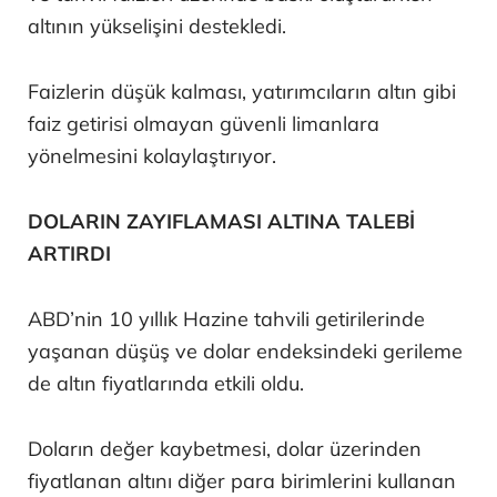
altının yükselişini destekledi.
Faizlerin düşük kalması, yatırımcıların altın gibi
faiz getirisi olmayan güvenli limanlara
yönelmesini kolaylaştırıyor.
DOLARIN ZAYIFLAMASI ALTINA TALEBİ
ARTIRDI
ABD’nin 10 yıllık Hazine tahvili getirilerinde
yaşanan düşüş ve dolar endeksindeki gerileme
de altın fiyatlarında etkili oldu.
Doların değer kaybetmesi, dolar üzerinden
fiyatlanan altını diğer para birimlerini kullanan