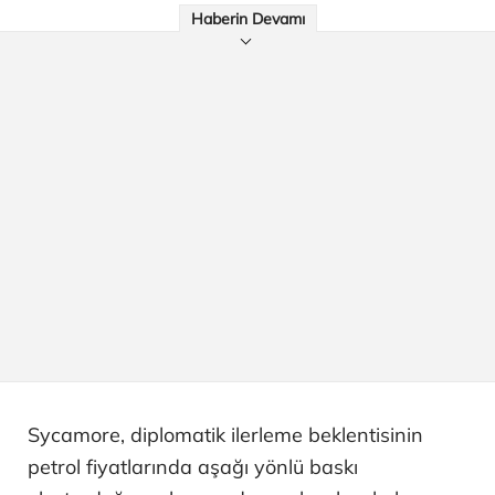
Haberin Devamı
Sycamore, diplomatik ilerleme beklentisinin
petrol fiyatlarında aşağı yönlü baskı