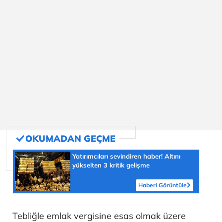
Yatırımcıları sevindiren haber! Altını
yükselten 3 kritik gelişme
Haberi Görüntüle
Tebliğle emlak vergisine esas olmak üzere