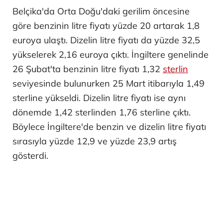
Belçika'da Orta Doğu'daki gerilim öncesine
göre benzinin litre fiyatı yüzde 20 artarak 1,8
euroya ulaştı. Dizelin litre fiyatı da yüzde 32,5
yükselerek 2,16 euroya çıktı. İngiltere genelinde
26 Şubat'ta benzinin litre fiyatı 1,32
sterlin
seviyesinde bulunurken 25 Mart itibarıyla 1,49
sterline yükseldi. Dizelin litre fiyatı ise aynı
dönemde 1,42 sterlinden 1,76 sterline çıktı.
Böylece İngiltere'de benzin ve dizelin litre fiyatı
sırasıyla yüzde 12,9 ve yüzde 23,9 artış
gösterdi.