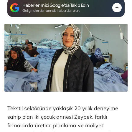
Haberlerimizi Google'da Takip Edin
Gelişmelerden anında haberdar olun.
Tekstil sektöründe yaklaşık 20 yıllık deneyime
sahip olan iki çocuk annesi Zeybek, farklı
firmalarda üretim, planlama ve maliyet