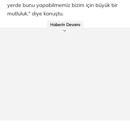
yerde bunu yapabilmemiz bizim için büyük bir
mutluluk." diye konuştu.
Haberin Devamı