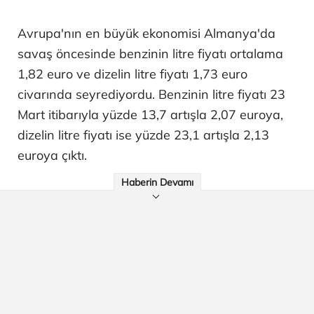
Avrupa'nın en büyük ekonomisi Almanya'da
savaş öncesinde benzinin litre fiyatı ortalama
1,82 euro ve dizelin litre fiyatı 1,73 euro
civarında seyrediyordu. Benzinin litre fiyatı 23
Mart itibarıyla yüzde 13,7 artışla 2,07 euroya,
dizelin litre fiyatı ise yüzde 23,1 artışla 2,13
euroya çıktı.
Haberin Devamı