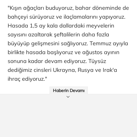
"Kışın ağaçları buduyoruz, bahar döneminde de
bahçeyi sürüyoruz ve ilaçlamalarını yapıyoruz.
Hasada 1,5 ay kala dallardaki meyvelerin
sayısını azaltarak şeftalilerin daha fazla
büyüyüp gelişmesini sağlıyoruz. Temmuz ayıyla
birlikte hasada başlıyoruz ve ağustos ayının
sonuna kadar devam ediyoruz. Tüysüz
dediğimiz cinsleri Ukrayna, Rusya ve Irak'a
ihraç ediyoruz."
Haberin Devamı