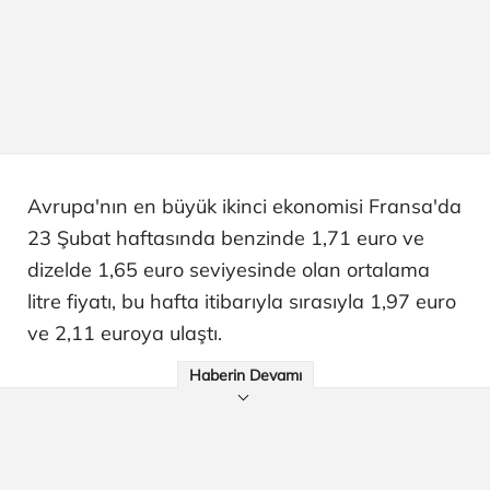
Avrupa'nın en büyük ikinci ekonomisi Fransa'da
23 Şubat haftasında benzinde 1,71 euro ve
dizelde 1,65 euro seviyesinde olan ortalama
litre fiyatı, bu hafta itibarıyla sırasıyla 1,97 euro
ve 2,11 euroya ulaştı.
Haberin Devamı