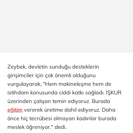
Zeybek, devletin sunduğu desteklerin
girişimciler için çok önemli olduğunu
vurgulayarak, "Hem makineleşme hem de
istihdam konusunda ciddi katkı sağladı. İŞKUR
üzerinden çalışan temin ediyoruz. Burada
eğitim
vererek üretime dahil ediyoruz. Daha
önce hiç tecrübesi olmayan kadınlar burada
meslek öğreniyor." dedi.