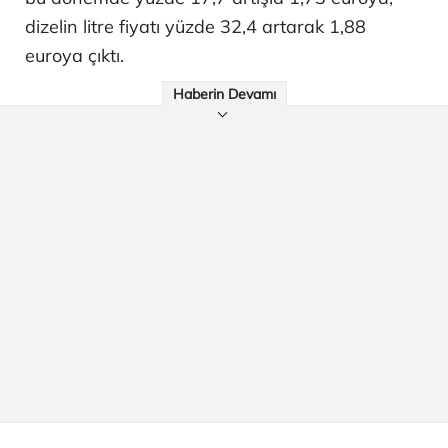
dizelin litre fiyatı yüzde 32,4 artarak 1,88
euroya çıktı.
Haberin Devamı