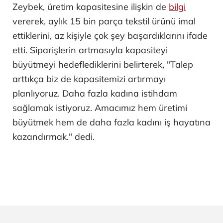
Zeybek, üretim kapasitesine ilişkin de
bilgi
vererek, aylık 15 bin parça tekstil ürünü imal
ettiklerini, az kişiyle çok şey başardıklarını ifade
etti. Siparişlerin artmasıyla kapasiteyi
büyütmeyi hedeflediklerini belirterek, "Talep
arttıkça biz de kapasitemizi artırmayı
planlıyoruz. Daha fazla kadına istihdam
sağlamak istiyoruz. Amacımız hem üretimi
büyütmek hem de daha fazla kadını iş hayatına
kazandırmak." dedi.