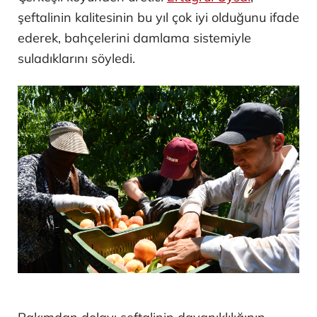
şeftalinin kalitesinin bu yıl çok iyi olduğunu ifade
ederek, bahçelerini damlama sistemiyle
suladıklarını söyledi.