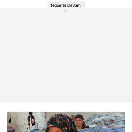
Haberin Devamı