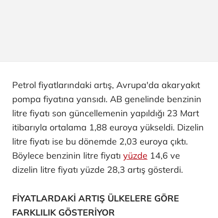
Petrol fiyatlarındaki artış, Avrupa'da akaryakıt
pompa fiyatına yansıdı. AB genelinde benzinin
litre fiyatı son güncellemenin yapıldığı 23 Mart
itibarıyla ortalama 1,88 euroya yükseldi. Dizelin
litre fiyatı ise bu dönemde 2,03 euroya çıktı.
Böylece benzinin litre fiyatı
yüzde
14,6 ve
dizelin litre fiyatı yüzde 28,3 artış gösterdi.
FİYATLARDAKİ ARTIŞ ÜLKELERE GÖRE
FARKLILIK GÖSTERİYOR