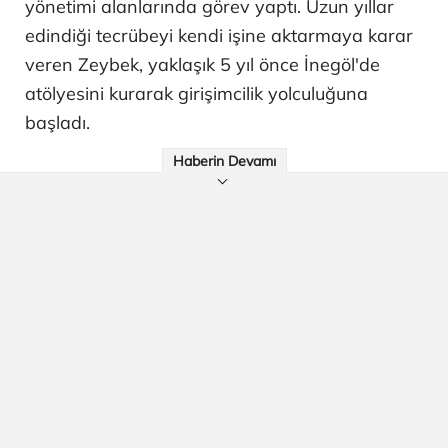
yönetimi alanlarında görev yaptı. Uzun yıllar
edindiği tecrübeyi kendi işine aktarmaya karar
veren Zeybek, yaklaşık 5 yıl önce İnegöl'de
atölyesini kurarak girişimcilik yolculuğuna
başladı.
Haberin Devamı