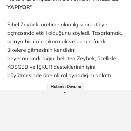
YAPIYOR"
Sibel Zeybek, üretime olan ilgisinin atölye
açmasında etkili olduğunu söyledi. Tasarlamak,
ortaya bir ürün çıkarmak ve bunun farklı
ülkelere gitmesinin kendisini
heyecanlandırdığını belirten Zeybek, özellikle
KOSGEB ve İŞKUR desteklerinin işini
büyütmesinde önemli rol oynadığını anlattı.
Haberin Devamı