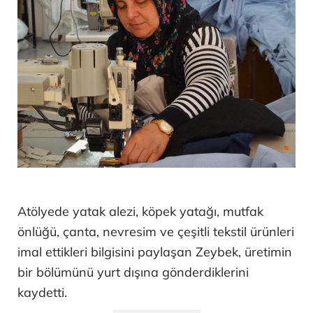
Atölyede yatak alezi, köpek yatağı, mutfak
önlüğü, çanta, nevresim ve çeşitli tekstil ürünleri
imal ettikleri bilgisini paylaşan Zeybek, üretimin
bir bölümünü yurt dışına gönderdiklerini
kaydetti.