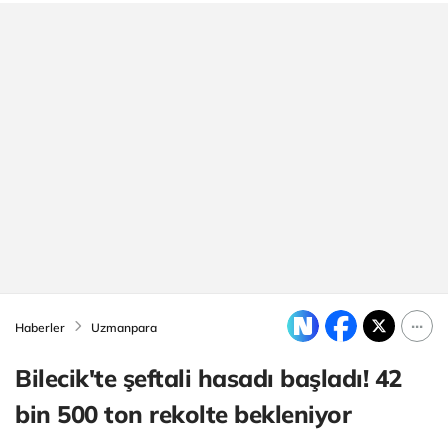
Haberler
Uzmanpara
Bilecik'te şeftali hasadı başladı! 42
bin 500 ton rekolte bekleniyor