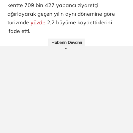
kentte 709 bin 427 yabancı ziyaretçi
ağırlayarak geçen yılın aynı dönemine göre
turizmde
yüzde
2,2 büyüme kaydettiklerini
ifade etti.
Haberin Devamı