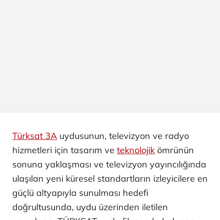
Türksat 3A
uydusunun, televizyon ve radyo
hizmetleri için tasarım ve
teknolojik
ömrünün
sonuna yaklaşması ve televizyon yayıncılığında
ulaşılan yeni küresel standartların izleyicilere en
güçlü altyapıyla sunulması hedefi
doğrultusunda, uydu üzerinden iletilen