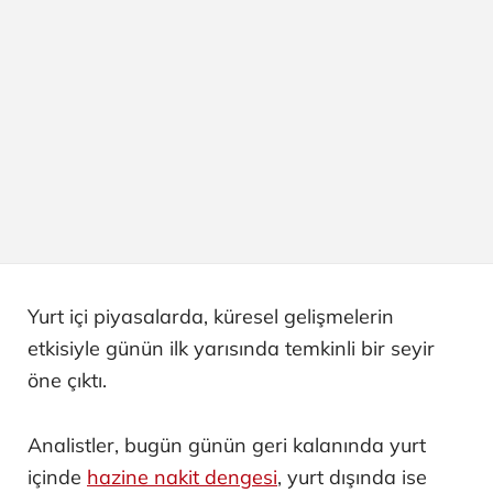
Yurt içi piyasalarda, küresel gelişmelerin
etkisiyle günün ilk yarısında temkinli bir seyir
öne çıktı.
Analistler, bugün günün geri kalanında yurt
içinde
hazine nakit dengesi
, yurt dışında ise