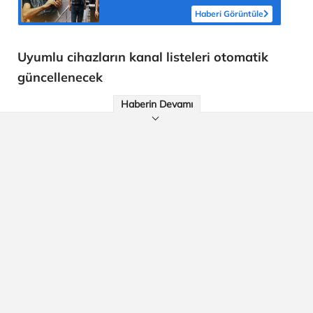
Haberi Görüntüle
Uyumlu cihazların kanal listeleri otomatik
güncellenecek
Haberin Devamı