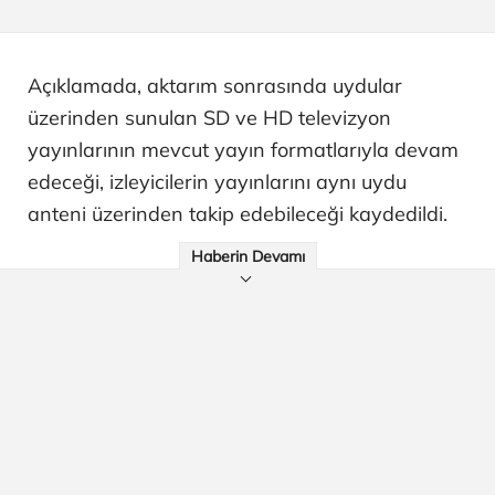
Açıklamada, aktarım sonrasında uydular
üzerinden sunulan SD ve HD televizyon
yayınlarının mevcut yayın formatlarıyla devam
edeceği, izleyicilerin yayınlarını aynı uydu
anteni üzerinden takip edebileceği kaydedildi.
Haberin Devamı