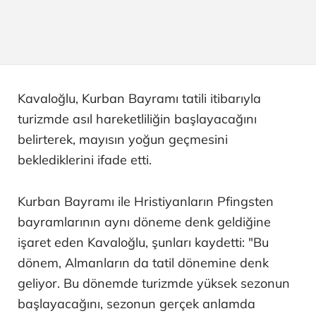
Kavaloğlu, Kurban Bayramı tatili itibarıyla
turizmde asıl hareketliliğin başlayacağını
belirterek, mayısın yoğun geçmesini
beklediklerini ifade etti.
Kurban Bayramı ile Hristiyanların Pfingsten
bayramlarının aynı döneme denk geldiğine
işaret eden Kavaloğlu, şunları kaydetti: "Bu
dönem, Almanların da tatil dönemine denk
geliyor. Bu dönemde turizmde yüksek sezonun
başlayacağını, sezonun gerçek anlamda