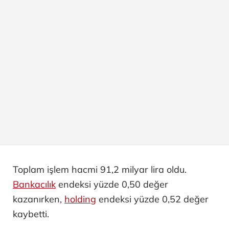
Toplam işlem hacmi 91,2 milyar lira oldu.
Bankacılık
endeksi yüzde 0,50 değer
kazanırken,
holding
endeksi yüzde 0,52 değer
kaybetti.