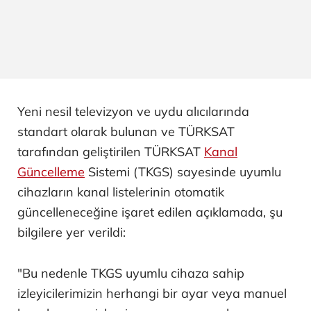
Yeni nesil televizyon ve uydu alıcılarında
standart olarak bulunan ve TÜRKSAT
tarafından geliştirilen TÜRKSAT
Kanal
Güncelleme
Sistemi (TKGS) sayesinde uyumlu
cihazların kanal listelerinin otomatik
güncelleneceğine işaret edilen açıklamada, şu
bilgilere yer verildi:
"Bu nedenle TKGS uyumlu cihaza sahip
izleyicilerimizin herhangi bir ayar veya manuel