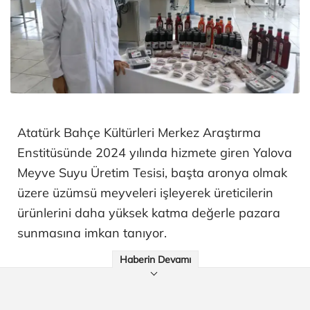
Atatürk Bahçe Kültürleri Merkez Araştırma
Enstitüsünde 2024 yılında hizmete giren Yalova
Meyve Suyu Üretim Tesisi, başta aronya olmak
üzere üzümsü meyveleri işleyerek üreticilerin
ürünlerini daha yüksek katma değerle pazara
sunmasına imkan tanıyor.
Haberin Devamı