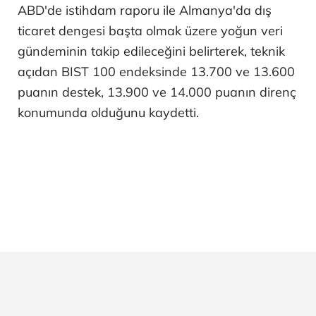
ABD'de istihdam raporu ile Almanya'da dış
ticaret dengesi başta olmak üzere yoğun veri
gündeminin takip edileceğini belirterek, teknik
açıdan BIST 100 endeksinde 13.700 ve 13.600
puanın destek, 13.900 ve 14.000 puanın direnç
konumunda olduğunu kaydetti.