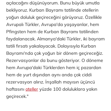
açılacağını düşünüyorum. Bunu büyük umutla
bekliyoruz. Kurban Bayramı tatilinde otellerin
yoğun doluluk geçireceğini görüyoruz. Özellikle
Avrupalı Türkler, Avrupa'da yaşayanlar, hem
Pfingsten hem de Kurban Bayramı tatilinden
faydalanacak. Almanya'daki Türkler, iki bayram
tatili fırsatı yakalayacak. Dolayısıyla Kurban
Bayramı'nda çok yoğun bir dönem geçireceğiz.
Rezervasyonlar da bunu gösteriyor. O döneme
hem Avrupa'daki Türklerden hem iç pazardan
hem de yurt dışından aynı anda çok ciddi
rezervasyon alırız. İnşallah mayısın üçüncü
haftasını
oteller
yüzde 100 doluluklara yakın
geçirecek."