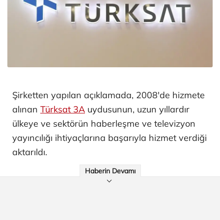
Şirketten yapılan açıklamada, 2008'de hizmete
alınan
Türksat 3A
uydusunun, uzun yıllardır
ülkeye ve sektörün haberleşme ve televizyon
yayıncılığı ihtiyaçlarına başarıyla hizmet verdiği
aktarıldı.
Haberin Devamı