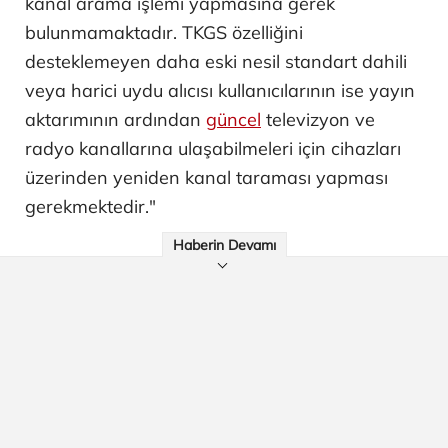
kanal arama işlemi yapmasına gerek
bulunmamaktadır. TKGS özelliğini
desteklemeyen daha eski nesil standart dahili
veya harici uydu alıcısı kullanıcılarının ise yayın
aktarımının ardından
güncel
televizyon ve
radyo kanallarına ulaşabilmeleri için cihazları
üzerinden yeniden kanal taraması yapması
gerekmektedir."
Haberin Devamı