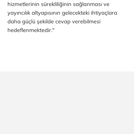
hizmetlerinin sürekliliğinin sağlanması ve
yayıncılık altyapısının gelecekteki ihtiyaçlara
daha güçlü şekilde cevap verebilmesi
hedeflenmektedir."