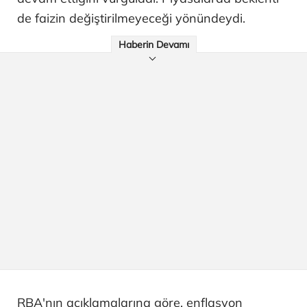
de faizin değiştirilmeyeceği yönündeydi.
Haberin Devamı
RBA'nın açıklamalarına göre, enflasyon