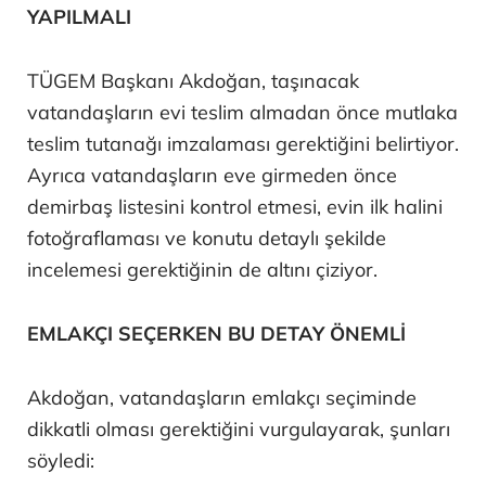
YAPILMALI
TÜGEM Başkanı Akdoğan, taşınacak
vatandaşların evi teslim almadan önce mutlaka
teslim tutanağı imzalaması gerektiğini belirtiyor.
Ayrıca vatandaşların eve girmeden önce
demirbaş listesini kontrol etmesi, evin ilk halini
fotoğraflaması ve konutu detaylı şekilde
incelemesi gerektiğinin de altını çiziyor.
EMLAKÇI SEÇERKEN BU DETAY ÖNEMLİ
Akdoğan, vatandaşların emlakçı seçiminde
dikkatli olması gerektiğini vurgulayarak, şunları
söyledi: