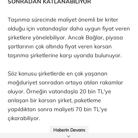
SONRADAN KATLANABİLİYOR
Taşınma sürecinde maliyet önemli bir kriter
olduğu için vatandaşlar daha uygun fiyat veren
şirketlere yönelebiliyor. Ancak Bağlar, piyasa
şartlarının çok altında fiyat veren korsan
taşınma şirketlerine karşı uyarıda bulunuyor.
Söz konusu şirketlerde en çok yaşanan
mağduriyet sonradan ortaya atılan rakamlar
oluyor. Örneğin vatandaşla 20 bin TL'ye
anlaşan bir korsan şirket, paketleme
yapıldıktan sonra maliyeti 70 bin TL'ye
çıkarabiliyor.
Haberin Devamı