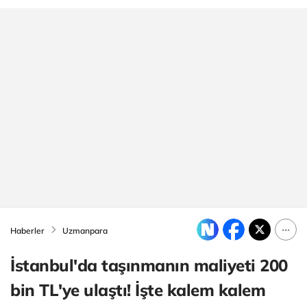
Haberler
Uzmanpara
İstanbul'da taşınmanın maliyeti 200
bin TL'ye ulaştı! İşte kalem kalem