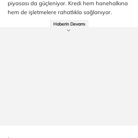
piyasası da güçleniyor. Kredi hem hanehalkına
hem de işletmelere rahatlıkla sağlanıyor.
Haberin Devamı