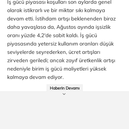
İş gücü piyasası koşulları son aylarda genel
olarak istikrarlı ve bir miktar sıkı kalmaya
devam etti. İstihdam artışı beklenenden biraz
daha yavaşlasa da, Ağustos ayında işsizlik
oranı yüzde 4,2'de sabit kaldı. İş gücü
piyasasında yetersiz kullanım oranları düşük
seviyelerde seyrederken, ücret artışları
zirveden geriledi; ancak zayıf üretkenlik artışı
nedeniyle birim iş gücü maliyetleri yüksek
kalmaya devam ediyor.
Haberin Devamı