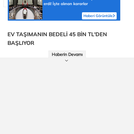
erdi! İşte alınan kararlar
Haberi Görüntüle
EV TAŞIMANIN BEDELİ 45 BİN TL'DEN
BAŞLIYOR
Haberin Devamı