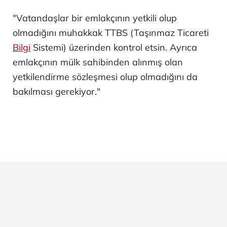
"Vatandaşlar bir emlakçının yetkili olup
olmadığını muhakkak TTBS (Taşınmaz Ticareti
Bilgi
Sistemi) üzerinden kontrol etsin. Ayrıca
emlakçının mülk sahibinden alınmış olan
yetkilendirme sözleşmesi olup olmadığını da
bakılması gerekiyor."