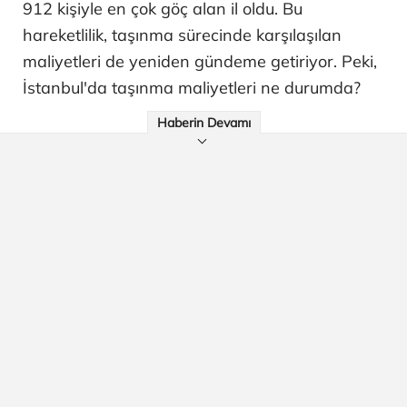
912 kişiyle en çok göç alan il oldu. Bu
hareketlilik, taşınma sürecinde karşılaşılan
maliyetleri de yeniden gündeme getiriyor. Peki,
İstanbul'da taşınma maliyetleri ne durumda?
Haberin Devamı