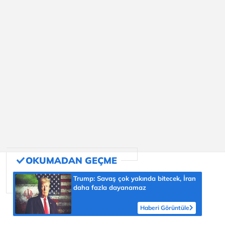
Trump: Savaş çok yakında bitecek, İran
daha fazla dayanamaz
Haberi Görüntüle