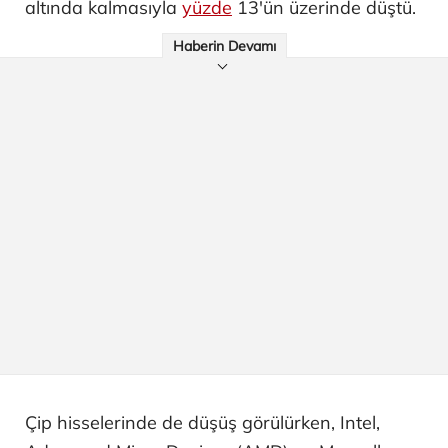
altında kalmasıyla
yüzde
13'ün üzerinde düştü.
Haberin Devamı
Çip hisselerinde de düşüş görülürken, Intel,