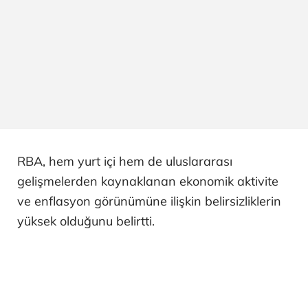
RBA, hem yurt içi hem de uluslararası
gelişmelerden kaynaklanan ekonomik aktivite
ve enflasyon görünümüne ilişkin belirsizliklerin
yüksek olduğunu belirtti.