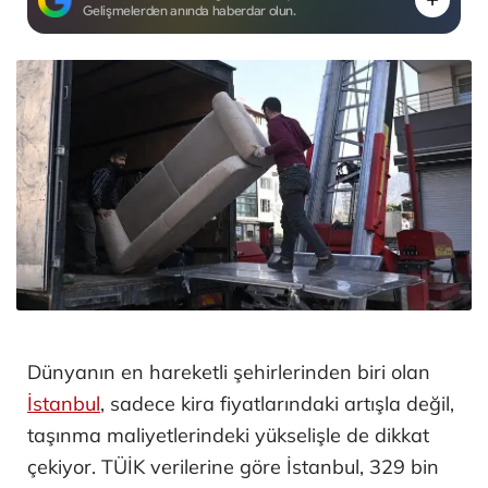
Gelişmelerden anında haberdar olun.
Dünyanın en hareketli şehirlerinden biri olan
İstanbul
, sadece kira fiyatlarındaki artışla değil,
taşınma maliyetlerindeki yükselişle de dikkat
çekiyor. TÜİK verilerine göre İstanbul, 329 bin