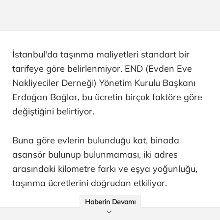
İstanbul'da taşınma maliyetleri standart bir
tarifeye göre belirlenmiyor. END (Evden Eve
Nakliyeciler Derneği) Yönetim Kurulu Başkanı
Erdoğan Bağlar, bu ücretin birçok faktöre göre
değiştiğini belirtiyor.
Buna göre evlerin bulunduğu kat, binada
asansör bulunup bulunmaması, iki adres
arasındaki kilometre farkı ve eşya yoğunluğu,
taşınma ücretlerini doğrudan etkiliyor.
Haberin Devamı