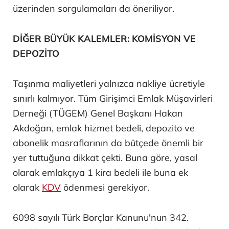
üzerinden sorgulamaları da öneriliyor.
DİĞER BÜYÜK KALEMLER: KOMİSYON VE
DEPOZİTO
Taşınma maliyetleri yalnızca nakliye ücretiyle
sınırlı kalmıyor. Tüm Girişimci Emlak Müşavirleri
Derneği (TÜGEM) Genel Başkanı Hakan
Akdoğan, emlak hizmet bedeli, depozito ve
abonelik masraflarının da bütçede önemli bir
yer tuttuğuna dikkat çekti. Buna göre, yasal
olarak emlakçıya 1 kira bedeli ile buna ek
olarak
KDV
ödenmesi gerekiyor.
6098 sayılı Türk Borçlar Kanunu'nun 342.