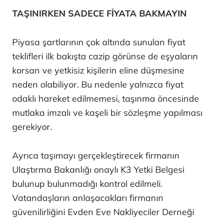
TAŞINIRKEN SADECE FİYATA BAKMAYIN
Piyasa şartlarının çok altında sunulan fiyat
teklifleri ilk bakışta cazip görünse de eşyaların
korsan ve yetkisiz kişilerin eline düşmesine
neden olabiliyor. Bu nedenle yalnızca fiyat
odaklı hareket edilmemesi, taşınma öncesinde
mutlaka imzalı ve kaşeli bir sözleşme yapılması
gerekiyor.
Ayrıca taşımayı gerçekleştirecek firmanın
Ulaştırma Bakanlığı onaylı K3 Yetki Belgesi
bulunup bulunmadığı kontrol edilmeli.
Vatandaşların anlaşacakları firmanın
güvenilirliğini Evden Eve Nakliyeciler Derneği