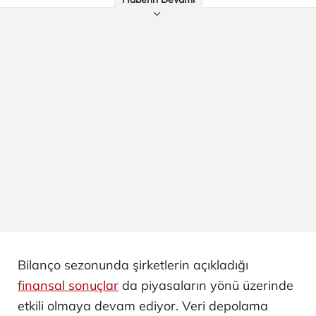
Bilanço sezonunda şirketlerin açıkladığı
finansal sonuçlar
da piyasaların yönü üzerinde
etkili olmaya devam ediyor. Veri depolama