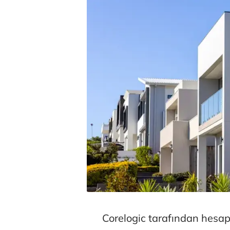
Corelogic tarafından hesap