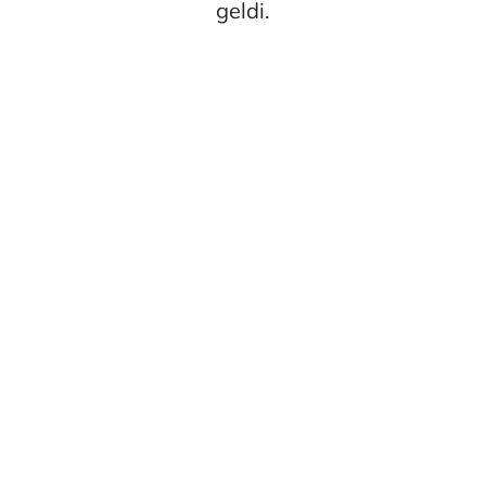
geldi.