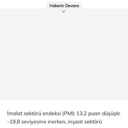
Haberin Devamı
İmalat sektörü endeksi (PMI) 13,2 puan düşüşle
-19,8 seviyesine inerken, inşaat sektörü