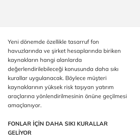
Yeni dönemde özellikle tasarruf fon
havuzlarında ve şirket hesaplarında biriken
kaynakların hangi alanlarda
değerlendirilebileceği konusunda daha sıkı
kurallar uygulanacak. Böylece müşteri
kaynaklarının yüksek risk taşıyan yatırım
araçlarına yönlendirilmesinin önüne geçilmesi
amaçlanıyor.
FONLAR İÇİN DAHA SIKI KURALLAR
GELİYOR