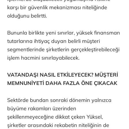
karşı bir güvenlik mekanizması niteliğinde
olduğunu belirtti.
Bununla birlikte yeni sınırlar, yüksek finansman
tutarlarına ihtiyaç duyan belirli müşteri
segmentlerinde şirketlerin gerçekleştirebileceği
işlem hacmini sınırlayabilecek.
VATANDAŞI NASIL ETKİLEYECEK? MÜŞTERİ
MEMNUNİYETİ DAHA FAZLA ÖNE ÇIKACAK
Sektörde bundan sonraki dönemin yalnızca
büyüme rakamları üzerinden
şekillenmeyeceğine dikkat çeken Yüksel,
şirketler arasındaki rekabetin niteliğinin de