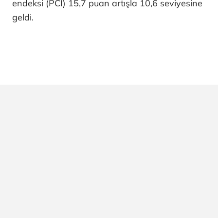
endeksi (PCI) 15,7 puan artışla 10,6 seviyesine
geldi.