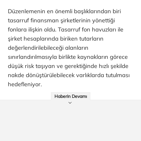
Düzenlemenin en önemli başlıklarından biri
tasarruf finansman şirketlerinin yönettiği
fonlara ilişkin oldu. Tasarruf fon havuzları ile
şirket hesaplarında biriken tutarların
değerlendirilebileceği alanların
sınırlandırılmasıyla birlikte kaynakların görece
düşük risk taşıyan ve gerektiğinde hızlı şekilde
nakde dönüştürülebilecek varlıklarda tutulması
hedefleniyor.
Haberin Devamı