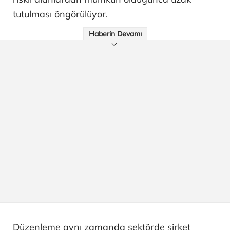
tutulması öngörülüyor.
Haberin Devamı
Düzenleme aynı zamanda sektörde şirket