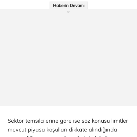
Haberin Devamı
Sektör temsilcilerine göre ise söz konusu limitler
mevcut piyasa koşulları dikkate alındığında