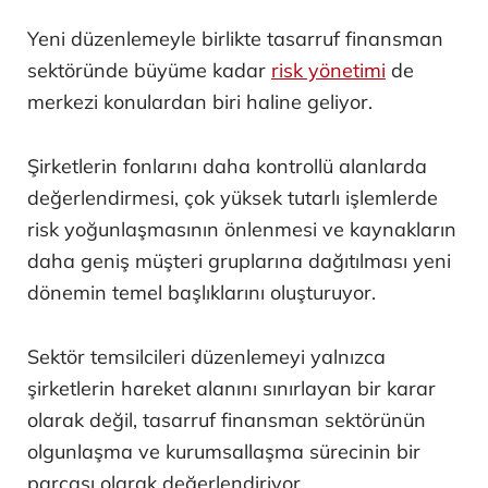
Yeni düzenlemeyle birlikte tasarruf finansman
sektöründe büyüme kadar
risk yönetimi
de
merkezi konulardan biri haline geliyor.
Şirketlerin fonlarını daha kontrollü alanlarda
değerlendirmesi, çok yüksek tutarlı işlemlerde
risk yoğunlaşmasının önlenmesi ve kaynakların
daha geniş müşteri gruplarına dağıtılması yeni
dönemin temel başlıklarını oluşturuyor.
Sektör temsilcileri düzenlemeyi yalnızca
şirketlerin hareket alanını sınırlayan bir karar
olarak değil, tasarruf finansman sektörünün
olgunlaşma ve kurumsallaşma sürecinin bir
parçası olarak değerlendiriyor.