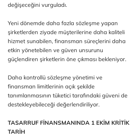
değişeceğini vurguladı.
Yeni dönemde daha fazla sözleşme yapan
şirketlerden ziyade müşterilerine daha kaliteli
hizmet sunabilen, finansman süreçlerini daha
etkin yönetebilen ve güven unsurunu
güçlendiren şirketlerin öne çıkması bekleniyor.
Daha kontrollü sözleşme yönetimi ve
finansman limitlerinin açık şekilde
tanımlanmasının tüketici tarafındaki güveni de
destekleyebileceği değerlendiriliyor.
TASARRUF FİNANSMANINDA 1 EKİM KRİTİK
TARİH