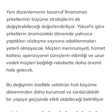
Yeni düzenlemenin tasarruf finansman
şirketlerinin büyüme stratejilerini de
değiştirebileceği değerlendiriliyor. Yüksel'e göre
şirketlerin önümüzdeki dönemde yalnızca
yaptıkları sözleşme sayısına odaklanmaları
yeterli olmayacak. Müşteri memnuniyeti, hizmet
kalitesi, operasyonel süreçlerin etkinliği ve uzun
vadeli müşteri bağlılığı rekabette daha önemli
hale gelecek.
Bu değişimin özellikle sektörün hızlı büyüme
döneminden daha kurumsal ve sürdürülebilir
bir yapıya geçişinde etkili olabileceği belirtiliyor.