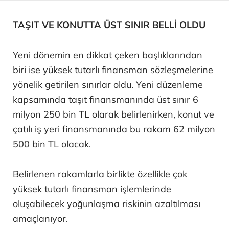
TAŞIT VE KONUTTA ÜST SINIR BELLİ OLDU
Yeni dönemin en dikkat çeken başlıklarından
biri ise yüksek tutarlı finansman sözleşmelerine
yönelik getirilen sınırlar oldu. Yeni düzenleme
kapsamında taşıt finansmanında üst sınır 6
milyon 250 bin TL olarak belirlenirken, konut ve
çatılı iş yeri finansmanında bu rakam 62 milyon
500 bin TL olacak.
Belirlenen rakamlarla birlikte özellikle çok
yüksek tutarlı finansman işlemlerinde
oluşabilecek yoğunlaşma riskinin azaltılması
amaçlanıyor.