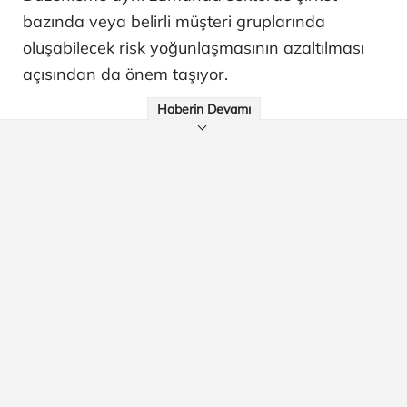
bazında veya belirli müşteri gruplarında
oluşabilecek risk yoğunlaşmasının azaltılması
açısından da önem taşıyor.
Haberin Devamı