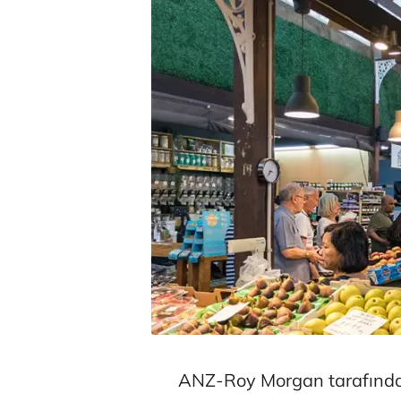
ANZ-Roy Morgan tarafında