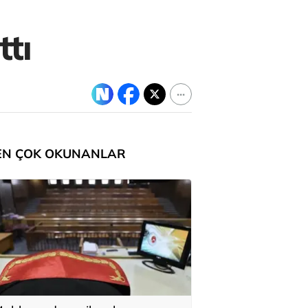
ttı
EN ÇOK OKUNANLAR