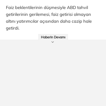
Faiz beklentilerinin düşmesiyle ABD tahvil
getirilerinin gerilemesi, faiz getirisi olmayan
altını yatırımcılar açısından daha cazip hale
getirdi.
Haberin Devamı