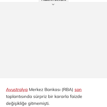
Avustralya
Merkez Bankası (RBA)
son
toplantısında sürpriz bir kararla faizde
değişikliğe gitmemişti.