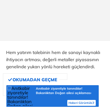
Hem yatırım talebinin hem de sanayi kaynaklı
ihtiyacın artması, değerli metaller piyasasının
genelinde yukarı yönlü hareketi güçlendirdi.
Anıtkabir ziyaretiyle tanındılar!
Bakanlıktan Doğan ailesi açıklaması
Haberi Görüntüle