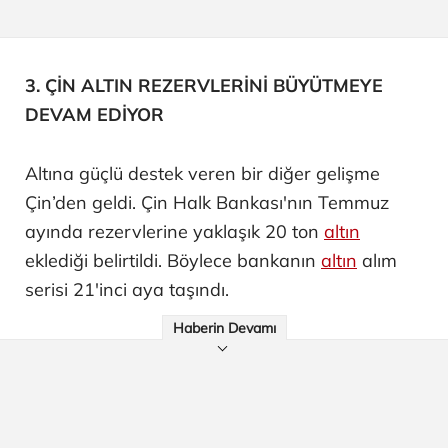
3. ÇİN ALTIN REZERVLERİNİ BÜYÜTMEYE
DEVAM EDİYOR
Altına güçlü destek veren bir diğer gelişme
Çin’den geldi. Çin Halk Bankası'nın Temmuz
ayında rezervlerine yaklaşık 20 ton
altın
eklediği belirtildi. Böylece bankanın
altın
alım
serisi 21'inci aya taşındı.
Haberin Devamı