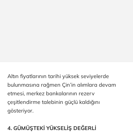
Altın fiyatlarının tarihi yüksek seviyelerde
bulunmasına rağmen Çin’in alımlara devam
etmesi, merkez bankalarının rezerv
çeşitlendirme talebinin güçlü kaldığını
gösteriyor.
4. GÜMÜŞTEKİ YÜKSELİŞ DEĞERLİ