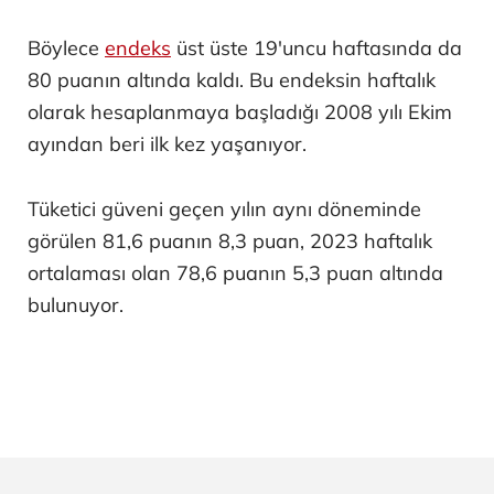
Böylece
endeks
üst üste 19'uncu haftasında da
80 puanın altında kaldı. Bu endeksin haftalık
olarak hesaplanmaya başladığı 2008 yılı Ekim
ayından beri ilk kez yaşanıyor.
Tüketici güveni geçen yılın aynı döneminde
görülen 81,6 puanın 8,3 puan, 2023 haftalık
ortalaması olan 78,6 puanın 5,3 puan altında
bulunuyor.