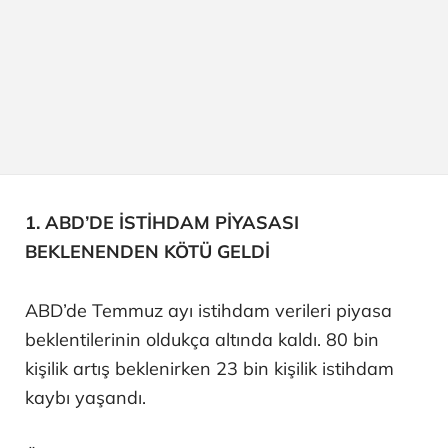
1. ABD’DE İSTİHDAM PİYASASI
BEKLENENDEN KÖTÜ GELDİ
ABD’de Temmuz ayı istihdam verileri piyasa
beklentilerinin oldukça altında kaldı. 80 bin
kişilik artış beklenirken 23 bin kişilik istihdam
kaybı yaşandı.