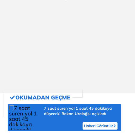
7 saat süren yol 1 saat 45 dakikaya
düşecek! Bakan Uraloğlu açıkladı
Haberi Görüntüle