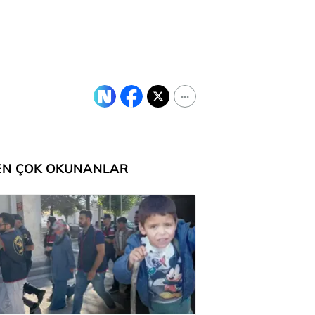
EN ÇOK OKUNANLAR