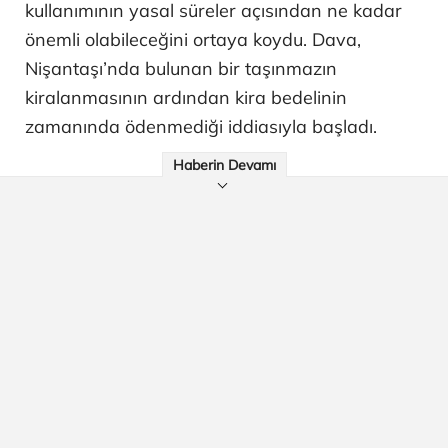
kullanımının yasal süreler açısından ne kadar
önemli olabileceğini ortaya koydu. Dava,
Nişantaşı’nda bulunan bir taşınmazın
kiralanmasının ardından kira bedelinin
zamanında ödenmediği iddiasıyla başladı.
Haberin Devamı