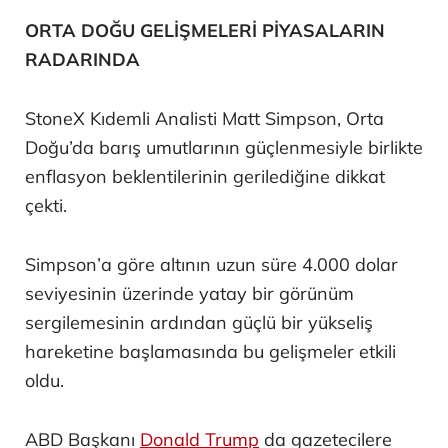
ORTA DOĞU GELİŞMELERİ PİYASALARIN
RADARINDA
StoneX Kıdemli Analisti Matt Simpson, Orta
Doğu’da barış umutlarının güçlenmesiyle birlikte
enflasyon beklentilerinin gerilediğine dikkat
çekti.
Simpson’a göre altının uzun süre 4.000 dolar
seviyesinin üzerinde yatay bir görünüm
sergilemesinin ardından güçlü bir yükseliş
hareketine başlamasında bu gelişmeler etkili
oldu.
ABD Başkanı
Donald Trump
da gazetecilere