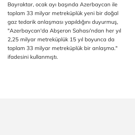
Bayraktar, ocak ayı başında Azerbaycan ile
toplam 33 milyar metreküplük yeni bir doğal
gaz tedarik anlaşması yapıldığını duyurmuş,
"Azerbaycan'da Abşeron Sahası'ndan her yıl
2,25 milyar metreküplük 15 yıl boyunca da
toplam 33 milyar metreküplük bir anlaşma."
ifadesini kullanmıştı.