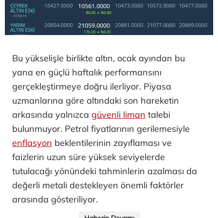
Bu yükselişle birlikte altın, ocak ayından bu
yana en güçlü haftalık performansını
gerçekleştirmeye doğru ilerliyor. Piyasa
uzmanlarına göre altındaki son hareketin
arkasında yalnızca
güvenli liman
talebi
bulunmuyor. Petrol fiyatlarının gerilemesiyle
enflasyon
beklentilerinin zayıflaması ve
faizlerin uzun süre yüksek seviyelerde
tutulacağı yönündeki tahminlerin azalması da
değerli metali destekleyen önemli faktörler
arasında gösteriliyor.