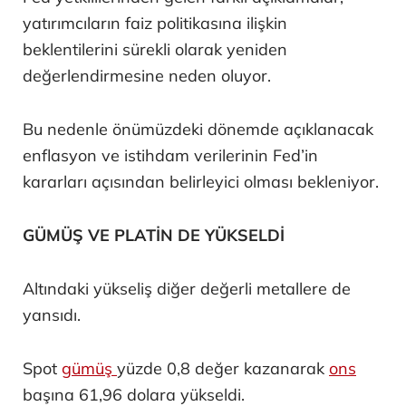
yatırımcıların faiz politikasına ilişkin
beklentilerini sürekli olarak yeniden
değerlendirmesine neden oluyor.
Bu nedenle önümüzdeki dönemde açıklanacak
enflasyon ve istihdam verilerinin Fed’in
kararları açısından belirleyici olması bekleniyor.
GÜMÜŞ VE PLATİN DE YÜKSELDİ
Altındaki yükseliş diğer değerli metallere de
yansıdı.
Spot
gümüş
yüzde 0,8 değer kazanarak
ons
başına 61,96 dolara yükseldi.