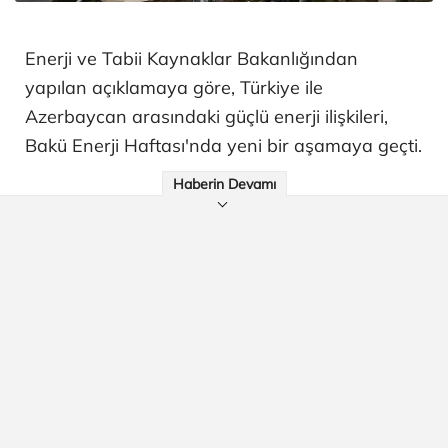
Enerji ve Tabii Kaynaklar Bakanlığından
yapılan açıklamaya göre, Türkiye ile
Azerbaycan arasındaki güçlü enerji ilişkileri,
Bakü Enerji Haftası'nda yeni bir aşamaya geçti.
Haberin Devamı