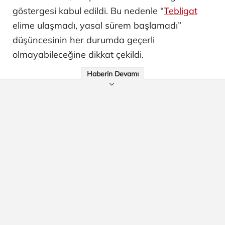
göstergesi kabul edildi. Bu nedenle “
Tebligat
elime ulaşmadı, yasal sürem başlamadı”
düşüncesinin her durumda geçerli
olmayabileceğine dikkat çekildi.
Haberin Devamı