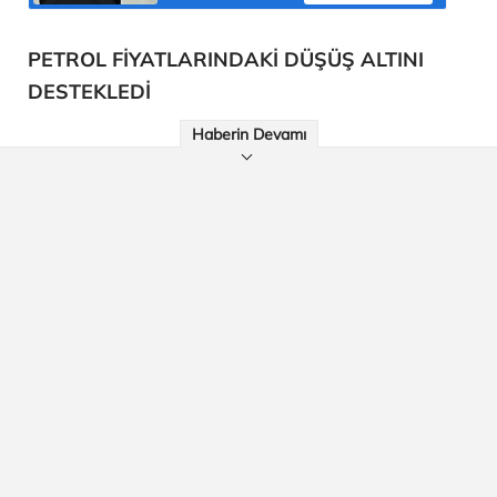
PETROL FİYATLARINDAKİ DÜŞÜŞ ALTINI
DESTEKLEDİ
Haberin Devamı