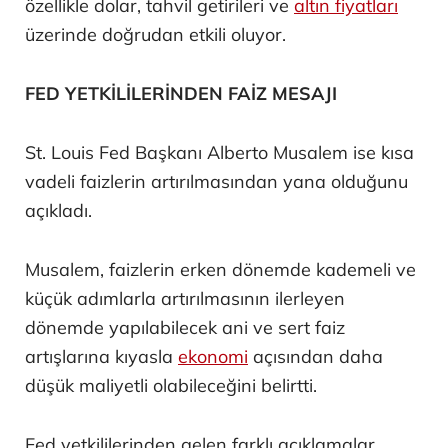
özellikle dolar, tahvil getirileri ve
altın fiyatları
üzerinde doğrudan etkili oluyor.
FED YETKİLİLERİNDEN FAİZ MESAJI
St. Louis Fed Başkanı Alberto Musalem ise kısa
vadeli faizlerin artırılmasından yana olduğunu
açıkladı.
Musalem, faizlerin erken dönemde kademeli ve
küçük adımlarla artırılmasının ilerleyen
dönemde yapılabilecek ani ve sert faiz
artışlarına kıyasla
ekonomi
açısından daha
düşük maliyetli olabileceğini belirtti.
Fed yetkililerinden gelen farklı açıklamalar,