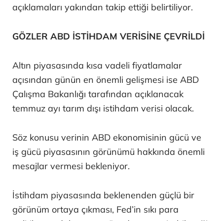
açıklamaları yakından takip ettiği belirtiliyor.
GÖZLER ABD İSTİHDAM VERİSİNE ÇEVRİLDİ
Altın piyasasında kısa vadeli fiyatlamalar
açısından günün en önemli gelişmesi ise ABD
Çalışma Bakanlığı tarafından açıklanacak
temmuz ayı tarım dışı istihdam verisi olacak.
Söz konusu verinin ABD ekonomisinin gücü ve
iş gücü piyasasının görünümü hakkında önemli
mesajlar vermesi bekleniyor.
İstihdam piyasasında beklenenden güçlü bir
görünüm ortaya çıkması, Fed’in sıkı para