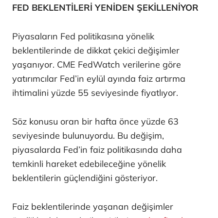
FED BEKLENTİLERİ YENİDEN ŞEKİLLENİYOR
Piyasaların Fed politikasına yönelik
beklentilerinde de dikkat çekici değişimler
yaşanıyor. CME FedWatch verilerine göre
yatırımcılar Fed’in eylül ayında faiz artırma
ihtimalini yüzde 55 seviyesinde fiyatlıyor.
Söz konusu oran bir hafta önce yüzde 63
seviyesinde bulunuyordu. Bu değişim,
piyasalarda Fed’in faiz politikasında daha
temkinli hareket edebileceğine yönelik
beklentilerin güçlendiğini gösteriyor.
Faiz beklentilerinde yaşanan değişimler