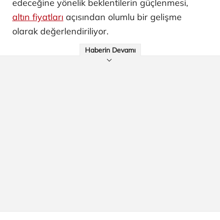
edeceğine yönelik beklentilerin güçlenmesi,
altın fiyatları
açısından olumlu bir gelişme
olarak değerlendiriliyor.
Haberin Devamı