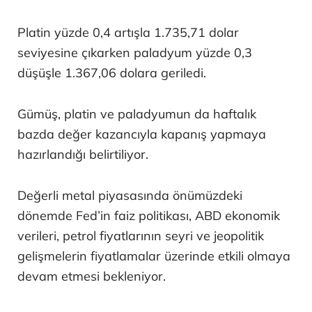
Platin yüzde 0,4 artışla 1.735,71 dolar
seviyesine çıkarken paladyum yüzde 0,3
düşüşle 1.367,06 dolara geriledi.
Gümüş, platin ve paladyumun da haftalık
bazda değer kazancıyla kapanış yapmaya
hazırlandığı belirtiliyor.
Değerli metal piyasasında önümüzdeki
dönemde Fed’in faiz politikası, ABD ekonomik
verileri, petrol fiyatlarının seyri ve jeopolitik
gelişmelerin fiyatlamalar üzerinde etkili olmaya
devam etmesi bekleniyor.