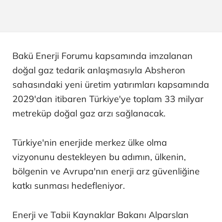
Bakü Enerji Forumu kapsamında imzalanan
doğal gaz tedarik anlaşmasıyla Absheron
sahasındaki yeni üretim yatırımları kapsamında
2029'dan itibaren Türkiye'ye toplam 33 milyar
metreküp doğal gaz arzı sağlanacak.
Türkiye'nin enerjide merkez ülke olma
vizyonunu destekleyen bu adımın, ülkenin,
bölgenin ve Avrupa'nın enerji arz güvenliğine
katkı sunması hedefleniyor.
Enerji ve Tabii Kaynaklar Bakanı Alparslan