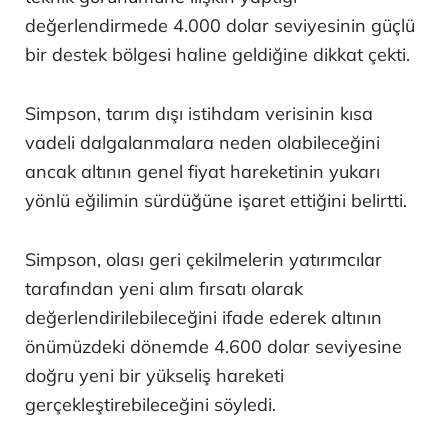
değerlendirmede 4.000 dolar seviyesinin güçlü
bir destek bölgesi haline geldiğine dikkat çekti.
Simpson, tarım dışı istihdam verisinin kısa
vadeli dalgalanmalara neden olabileceğini
ancak altının genel fiyat hareketinin yukarı
yönlü eğilimin sürdüğüne işaret ettiğini belirtti.
Simpson, olası geri çekilmelerin yatırımcılar
tarafından yeni alım fırsatı olarak
değerlendirilebileceğini ifade ederek altının
önümüzdeki dönemde 4.600 dolar seviyesine
doğru yeni bir yükseliş hareketi
gerçekleştirebileceğini söyledi.