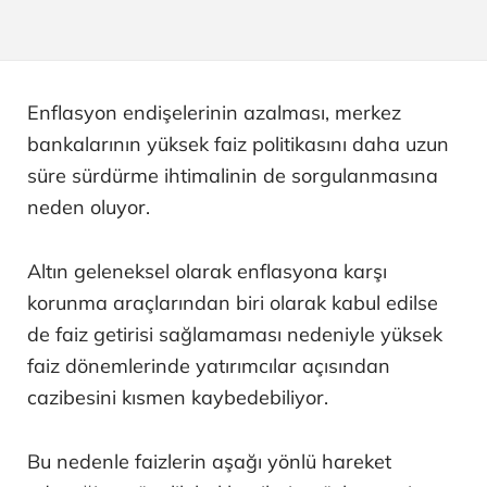
Enflasyon endişelerinin azalması, merkez
bankalarının yüksek faiz politikasını daha uzun
süre sürdürme ihtimalinin de sorgulanmasına
neden oluyor.
Altın geleneksel olarak enflasyona karşı
korunma araçlarından biri olarak kabul edilse
de faiz getirisi sağlamaması nedeniyle yüksek
faiz dönemlerinde yatırımcılar açısından
cazibesini kısmen kaybedebiliyor.
Bu nedenle faizlerin aşağı yönlü hareket