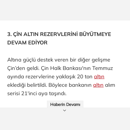
3. ÇİN ALTIN REZERVLERİNİ BÜYÜTMEYE
DEVAM EDİYOR
Altına güçlü destek veren bir diğer gelişme
Çin’den geldi. Çin Halk Bankası'nın Temmuz
ayında rezervlerine yaklaşık 20 ton
altın
eklediği belirtildi. Böylece bankanın
altın
alım
serisi 21'inci aya taşındı.
Haberin Devamı