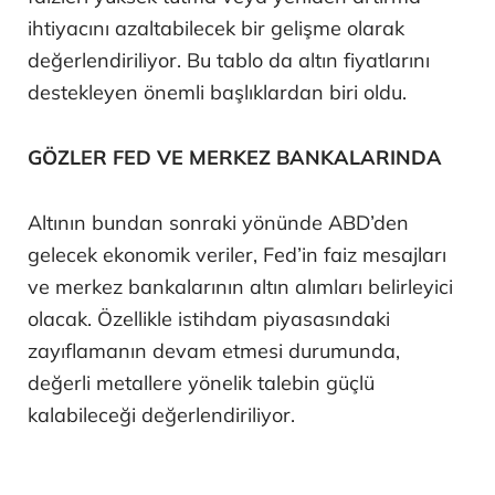
ihtiyacını azaltabilecek bir gelişme olarak
değerlendiriliyor. Bu tablo da altın fiyatlarını
destekleyen önemli başlıklardan biri oldu.
GÖZLER FED VE MERKEZ BANKALARINDA
Altının bundan sonraki yönünde ABD’den
gelecek ekonomik veriler, Fed’in faiz mesajları
ve merkez bankalarının altın alımları belirleyici
olacak. Özellikle istihdam piyasasındaki
zayıflamanın devam etmesi durumunda,
değerli metallere yönelik talebin güçlü
kalabileceği değerlendiriliyor.