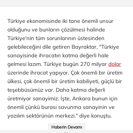
Türkiye ekonomisinde iki tane önemli unsur
olduğunu ve bunların çözülmesi halinde
Türkiye'nin tüm sorunlarının üstesinden
gelebileceğini dile getiren Bayraktar, "Türkiye
sanayisinde ihracatın katma değerli hale
gelmesi lazım. Türkiye bugün 270 milyar
dolar
üzerinde ihracat yapıyor. Çok önemli bir üretim
ülkesi, çok önemli bir üretim kabiliyeti, güçlü bir
teşebbüsümüz var. Daha katma değerli
üretmiyor sanayimiz. İşte, Ankara bunun için
önemli çünkü burası savunma sanayinin ve
yazılım sektörünün merkezi." diye konuştu.
Haberin Devamı