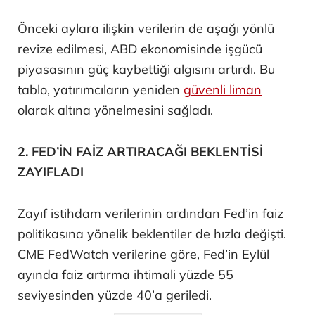
Önceki aylara ilişkin verilerin de aşağı yönlü
revize edilmesi, ABD ekonomisinde işgücü
piyasasının güç kaybettiği algısını artırdı. Bu
tablo, yatırımcıların yeniden
güvenli liman
olarak altına yönelmesini sağladı.
2. FED’İN FAİZ ARTIRACAĞI BEKLENTİSİ
ZAYIFLADI
Zayıf istihdam verilerinin ardından Fed’in faiz
politikasına yönelik beklentiler de hızla değişti.
CME FedWatch verilerine göre, Fed’in Eylül
ayında faiz artırma ihtimali yüzde 55
seviyesinden yüzde 40’a geriledi.