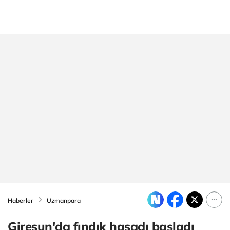
Haberler
Uzmanpara
Giresun'da fındık hasadı başladı