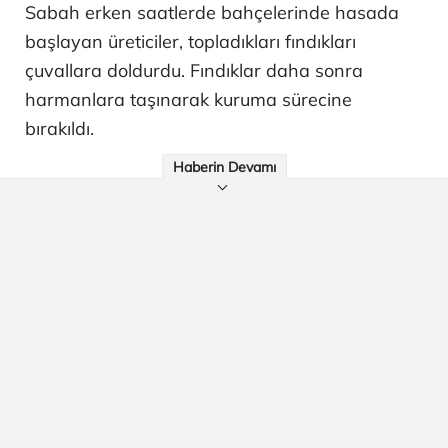
Sabah erken saatlerde bahçelerinde hasada
başlayan üreticiler, topladıkları fındıkları
çuvallara doldurdu. Fındıklar daha sonra
harmanlara taşınarak kuruma sürecine
bırakıldı.
Haberin Devamı