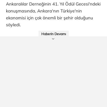
Ankaralılar Derneğinin 41. Yıl Ödül Gecesi'ndeki
konuşmasında, Ankara'nın Türkiye'nin
ekonomisi için çok önemli bir şehir olduğunu
söyledi.
Haberin Devamı