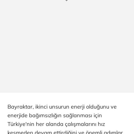
Bayraktar, ikinci unsurun enerji olduğunu ve
enerjide bağımsızlığın sağlanması için
Türkiye'nin her alanda çalışmalarını hız
kesmeden devam ettirdiğini ve önemli adımlar