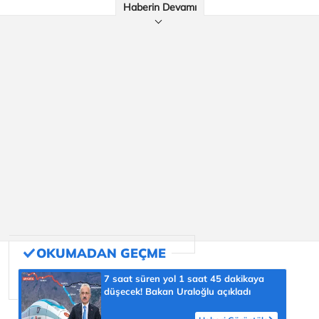
Haberin Devamı
7 saat süren yol 1 saat 45 dakikaya
düşecek! Bakan Uraloğlu açıkladı