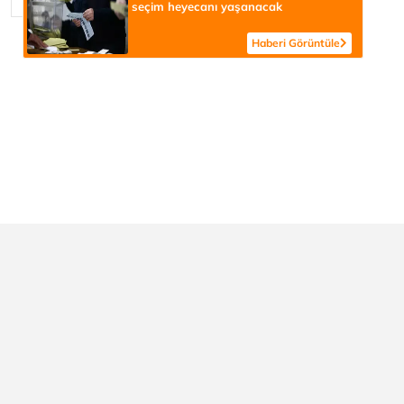
seçim heyecanı yaşanacak
Haberi Görüntüle