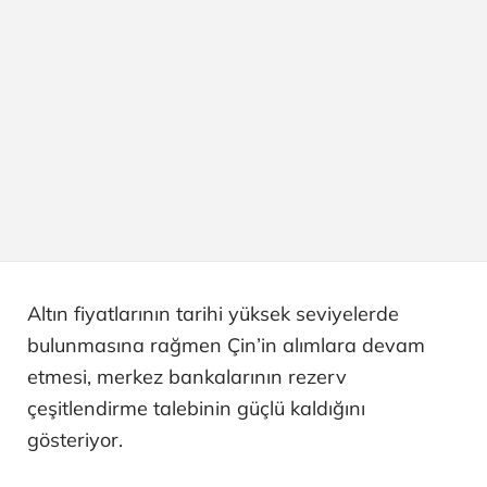
Altın fiyatlarının tarihi yüksek seviyelerde
bulunmasına rağmen Çin’in alımlara devam
etmesi, merkez bankalarının rezerv
çeşitlendirme talebinin güçlü kaldığını
gösteriyor.