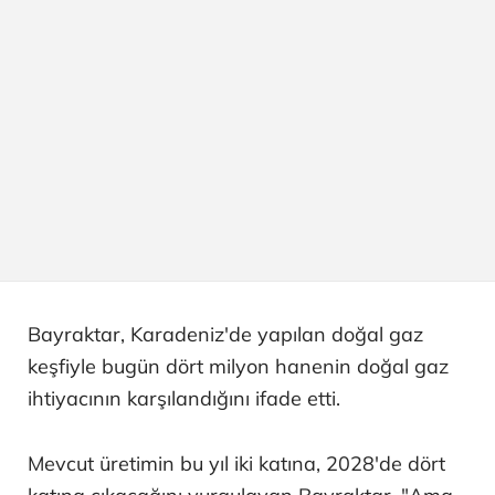
Bayraktar, Karadeniz'de yapılan doğal gaz
keşfiyle bugün dört milyon hanenin doğal gaz
ihtiyacının karşılandığını ifade etti.
Mevcut üretimin bu yıl iki katına, 2028'de dört