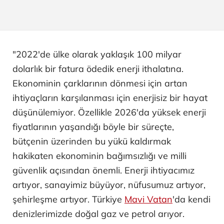
"2022'de ülke olarak yaklaşık 100 milyar
dolarlık bir fatura ödedik enerji ithalatına.
Ekonominin çarklarının dönmesi için artan
ihtiyaçların karşılanması için enerjisiz bir hayat
düşünülemiyor. Özellikle 2026'da yüksek enerji
fiyatlarının yaşandığı böyle bir süreçte,
bütçenin üzerinden bu yükü kaldırmak
hakikaten ekonominin bağımsızlığı ve milli
güvenlik açısından önemli. Enerji ihtiyacımız
artıyor, sanayimiz büyüyor, nüfusumuz artıyor,
şehirleşme artıyor. Türkiye
Mavi Vatan
'da kendi
denizlerimizde doğal gaz ve petrol arıyor.