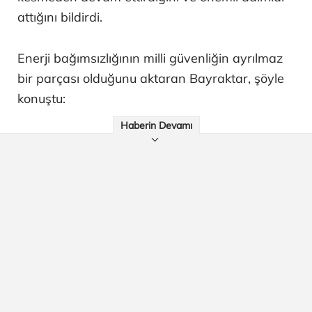
attığını bildirdi.
Enerji bağımsızlığının milli güvenliğin ayrılmaz
bir parçası olduğunu aktaran Bayraktar, şöyle
konuştu:
Haberin Devamı