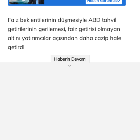
Haberi Görüntüle
Faiz beklentilerinin düşmesiyle ABD tahvil
getirilerinin gerilemesi, faiz getirisi olmayan
altını yatırımcılar açısından daha cazip hale
getirdi.
Haberin Devamı