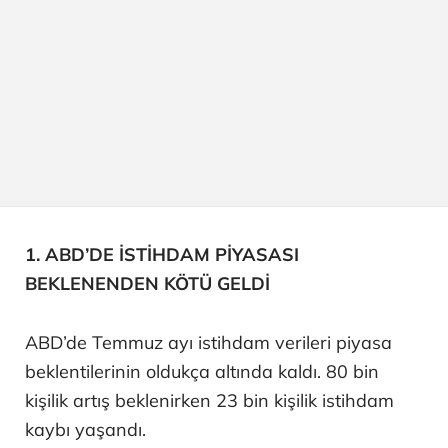
1. ABD’DE İSTİHDAM PİYASASI
BEKLENENDEN KÖTÜ GELDİ
ABD’de Temmuz ayı istihdam verileri piyasa
beklentilerinin oldukça altında kaldı. 80 bin
kişilik artış beklenirken 23 bin kişilik istihdam
kaybı yaşandı.