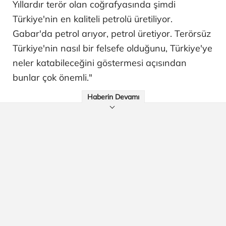
Yıllardır terör olan coğrafyasında şimdi
Türkiye'nin en kaliteli petrolü üretiliyor.
Gabar'da petrol arıyor, petrol üretiyor. Terörsüz
Türkiye'nin nasıl bir felsefe olduğunu, Türkiye'ye
neler katabileceğini göstermesi açısından
bunlar çok önemli."
Haberin Devamı