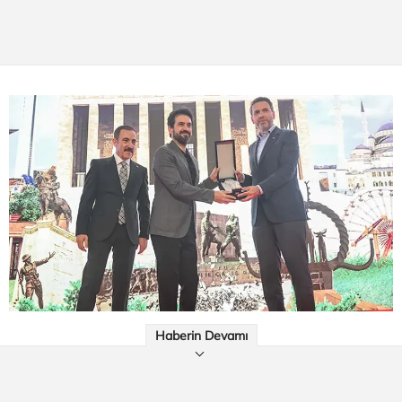
Haberin Devamı