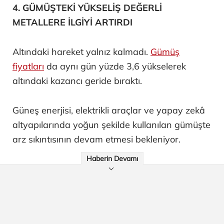
4. GÜMÜŞTEKİ YÜKSELİŞ DEĞERLİ
METALLERE İLGİYİ ARTIRDI
Altındaki hareket yalnız kalmadı.
Gümüş
fiyatları
da aynı gün yüzde 3,6 yükselerek
altındaki kazancı geride bıraktı.
Güneş enerjisi, elektrikli araçlar ve yapay zekâ
altyapılarında yoğun şekilde kullanılan gümüşte
arz sıkıntısının devam etmesi bekleniyor.
Haberin Devamı