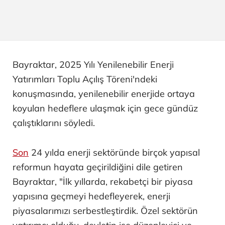
Bayraktar, 2025 Yılı Yenilenebilir Enerji
Yatırımları Toplu Açılış Töreni'ndeki
konuşmasında, yenilenebilir enerjide ortaya
koyulan hedeflere ulaşmak için gece gündüz
çalıştıklarını söyledi.
Son
24 yılda enerji sektöründe birçok yapısal
reformun hayata geçirildiğini dile getiren
Bayraktar, "İlk yıllarda, rekabetçi bir piyasa
yapısına geçmeyi hedefleyerek, enerji
piyasalarımızı serbestleştirdik. Özel sektörün