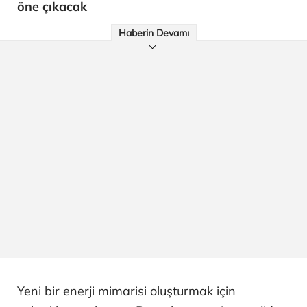
öne çıkacak
Haberin Devamı
Yeni bir enerji mimarisi oluşturmak için