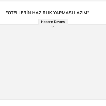
"OTELLERİN HAZIRLIK YAPMASI LAZIM"
Haberin Devamı