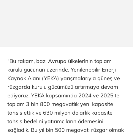
"Bu rakam, bazı Avrupa ülkelerinin toplam
kurulu gücünün üzerinde. Yenilenebilir Enerji
Kaynak Alanı (YEKA) yarışmalarıyla güneş ve
rüzgarda kurulu gücümüzü artırmaya devam
ediyoruz. YEKA kapsamında 2024 ve 2025'te
toplam 3 bin 800 megavatlık yeni kapasite
tahsis ettik ve 630 milyon dolarlık kapasite
tahsis bedelini yatırımcıların ödemesini
sağladık. Bu yıl bin 500 megavatı rüzgar olmak