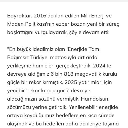
Bayraktar, 2016'da ilan edilen Milli Enerji ve
Maden Politikası'nın ezber bozan yeni bir süreç
başlattığını vurgulayarak, şöyle devam etti:
"En büyük idealimiz olan 'Enerjide Tam
Bağımsız Türkiye' mottosuyla art arda
yerlileşme hamleleri gerçekleştirdik. 2024'te
devreye aldığımız 6 bin 818 megavatlık kurulu
güçle bir rekor kırmıştık. 2025 yatırımları için
yeni bir 'rekor kurulu gücü' devreye
alacağımızın sözünü vermiştik. Hamdolsun,
sözümüzü yerine getirdik. Yenilenebilir enerjide
ortaya koyduğumuz hedeflere en kısa sürede
ulaşmak ve bu hedefleri daha da ileriye taşıma