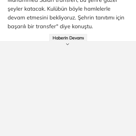
şeyler katacak. Kulübün böyle hamlelerle
devam etmesini bekliyoruz. Şehrin tanıtımı için
başarılı bir transfer" diye konuştu.
Haberin Devamı