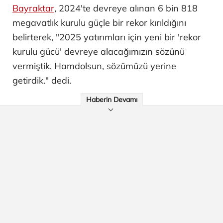
Bayraktar
, 2024'te devreye alınan 6 bin 818
megavatlık kurulu güçle bir rekor kırıldığını
belirterek, "2025 yatırımları için yeni bir 'rekor
kurulu gücü' devreye alacağımızın sözünü
vermiştik. Hamdolsun, sözümüzü yerine
getirdik." dedi.
Haberin Devamı