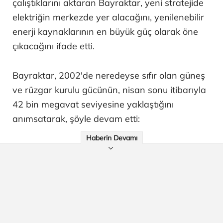
çalıştıklarını aktaran Bayraktar, yeni stratejide
elektriğin merkezde yer alacağını, yenilenebilir
enerji kaynaklarının en büyük güç olarak öne
çıkacağını ifade etti.
Bayraktar, 2002'de neredeyse sıfır olan güneş
ve rüzgar kurulu gücünün, nisan sonu itibarıyla
42 bin megavat seviyesine yaklaştığını
anımsatarak, şöyle devam etti:
Haberin Devamı