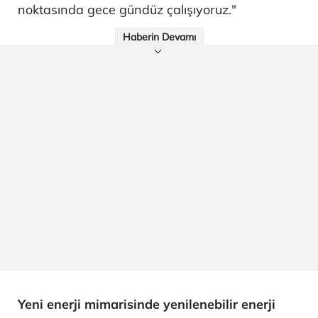
noktasında gece gündüz çalışıyoruz."
Haberin Devamı
Yeni enerji mimarisinde yenilenebilir enerji