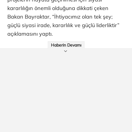
kararlılığın önemli olduğuna dikkati çeken
Bakan Bayraktar, “İhtiyacımız olan tek şey;
güçlü siyasi irade, kararlılık ve güçlü liderliktir”
açıklamasını yaptı.
Haberin Devamı