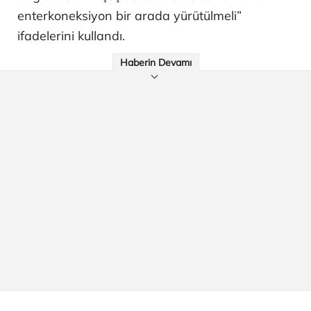
enterkoneksiyon bir arada yürütülmeli”
ifadelerini kullandı.
Haberin Devamı