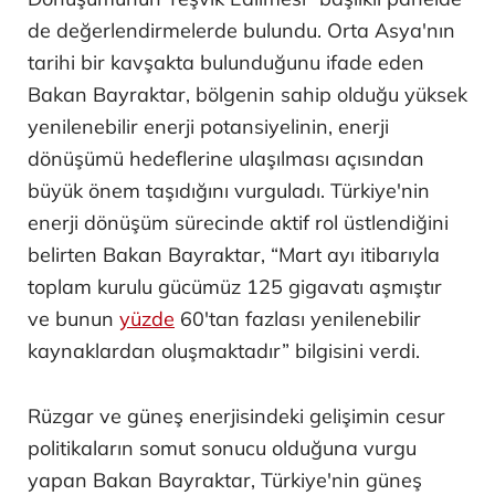
de değerlendirmelerde bulundu. Orta Asya'nın
tarihi bir kavşakta bulunduğunu ifade eden
Bakan Bayraktar, bölgenin sahip olduğu yüksek
yenilenebilir enerji potansiyelinin, enerji
dönüşümü hedeflerine ulaşılması açısından
büyük önem taşıdığını vurguladı. Türkiye'nin
enerji dönüşüm sürecinde aktif rol üstlendiğini
belirten Bakan Bayraktar, “Mart ayı itibarıyla
toplam kurulu gücümüz 125 gigavatı aşmıştır
ve bunun
yüzde
60'tan fazlası yenilenebilir
kaynaklardan oluşmaktadır” bilgisini verdi.
Rüzgar ve güneş enerjisindeki gelişimin cesur
politikaların somut sonucu olduğuna vurgu
yapan Bakan Bayraktar, Türkiye'nin güneş