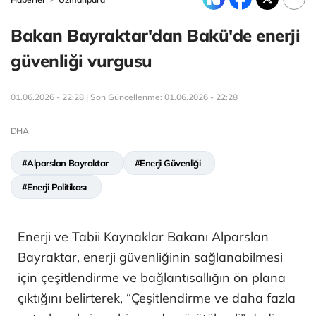
Bakan Bayraktar'dan Bakü'de enerji
güvenliği vurgusu
01.06.2026 - 22:28 | Son Güncellenme:
01.06.2026 - 22:28
DHA
#Alparslan Bayraktar
#Enerji Güvenliği
#Enerji Politikası
Enerji ve Tabii Kaynaklar Bakanı Alparslan
Bayraktar, enerji güvenliğinin sağlanabilmesi
için çeşitlendirme ve bağlantısallığın ön plana
çıktığını belirterek, “Çeşitlendirme ve daha fazla