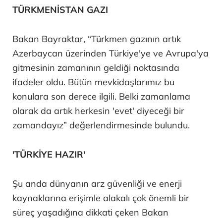
TÜRKMENİSTAN GAZI
Bakan Bayraktar, “Türkmen gazının artık
Azerbaycan üzerinden Türkiye'ye ve Avrupa'ya
gitmesinin zamanının geldiği noktasında
ifadeler oldu. Bütün mevkidaşlarımız bu
konulara son derece ilgili. Belki zamanlama
olarak da artık herkesin 'evet' diyeceği bir
zamandayız” değerlendirmesinde bulundu.
'TÜRKİYE HAZIR'
Şu anda dünyanın arz güvenliği ve enerji
kaynaklarına erişimle alakalı çok önemli bir
süreç yaşadığına dikkati çeken Bakan