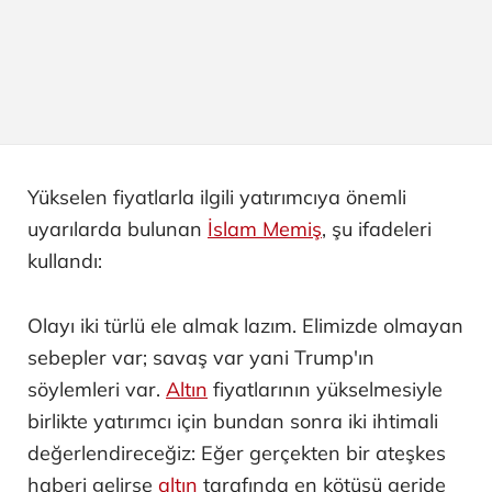
Yükselen fiyatlarla ilgili yatırımcıya önemli
uyarılarda bulunan
İslam Memiş
, şu ifadeleri
kullandı:
Olayı iki türlü ele almak lazım. Elimizde olmayan
sebepler var; savaş var yani Trump'ın
söylemleri var.
Altın
fiyatlarının yükselmesiyle
birlikte yatırımcı için bundan sonra iki ihtimali
değerlendireceğiz: Eğer gerçekten bir ateşkes
haberi gelirse
altın
tarafında en kötüsü geride