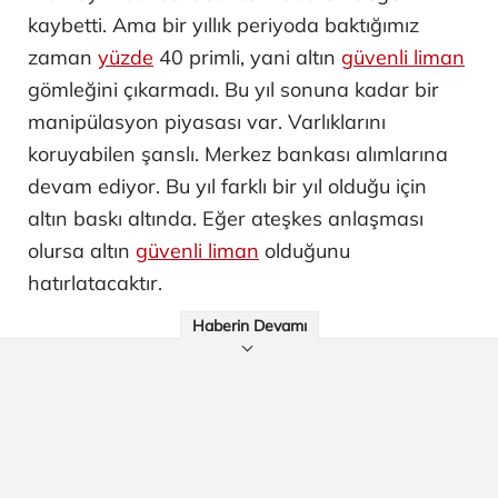
kaybetti. Ama bir yıllık periyoda baktığımız
zaman
yüzde
40 primli, yani altın
güvenli liman
gömleğini çıkarmadı. Bu yıl sonuna kadar bir
manipülasyon piyasası var. Varlıklarını
koruyabilen şanslı. Merkez bankası alımlarına
devam ediyor. Bu yıl farklı bir yıl olduğu için
altın baskı altında. Eğer ateşkes anlaşması
olursa altın
güvenli liman
olduğunu
hatırlatacaktır.
Haberin Devamı