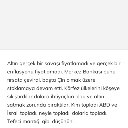
Altın gerçek bir savaşı fiyatlamadı ve gerçek bir
enflasyonu fiyatlamadı. Merkez Bankası bunu
fırsata çevirdi, başta Çin olmak üzere
stoklamaya devam etti. Körfez ülkelerini köşeye
sıkıştırdılar dolara ihtiyaçları oldu ve altın
satmak zorunda bıraktılar. Kim topladı ABD ve
İsrail topladı, neyle topladı; dolarla topladı.
Tefeci mantığı gibi düşünün.