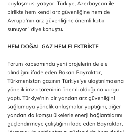
paylaşması yatıyor. Türkiye, Azerbaycan ile
birlikte hem kendi arz güvenliğine hem de
Avrupa'nın arz güvenliğine önemli katkı
sunuyor” diye konuştu.
HEM DOĞAL GAZ HEM ELEKTRİKTE
Forum kapsamında yeni projelerin de ele
alındığını ifade eden Bakan Bayraktar,
Türkmenistan gazının Türkiye'ye ulaştırılmasına
yönelik imza töreninin önemli olduğuna vurgu
yaptı. Türkiye'nin bir yandan arz güvenliğini
sağlamaya yönelik anlaşmalar yaptığını, diğer
yandan da komşu ülkelerle enerji bağlantılarını
güçlendirmeye çalıştığını ifade eden Bayraktar,