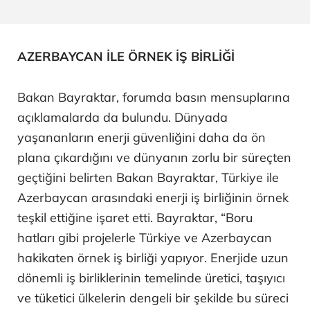
AZERBAYCAN İLE ÖRNEK İŞ BİRLİĞİ
Bakan Bayraktar, forumda basın mensuplarına
açıklamalarda da bulundu. Dünyada
yaşananların enerji güvenliğini daha da ön
plana çıkardığını ve dünyanın zorlu bir süreçten
geçtiğini belirten Bakan Bayraktar, Türkiye ile
Azerbaycan arasındaki enerji iş birliğinin örnek
teşkil ettiğine işaret etti. Bayraktar, “Boru
hatları gibi projelerle Türkiye ve Azerbaycan
hakikaten örnek iş birliği yapıyor. Enerjide uzun
dönemli iş birliklerinin temelinde üretici, taşıyıcı
ve tüketici ülkelerin dengeli bir şekilde bu süreci