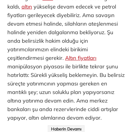
kaldı,
altın
yükselişe devam edecek ve petrol
fiyatları gerileyecek diyebiliriz. Ama savaşın
devam etmesi halinde, silahların ateşlenmesi
halinde yeniden dalgalanma bekliyoruz. Şu
anda belirsizlik hakim olduğu için
yatırımcılarımızın elindeki birikimi
çeşitlendirmesi gerekir.
Altın fiyatları
manipülasyon piyasası ile birlikte tekrar şunu
hatırlattı: Sürekli yükseliş beklemeyin. Bu belirsiz
süreçte yatırımcının yapması gereken en
mantıklı şey; uzun soluklu plan yapıyorsanız
altına yatırıma devam edin. Ama merkez
bankaları şu anda rezervlerinde ciddi artışlar
yapıyor, altın alımlarına devam ediyor.
Haberin Devamı