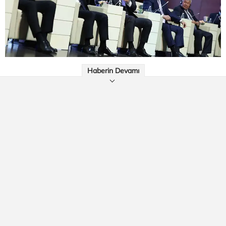
Haberin Devamı