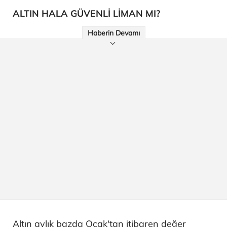
ALTIN HALA GÜVENLİ LİMAN MI?
Haberin Devamı
Altın aylık bazda Ocak'tan itibaren değer