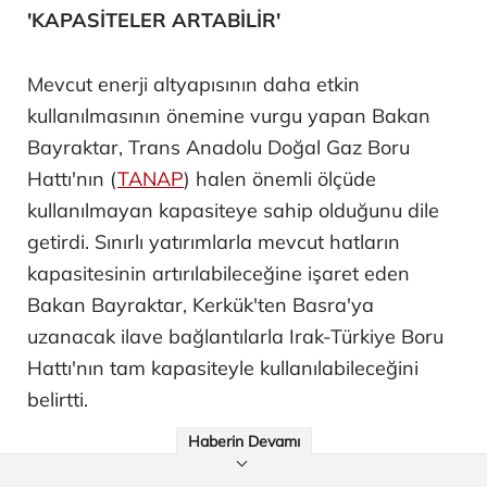
'KAPASİTELER ARTABİLİR'
Mevcut enerji altyapısının daha etkin
kullanılmasının önemine vurgu yapan Bakan
Bayraktar, Trans Anadolu Doğal Gaz Boru
Hattı'nın (
TANAP
) halen önemli ölçüde
kullanılmayan kapasiteye sahip olduğunu dile
getirdi. Sınırlı yatırımlarla mevcut hatların
kapasitesinin artırılabileceğine işaret eden
Bakan Bayraktar, Kerkük'ten Basra'ya
uzanacak ilave bağlantılarla Irak-Türkiye Boru
Hattı'nın tam kapasiteyle kullanılabileceğini
belirtti.
Haberin Devamı