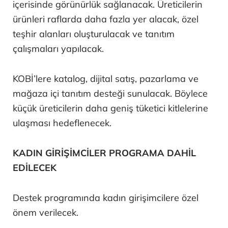
içerisinde görünürlük sağlanacak. Üreticilerin
ürünleri raflarda daha fazla yer alacak, özel
teşhir alanları oluşturulacak ve tanıtım
çalışmaları yapılacak.
KOBİ’lere katalog, dijital satış, pazarlama ve
mağaza içi tanıtım desteği sunulacak. Böylece
küçük üreticilerin daha geniş tüketici kitlelerine
ulaşması hedeflenecek.
KADIN GİRİŞİMCİLER PROGRAMA DAHİL
EDİLECEK
Destek programında kadın girişimcilere özel
önem verilecek.