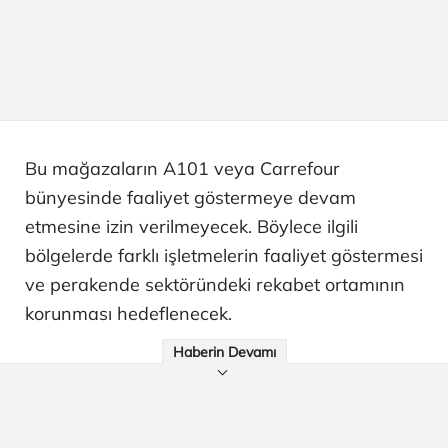
Bu mağazaların A101 veya Carrefour
bünyesinde faaliyet göstermeye devam
etmesine izin verilmeyecek. Böylece ilgili
bölgelerde farklı işletmelerin faaliyet göstermesi
ve perakende sektöründeki rekabet ortamının
korunması hedeflenecek.
Haberin Devamı