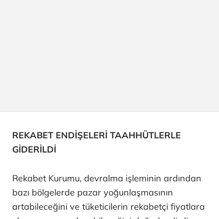
REKABET ENDİŞELERİ TAAHHÜTLERLE
GİDERİLDİ
Rekabet Kurumu, devralma işleminin ardından
bazı bölgelerde pazar yoğunlaşmasının
artabileceğini ve tüketicilerin rekabetçi fiyatlara