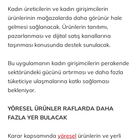
Kadın üreticilerin ve kadın girişimcilerin
ürünlerinin mağazalarda daha görünür hale
gelmesi sağlanacak. Ürünlerin tanıtımı,
pazarlanması ve dijital satış kanallarına
taşınması konusunda destek sunulacak.
Bu uygulamanın kadın girişimcilerin perakende
sektöründeki gücünü artırması ve daha fazla
tüketiciye ulaşmalarına katkı sağlaması
bekleniyor.
YÖRESEL ÜRÜNLER RAFLARDA DAHA
FAZLA YER BULACAK
Karar kapsamında
yöresel
ürünlerin ve yerli