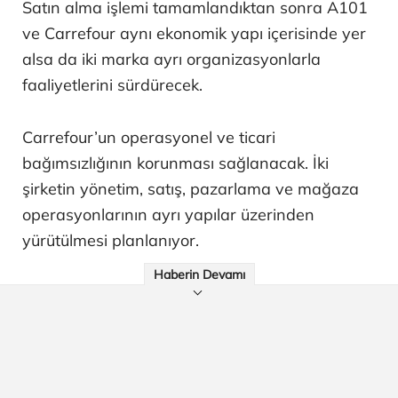
Satın alma işlemi tamamlandıktan sonra A101
ve Carrefour aynı ekonomik yapı içerisinde yer
alsa da iki marka ayrı organizasyonlarla
faaliyetlerini sürdürecek.
Carrefour’un operasyonel ve ticari
bağımsızlığının korunması sağlanacak. İki
şirketin yönetim, satış, pazarlama ve mağaza
operasyonlarının ayrı yapılar üzerinden
yürütülmesi planlanıyor.
Haberin Devamı