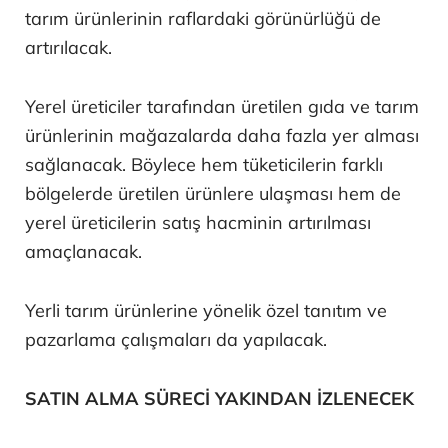
tarım ürünlerinin raflardaki görünürlüğü de
artırılacak.
Yerel üreticiler tarafından üretilen gıda ve tarım
ürünlerinin mağazalarda daha fazla yer alması
sağlanacak. Böylece hem tüketicilerin farklı
bölgelerde üretilen ürünlere ulaşması hem de
yerel üreticilerin satış hacminin artırılması
amaçlanacak.
Yerli tarım ürünlerine yönelik özel tanıtım ve
pazarlama çalışmaları da yapılacak.
SATIN ALMA SÜRECİ YAKINDAN İZLENECEK