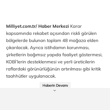
Milliyet.com.tr/ Haber Merkezi
Karar
kapsamında rekabet açısından riskli görülen
bölgelerde bulunan toplam 48 mağaza elden
çıkarılacak. Ayrıca istihdamın korunması,
şirketlerin bağımsız yapıda faaliyet göstermesi,
KOBİ’lerin desteklenmesi ve yerli üreticilerin
raflardaki görünürlüğünün artırılması gibi kritik
taahhütler uygulanacak.
Haberin Devamı