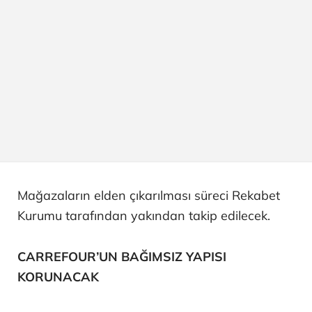
Mağazaların elden çıkarılması süreci Rekabet
Kurumu tarafından yakından takip edilecek.
CARREFOUR’UN BAĞIMSIZ YAPISI
KORUNACAK