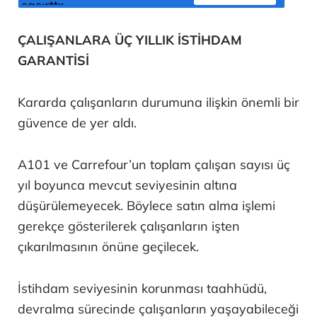
ÇALIŞANLARA ÜÇ YILLIK İSTİHDAM
GARANTİSİ
Kararda çalışanların durumuna ilişkin önemli bir
güvence de yer aldı.
A101 ve Carrefour’un toplam çalışan sayısı üç
yıl boyunca mevcut seviyesinin altına
düşürülemeyecek. Böylece satın alma işlemi
gerekçe gösterilerek çalışanların işten
çıkarılmasının önüne geçilecek.
İstihdam seviyesinin korunması taahhüdü,
devralma sürecinde çalışanların yaşayabileceği