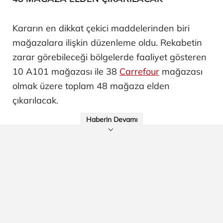
Kararın en dikkat çekici maddelerinden biri
mağazalara ilişkin düzenleme oldu. Rekabetin
zarar görebileceği bölgelerde faaliyet gösteren
10 A101 mağazası ile 38
Carrefour
mağazası
olmak üzere toplam 48 mağaza elden
çıkarılacak.
Haberin Devamı