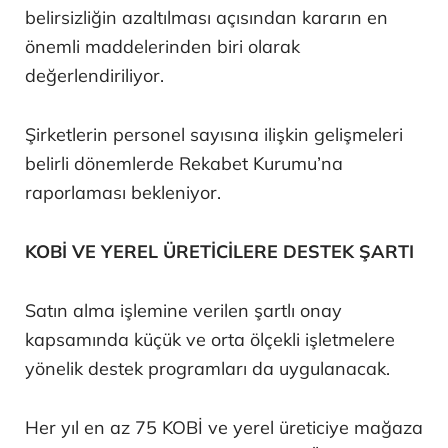
belirsizliğin azaltılması açısından kararın en
önemli maddelerinden biri olarak
değerlendiriliyor.
Şirketlerin personel sayısına ilişkin gelişmeleri
belirli dönemlerde Rekabet Kurumu’na
raporlaması bekleniyor.
KOBİ VE YEREL ÜRETİCİLERE DESTEK ŞARTI
Satın alma işlemine verilen şartlı onay
kapsamında küçük ve orta ölçekli işletmelere
yönelik destek programları da uygulanacak.
Her yıl en az 75 KOBİ ve yerel üreticiye mağaza