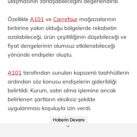
ulaşmasının zorlaşabileceğini değerlendirdi.
Özellikle
A101
ve
Carrefour
mağazalarının
birbirine yakın olduğu bölgelerde rekabetin
azalabileceği, ürün çeşitliliğinin düşebileceği ve
fiyat dengelerinin olumsuz etkilenebileceği
yönünde endişeler oluştu.
A101
tarafından sunulan kapsamlı taahhütlerin
ardından söz konusu endişelerin giderildiği
belirtildi. Kurum, satın alma işlemine ancak
belirlenen şartların eksiksiz şekilde
uygulanması koşuluyla izin verdi.
Haberin Devamı