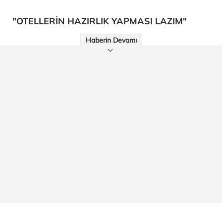
"OTELLERİN HAZIRLIK YAPMASI LAZIM"
Haberin Devamı