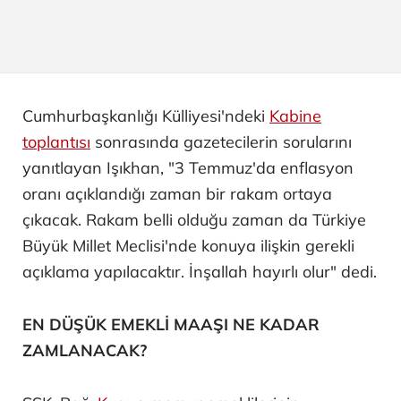
Cumhurbaşkanlığı Külliyesi'ndeki
Kabine
toplantısı
sonrasında gazetecilerin sorularını
yanıtlayan Işıkhan, "3 Temmuz'da enflasyon
oranı açıklandığı zaman bir rakam ortaya
çıkacak. Rakam belli olduğu zaman da Türkiye
Büyük Millet Meclisi'nde konuya ilişkin gerekli
açıklama yapılacaktır. İnşallah hayırlı olur" dedi.
EN DÜŞÜK EMEKLİ MAAŞI NE KADAR
ZAMLANACAK?