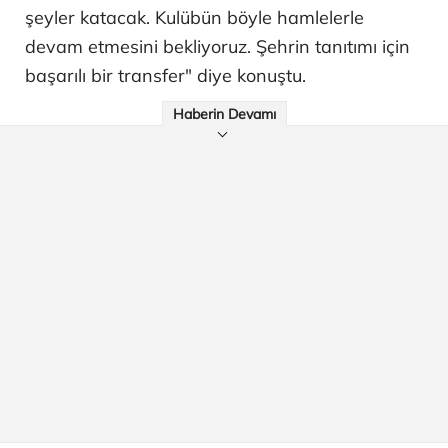
şeyler katacak. Kulübün böyle hamlelerle
devam etmesini bekliyoruz. Şehrin tanıtımı için
başarılı bir transfer" diye konuştu.
Haberin Devamı