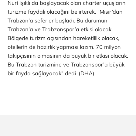
Nuri Işıklı da başlayacak olan charter uçuşların
turizme faydalı olacağını belirterek, "Mısır’dan
Trabzon’a seferler başladı. Bu durumun
Trabzon’a ve Trabzonspor’a etkisi olacak.
Bölgede turizm açısından hareketlilik olacak,
otellerin de hazırlık yapması lazım. 70 milyon
takipçisinin olmasının da büyük bir etkisi olacak.
Bu Trabzon turizmine ve Trabzonspor’a büyük
bir fayda sağlayacak" dedi. (DHA)