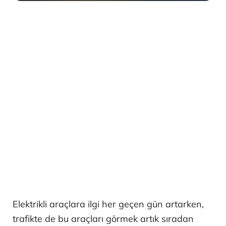
Elektrikli araçlara ilgi her geçen gün artarken,
trafikte de bu araçları görmek artık sıradan