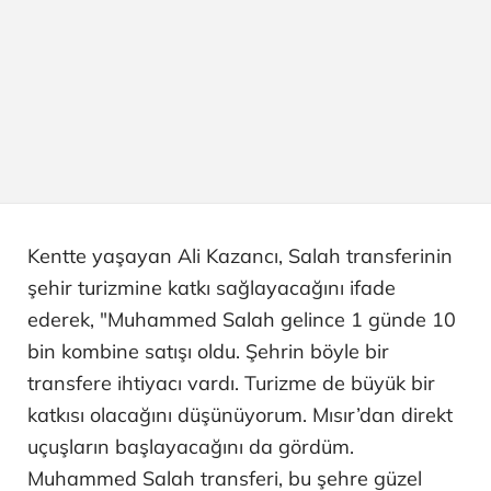
Kentte yaşayan Ali Kazancı, Salah transferinin
şehir turizmine katkı sağlayacağını ifade
ederek, "Muhammed Salah gelince 1 günde 10
bin kombine satışı oldu. Şehrin böyle bir
transfere ihtiyacı vardı. Turizme de büyük bir
katkısı olacağını düşünüyorum. Mısır’dan direkt
uçuşların başlayacağını da gördüm.
Muhammed Salah transferi, bu şehre güzel