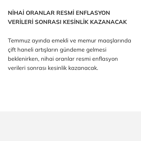
NİHAİ ORANLAR RESMİ ENFLASYON
VERİLERİ SONRASI KESİNLİK KAZANACAK
Temmuz ayında emekli ve memur maaşlarında
çift haneli artışların gündeme gelmesi
beklenirken, nihai oranlar resmi enflasyon
verileri sonrası kesinlik kazanacak.