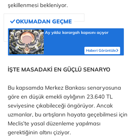
şekillenmesi bekleniyor.
Ay yıldız karargah kapısını açıyor
Haberi Görüntüle
İŞTE MASADAKİ EN GÜÇLÜ SENARYO
Bu kapsamda Merkez Bankası senaryosuna
göre en düşük emekli aylığının 23.640 TL
seviyesine çıkabileceği öngörüyor. Ancak
uzmanlar, bu artışların hayata geçebilmesi için
Meclis’te yasal düzenleme yapılması
gerektiğinin altını çiziyor.