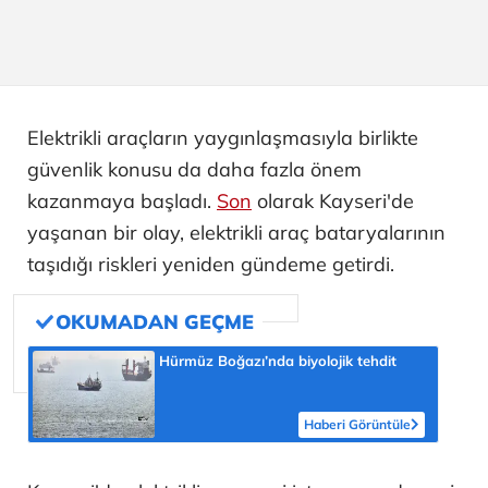
Elektrikli araçların yaygınlaşmasıyla birlikte
güvenlik konusu da daha fazla önem
kazanmaya başladı.
Son
olarak Kayseri'de
yaşanan bir olay, elektrikli araç bataryalarının
taşıdığı riskleri yeniden gündeme getirdi.
Hürmüz Boğazı’nda biyolojik tehdit
Haberi Görüntüle