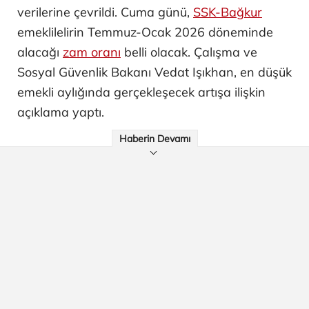
verilerine çevrildi. Cuma günü,
SSK-Bağkur
emeklilelirin Temmuz-Ocak 2026 döneminde
alacağı
zam oranı
belli olacak. Çalışma ve
Sosyal Güvenlik Bakanı Vedat Işıkhan, en düşük
emekli aylığında gerçekleşecek artışa ilişkin
açıklama yaptı.
Haberin Devamı