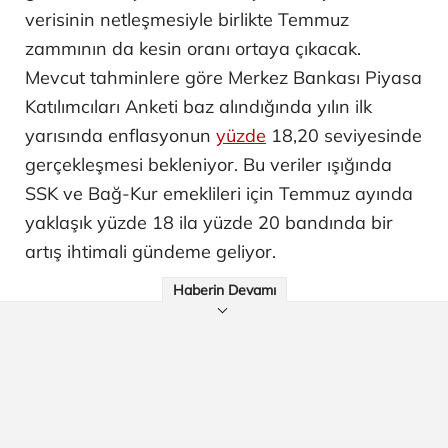
verisinin netleşmesiyle birlikte Temmuz
zammının da kesin oranı ortaya çıkacak.
Mevcut tahminlere göre Merkez Bankası Piyasa
Katılımcıları Anketi baz alındığında yılın ilk
yarısında enflasyonun
yüzde
18,20 seviyesinde
gerçekleşmesi bekleniyor. Bu veriler ışığında
SSK ve Bağ-Kur emeklileri için Temmuz ayında
yaklaşık yüzde 18 ila yüzde 20 bandında bir
artış ihtimali gündeme geliyor.
Haberin Devamı