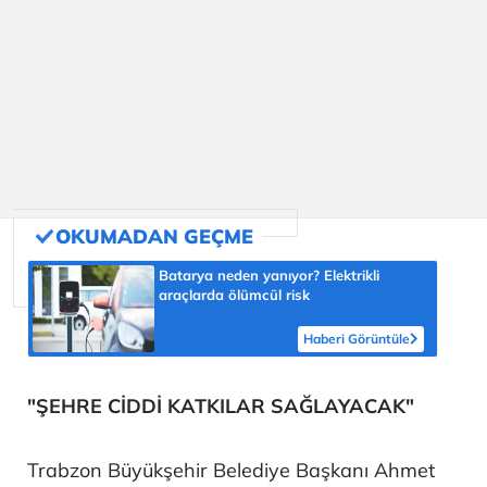
Batarya neden yanıyor? Elektrikli
araçlarda ölümcül risk
Haberi Görüntüle
"ŞEHRE CİDDİ KATKILAR SAĞLAYACAK"
Trabzon Büyükşehir Belediye Başkanı Ahmet