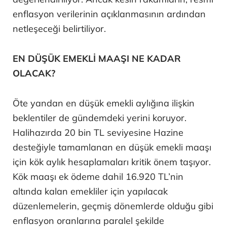
enflasyon verilerinin açıklanmasının ardından
netleşeceği belirtiliyor.
EN DÜŞÜK EMEKLİ MAAŞI NE KADAR
OLACAK?
Öte yandan en düşük emekli aylığına ilişkin
beklentiler de gündemdeki yerini koruyor.
Halihazırda 20 bin TL seviyesine Hazine
desteğiyle tamamlanan en düşük emekli maaşı
için kök aylık hesaplamaları kritik önem taşıyor.
Kök maaşı ek ödeme dahil 16.920 TL’nin
altında kalan emekliler için yapılacak
düzenlemelerin, geçmiş dönemlerde olduğu gibi
enflasyon oranlarına paralel şekilde