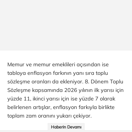
Memur ve memur emeklileri açısından ise
tabloya enflasyon farkının yanı sıra toplu
sözleşme oranları da ekleniyor. 8. Dönem Toplu
Sözleşme kapsamında 2026 yılının ilk yarısı için
yüzde 11, ikinci yarısı için ise yüzde 7 olarak
belirlenen artışlar, enflasyon farkıyla birlikte
toplam zam oranını yukarı çekiyor.
Haberin Devamı