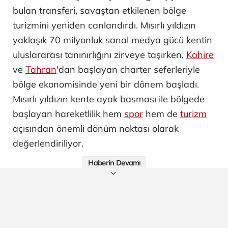
bulan transferi, savaştan etkilenen bölge
turizmini yeniden canlandırdı. Mısırlı yıldızın
yaklaşık 70 milyonluk sanal medya gücü kentin
uluslararası tanınırlığını zirveye taşırken,
Kahire
ve
Tahran
'dan başlayan charter seferleriyle
bölge ekonomisinde yeni bir dönem başladı.
Mısırlı yıldızın kente ayak basması ile bölgede
başlayan hareketlilik hem
spor
hem de
turizm
açısından önemli dönüm noktası olarak
değerlendiriliyor.
Haberin Devamı