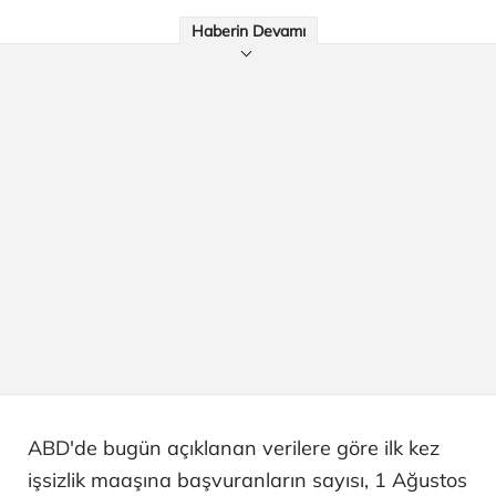
Haberin Devamı
ABD'de bugün açıklanan verilere göre ilk kez
işsizlik maaşına başvuranların sayısı, 1 Ağustos