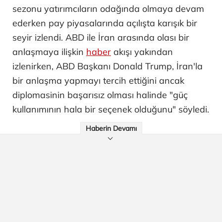
sezonu yatırımcıların odağında olmaya devam
ederken pay piyasalarında açılışta karışık bir
seyir izlendi. ABD ile İran arasında olası bir
anlaşmaya ilişkin
haber
akışı yakından
izlenirken, ABD Başkanı Donald Trump, İran'la
bir anlaşma yapmayı tercih ettiğini ancak
diplomasinin başarısız olması halinde "güç
kullanımının hala bir seçenek olduğunu" söyledi.
Haberin Devamı