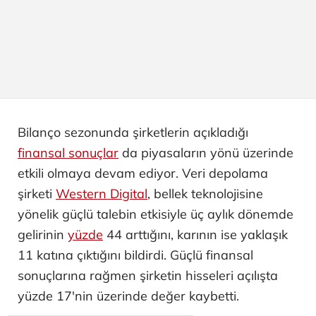
Bilanço sezonunda şirketlerin açıkladığı
finansal sonuçlar
da piyasaların yönü üzerinde
etkili olmaya devam ediyor. Veri depolama
şirketi
Western Digital
, bellek teknolojisine
yönelik güçlü talebin etkisiyle üç aylık dönemde
gelirinin
yüzde
44 arttığını, karının ise yaklaşık
11 katına çıktığını bildirdi. Güçlü finansal
sonuçlarına rağmen şirketin hisseleri açılışta
yüzde 17'nin üzerinde değer kaybetti.