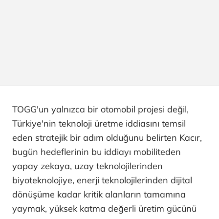
TOGG'un yalnızca bir otomobil projesi değil,
Türkiye'nin teknoloji üretme iddiasını temsil
eden stratejik bir adım olduğunu belirten Kacır,
bugün hedeflerinin bu iddiayı mobiliteden
yapay zekaya, uzay teknolojilerinden
biyoteknolojiye, enerji teknolojilerinden dijital
dönüşüme kadar kritik alanların tamamına
yaymak, yüksek katma değerli üretim gücünü