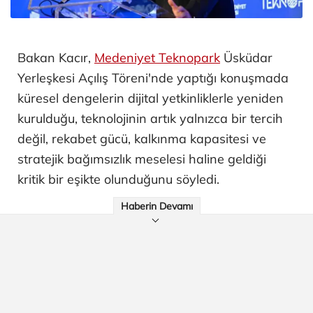
Bakan Kacır,
Medeniyet Teknopark
Üsküdar
Yerleşkesi Açılış Töreni'nde yaptığı konuşmada
küresel dengelerin dijital yetkinliklerle yeniden
kurulduğu, teknolojinin artık yalnızca bir tercih
değil, rekabet gücü, kalkınma kapasitesi ve
stratejik bağımsızlık meselesi haline geldiği
kritik bir eşikte olunduğunu söyledi.
Haberin Devamı