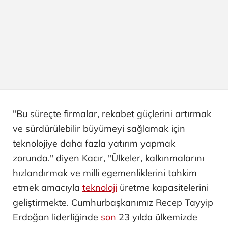
"Bu süreçte firmalar, rekabet güçlerini artırmak
ve sürdürülebilir büyümeyi sağlamak için
teknolojiye daha fazla yatırım yapmak
zorunda." diyen Kacır, "Ülkeler, kalkınmalarını
hızlandırmak ve milli egemenliklerini tahkim
etmek amacıyla
teknoloji
üretme kapasitelerini
geliştirmekte. Cumhurbaşkanımız Recep Tayyip
Erdoğan liderliğinde
son
23 yılda ülkemizde