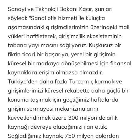
Sanayi ve Teknoloji Bakanı Kacır, şunları
söyledi: "Sanal ofis hizmeti ile kuluçka
aşamasındaki girişimcilerimizin üzerindeki mali
yükleri hafifleterek, girişimcilik ekosisteminin
tabana yayılmasını sağlıyoruz. Kuşkusuz bir
fikrin ticari bir başarıya, yerel bir girişimin
küresel bir markaya dönüşebilmesi için finansal
kaynaklara erişim olmazsa olmazdır.
Türkiye'den daha fazla Turcorn çıkarmak ve
girişimlerimizi küresel rekabette daha güçlü bir
konuma taşımak için geçtiğimiz haftalarda
girişim sermayesi mekanizmalarını
kuvvetlendirmek üzere 300 milyon dolarlık
kaynağı devreye alacağımızı ilan ettik.
Sağladığımız kaynak, 750 milyon dolardan