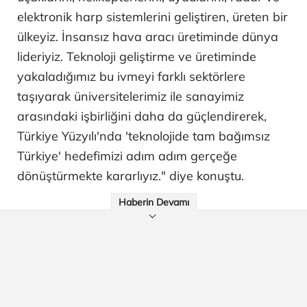
elektronik harp sistemlerini geliştiren, üreten bir
ülkeyiz. İnsansız hava aracı üretiminde dünya
lideriyiz. Teknoloji geliştirme ve üretiminde
yakaladığımız bu ivmeyi farklı sektörlere
taşıyarak üniversitelerimiz ile sanayimiz
arasındaki işbirliğini daha da güçlendirerek,
Türkiye Yüzyılı'nda 'teknolojide tam bağımsız
Türkiye' hedefimizi adım adım gerçeğe
dönüştürmekte kararlıyız." diye konuştu.
Haberin Devamı