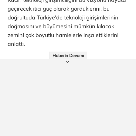
geçirecek itici güç olarak gördüklerini, bu
doğrultuda Türkiye'de teknoloji girişimlerinin
doğmasını ve büyümesini mümkün kılacak
zemini çok boyutlu hamlelerle inşa ettiklerini
anlattı.
Haberin Devamı