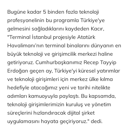
Bugüne kadar 5 binden fazla teknoloji
profesyonelinin bu programla Türkiye'ye
gelmesini sağladıklarını kaydeden Kacır,
"Terminal İstanbul projesiyle Atatürk
Havalimanı’nın terminal binalarını dünyanın en
büyük teknoloji ve girişimcilik merkezi haline
getiriyoruz. Cumhurbaşkanımız Recep Tayyip
Erdoğan geçen ay, Türkiye'yi küresel yatırımlar
ve teknoloji girişimleri için merkez ülke kılma
hedefiyle atacağımız yeni ve tarihi nitelikte
adımları kamuoyuyla paylaştı. Bu kapsamda,
teknoloji girişimlerimizin kuruluş ve yönetim
süreçlerini hızlandıracak dijital şirket
uygulamasını hayata geçiriyoruz." dedi.