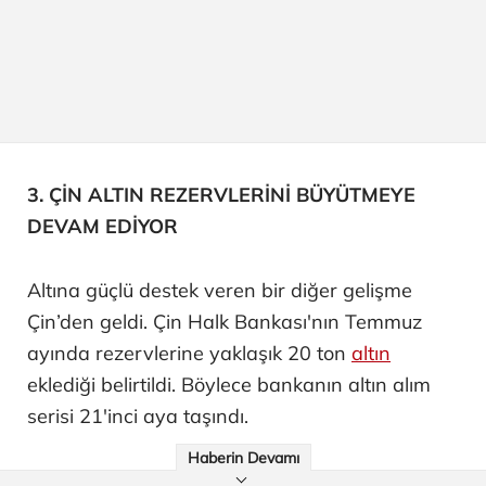
3. ÇİN ALTIN REZERVLERİNİ BÜYÜTMEYE
DEVAM EDİYOR
Altına güçlü destek veren bir diğer gelişme
Çin’den geldi. Çin Halk Bankası'nın Temmuz
ayında rezervlerine yaklaşık 20 ton
altın
eklediği belirtildi. Böylece bankanın altın alım
serisi 21'inci aya taşındı.
Haberin Devamı