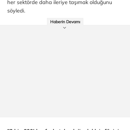
her sektörde daha ileriye taşımak olduğunu
söyledi.
Haberin Devamı