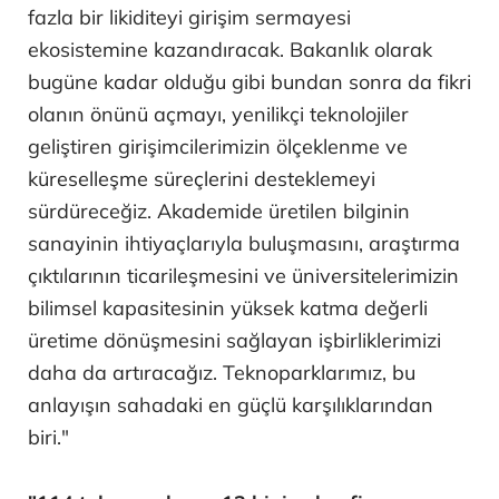
fazla bir likiditeyi girişim sermayesi
ekosistemine kazandıracak. Bakanlık olarak
bugüne kadar olduğu gibi bundan sonra da fikri
olanın önünü açmayı, yenilikçi teknolojiler
geliştiren girişimcilerimizin ölçeklenme ve
küreselleşme süreçlerini desteklemeyi
sürdüreceğiz. Akademide üretilen bilginin
sanayinin ihtiyaçlarıyla buluşmasını, araştırma
çıktılarının ticarileşmesini ve üniversitelerimizin
bilimsel kapasitesinin yüksek katma değerli
üretime dönüşmesini sağlayan işbirliklerimizi
daha da artıracağız. Teknoparklarımız, bu
anlayışın sahadaki en güçlü karşılıklarından
biri."