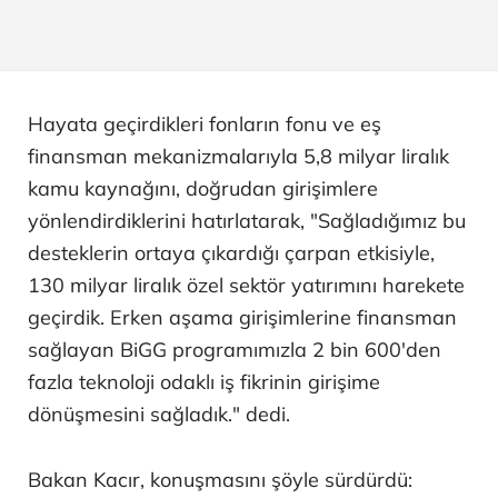
Hayata geçirdikleri fonların fonu ve eş
finansman mekanizmalarıyla 5,8 milyar liralık
kamu kaynağını, doğrudan girişimlere
yönlendirdiklerini hatırlatarak, "Sağladığımız bu
desteklerin ortaya çıkardığı çarpan etkisiyle,
130 milyar liralık özel sektör yatırımını harekete
geçirdik. Erken aşama girişimlerine finansman
sağlayan BiGG programımızla 2 bin 600'den
fazla teknoloji odaklı iş fikrinin girişime
dönüşmesini sağladık." dedi.
Bakan Kacır, konuşmasını şöyle sürdürdü: