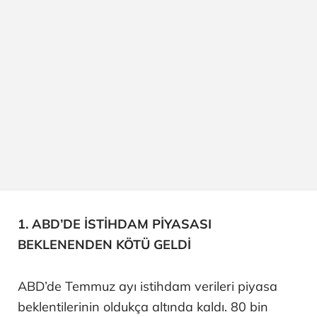
1. ABD’DE İSTİHDAM PİYASASI
BEKLENENDEN KÖTÜ GELDİ
ABD’de Temmuz ayı istihdam verileri piyasa
beklentilerinin oldukça altında kaldı. 80 bin