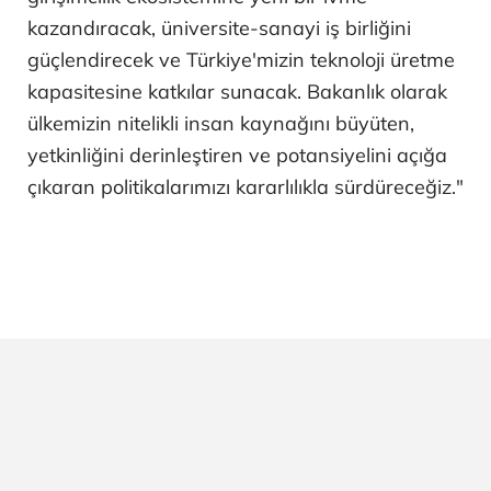
kazandıracak, üniversite-sanayi iş birliğini
güçlendirecek ve Türkiye'mizin teknoloji üretme
kapasitesine katkılar sunacak. Bakanlık olarak
ülkemizin nitelikli insan kaynağını büyüten,
yetkinliğini derinleştiren ve potansiyelini açığa
çıkaran politikalarımızı kararlılıkla sürdüreceğiz."