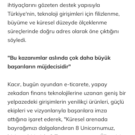
ihtiyaçlarını gözeten destek yapısıyla
Türkiye'nin, teknoloji girişimleri için filizlenme,
büyüme ve küresel düzeyde ölçeklenme
süreçlerinde doğru adres olarak öne çıktığını
söyledi.
"Bu kazanımlar aslında çok daha büyük
başarıların müjdecisidir"
Kacır, bugün oyundan e-ticarete, yapay
zekadan finans teknolojilerine uzanan geniş bir
yelpazedeki girişimlerin yenilikçi ürünleri, güçlü
ekipleri ve vizyonlarıyla başarılara imza
attığına işaret ederek, "Küresel arenada
bayrağımızı dalgalandıran 8 Unicornumuz,