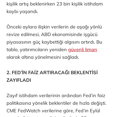
kişilik artış beklenirken 23 bin kişilik istihdam
kaybı yaşandı.
Önceki aylara ilişkin verilerin de aşağı yönlü
revize edilmesi, ABD ekonomisinde işgücü
piyasasının güç kaybettiği algısını artırdı. Bu
tablo, yatırımcıların yeniden
güvenli liman
olarak altına yönelmesini sağladı.
2. FED’İN FAİZ ARTIRACAĞI BEKLENTİSİ
ZAYIFLADI
Zayıf istihdam verilerinin ardından Fed’in faiz
politikasına yönelik beklentiler de hızla değişti.
CME FedWatch verilerine göre, Fed’in Eylül