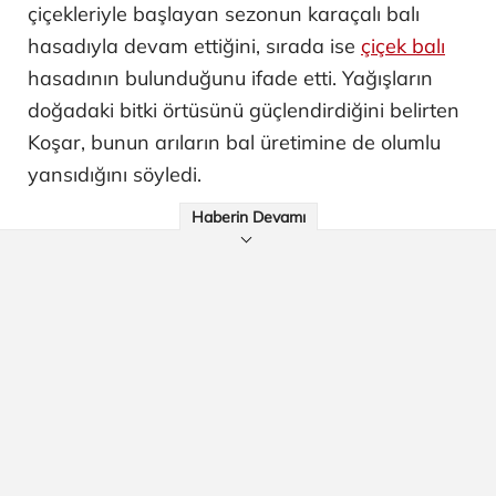
çiçekleriyle başlayan sezonun karaçalı balı
hasadıyla devam ettiğini, sırada ise
çiçek balı
hasadının bulunduğunu ifade etti. Yağışların
doğadaki bitki örtüsünü güçlendirdiğini belirten
Koşar, bunun arıların bal üretimine de olumlu
yansıdığını söyledi.
Haberin Devamı