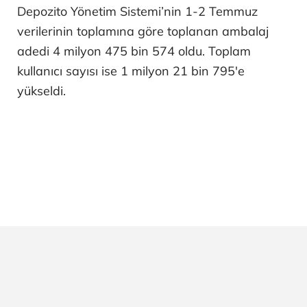
Depozito Yönetim Sistemi’nin 1-2 Temmuz
verilerinin toplamına göre toplanan ambalaj
adedi 4 milyon 475 bin 574 oldu. Toplam
kullanıcı sayısı ise 1 milyon 21 bin 795'e
yükseldi.