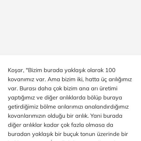
Koşar, "Bizim burada yaklaşık olarak 100
kovanımız var. Ama bizim iki, hatta üç arılığımız
var. Burası daha çok bizim ana arı üretimi
yaptığımız ve diğer arılıklarda bölüp buraya
getirdiğimiz bölme arılarımızı analandırdığımız
kovanlarımızın olduğu bir arılık. Yani burada
diğer arılıklar kadar çok fazla olmasa da
buradan yaklaşık bir buçuk tonun üzerinde bir