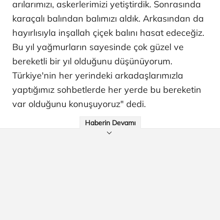
arılarımızı, askerlerimizi yetiştirdik. Sonrasında
karaçalı balından balımızı aldık. Arkasından da
hayırlısıyla inşallah çiçek balını hasat edeceğiz.
Bu yıl yağmurların sayesinde çok güzel ve
bereketli bir yıl olduğunu düşünüyorum.
Türkiye'nin her yerindeki arkadaşlarımızla
yaptığımız sohbetlerde her yerde bu bereketin
var olduğunu konuşuyoruz" dedi.
Haberin Devamı