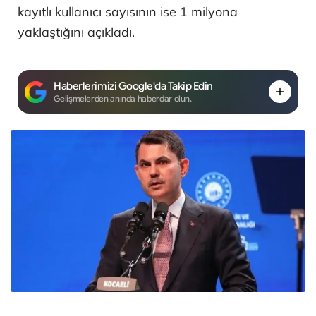
kayıtlı kullanıcı sayısının ise 1 milyona
yaklaştığını açıkladı.
Haberlerimizi Google'da Takip Edin
Gelişmelerden anında haberdar olun.