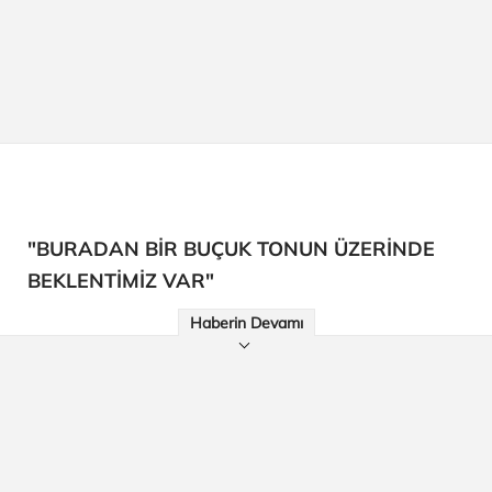
"BURADAN BİR BUÇUK TONUN ÜZERİNDE
BEKLENTİMİZ VAR"
Haberin Devamı