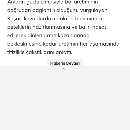
Arıların güçlü olmasıyla bal üretiminin
doğrudan bağlantılı olduğunu vurgulayan
Koşar, kovanlardaki arıların bakımından
peteklerin hazırlanmasına ve balın hasat
edilerek dinlendirme kazanlarında
bekletilmesine kadar üretimin her aşamasında
titizlikle çalıştıklarını anlattı.
Haberin Devamı