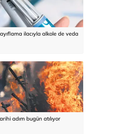
ayıflama ilacıyla alkole de veda
arihi adım bugün atılıyor