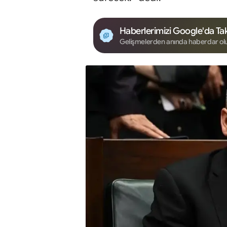
Haberlerimizi Google'da Tak
Gelişmelerden anında haberdar ol