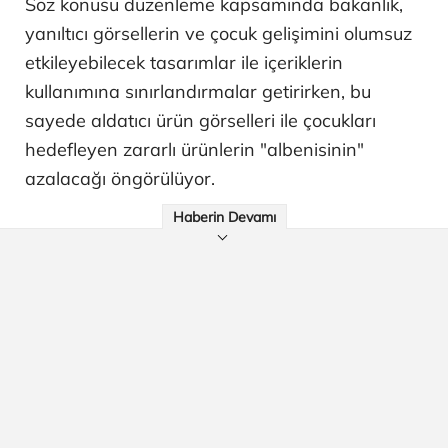
Söz konusu düzenleme kapsamında bakanlık,
yanıltıcı görsellerin ve çocuk gelişimini olumsuz
etkileyebilecek tasarımlar ile içeriklerin
kullanımına sınırlandırmalar getirirken, bu
sayede aldatıcı ürün görselleri ile çocukları
hedefleyen zararlı ürünlerin "albenisinin"
azalacağı öngörülüyor.
Haberin Devamı