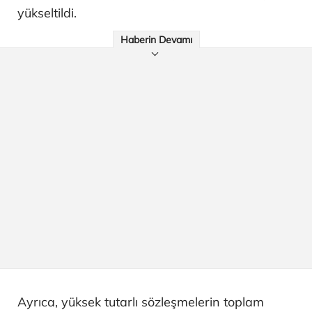
yükseltildi.
Haberin Devamı
Ayrıca, yüksek tutarlı sözleşmelerin toplam