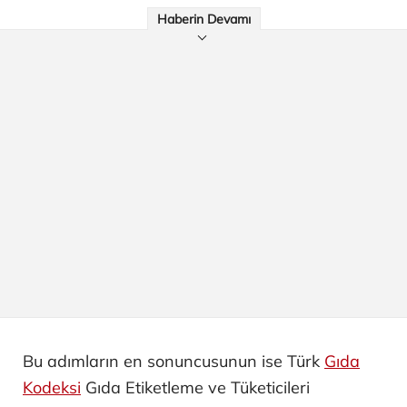
Haberin Devamı
Bu adımların en sonuncusunun ise Türk
Gıda
Kodeksi
Gıda Etiketleme ve Tüketicileri