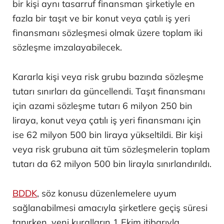
bir kişi aynı tasarruf finansman şirketiyle en
fazla bir taşıt ve bir konut veya çatılı iş yeri
finansmanı sözleşmesi olmak üzere toplam iki
sözleşme imzalayabilecek.
Kararla kişi veya risk grubu bazında sözleşme
tutarı sınırları da güncellendi. Taşıt finansmanı
için azami sözleşme tutarı 6 milyon 250 bin
liraya, konut veya çatılı iş yeri finansmanı için
ise 62 milyon 500 bin liraya yükseltildi. Bir kişi
veya risk grubuna ait tüm sözleşmelerin toplam
tutarı da 62 milyon 500 bin lirayla sınırlandırıldı.
BDDK
, söz konusu düzenlemelere uyum
sağlanabilmesi amacıyla şirketlere geçiş süresi
tanırken, yeni kuralların 1 Ekim itibarıyla