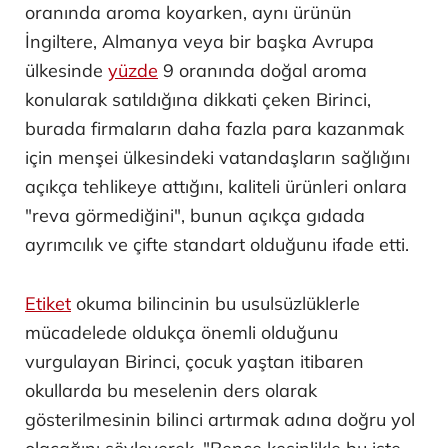
oranında aroma koyarken, aynı ürünün
İngiltere, Almanya veya bir başka Avrupa
ülkesinde
yüzde
9 oranında doğal aroma
konularak satıldığına dikkati çeken Birinci,
burada firmaların daha fazla para kazanmak
için menşei ülkesindeki vatandaşların sağlığını
açıkça tehlikeye attığını, kaliteli ürünleri onlara
"reva görmediğini", bunun açıkça gıdada
ayrımcılık ve çifte standart olduğunu ifade etti.
Etiket
okuma bilincinin bu usulsüzlüklerle
mücadelede oldukça önemli olduğunu
vurgulayan Birinci, çocuk yaştan itibaren
okullarda bu meselenin ders olarak
gösterilmesinin bilinci artırmak adına doğru yol