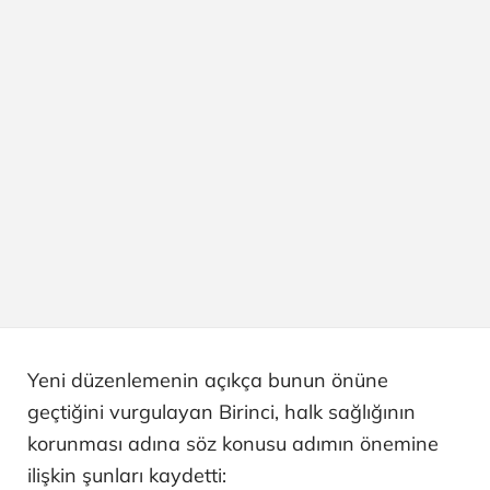
Yeni düzenlemenin açıkça bunun önüne
geçtiğini vurgulayan Birinci, halk sağlığının
korunması adına söz konusu adımın önemine
ilişkin şunları kaydetti: