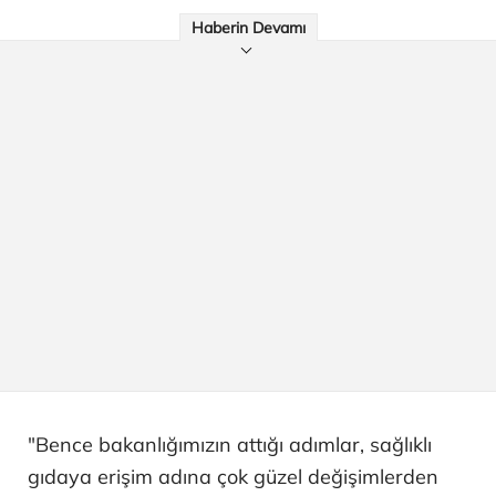
Haberin Devamı
"Bence bakanlığımızın attığı adımlar, sağlıklı
gıdaya erişim adına çok güzel değişimlerden