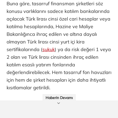
Buna göre, tasarruf finansman şirketleri söz
konusu varlıklarını sadece katılım bankalarında
açılacak Türk lirası cinsi özel cari hesaplar veya
katılma hesaplarında, Hazine ve Maliye
Bakanlığınca ihraç edilen ve altına dayalı
olmayan Türk lirası cinsi yurt içi kira
sertifikalarında (
sukuk
) ya da risk değeri 1 veya
2 olan ve Türk lirası cinsinden ihraç edilen
katılım esaslı yatırım fonlarında
değerlendirebilecek. Hem tasarruf fon havuzları
için hem de şirket hesapları için daha ihtiyatlı
kısıtlamalar getirildi.
Haberin Devamı