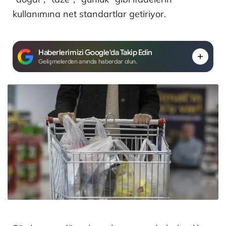
kullanımına net standartlar getiriyor.
Haberlerimizi Google'da Takip Edin
Gelişmelerden anında haberdar olun.