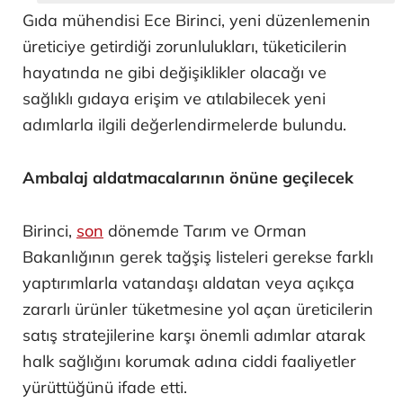
Gıda mühendisi Ece Birinci, yeni düzenlemenin
üreticiye getirdiği zorunlulukları, tüketicilerin
hayatında ne gibi değişiklikler olacağı ve
sağlıklı gıdaya erişim ve atılabilecek yeni
adımlarla ilgili değerlendirmelerde bulundu.
Ambalaj aldatmacalarının önüne geçilecek
Birinci,
son
dönemde Tarım ve Orman
Bakanlığının gerek tağşiş listeleri gerekse farklı
yaptırımlarla vatandaşı aldatan veya açıkça
zararlı ürünler tüketmesine yol açan üreticilerin
satış stratejilerine karşı önemli adımlar atarak
halk sağlığını korumak adına ciddi faaliyetler
yürüttüğünü ifade etti.