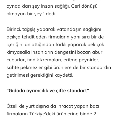
oynadıkları şey insan sağlığı. Geri dönüşü
olmayan bir şey." dedi.
Birinci, tağşiş yaparak vatandaşın sağlığını
açıkça tehdit eden firmaların yanı sıra bir de
içeriğini anlattığından farklı yaparak pek çok
kimyasalla insanların dengesini bozan abur
cuburlar, fındık kremaları, eritme peynirler,
sahte pekmezler gibi ürünlere de bir standardın
getirilmesi gerektiğini kaydetti.
"Gıdada ayrımcılık ve çifte standart"
Özellikle yurt dışına da ihracat yapan bazı
firmaların Türkiye'deki ürünlerine binde 2