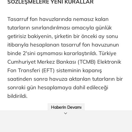
SÖZLEŞMELERE YENİ KURALLAR
Tasarruf fon havuzlarında nemasız kalan
tutarların sınırlandırılması amacıyla günlük
getirisiz bakiyenin, şirketin bir önceki ay sonu
itibarıyla hesaplanan tasarruf fon havuzunun
binde 2'sini aşmaması kararlaştırıldı. Türkiye
Cumhuriyet Merkez Bankası (TCMB) Elektronik
Fon Transferi (EFT) sisteminin kapanış
saatinden sonra havuza aktarılan tutarların bir
sonraki gün hesaplamaya dahil edileceği
bildirildi.
Haberin Devamı