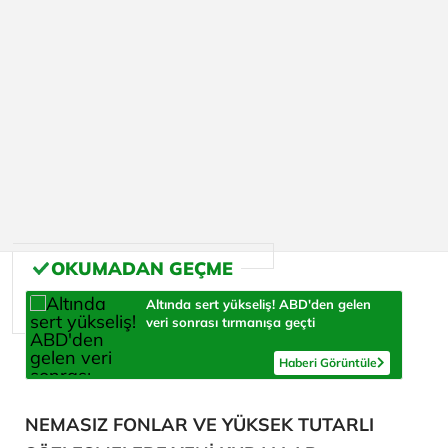
Altında sert yükseliş! ABD'den gelen
veri sonrası tırmanışa geçti
Haberi Görüntüle
NEMASIZ FONLAR VE YÜKSEK TUTARLI