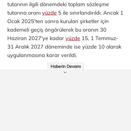
tutarının ilgili dönemdeki toplam sözleşme
tutarına oranı
yüzde
5 ile sınırlandırıldı. Ancak 1
Ocak 2025'ten sonra kurulan şirketler için
kademeli geçiş öngörülerek bu oranın 30
Haziran 2027'ye kadar
yüzde
15, 1 Temmuz-
31 Aralık 2027 döneminde ise yüzde 10 olarak
uygulanmasına karar verildi.
Haberin Devamı