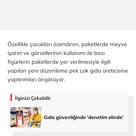
Özellikle çocukları özendiren, paketlerde meyve
işaret ve görsellerinin kullanımı ile bazı
figürlerin paketlerde yer verilmesiyle ilgili
yapılan yeni düzenleme pek çok gıda üreticisine
yaptırımları öngörüyor.
İlginizi Çekebilir
Gıda güvenliğinde 'denetim elinde'