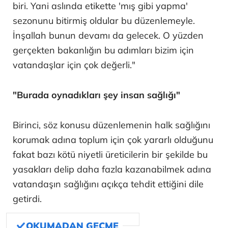
biri. Yani aslında etikette 'mış gibi yapma'
sezonunu bitirmiş oldular bu düzenlemeyle.
İnşallah bunun devamı da gelecek. O yüzden
gerçekten bakanlığın bu adımları bizim için
vatandaşlar için çok değerli."
"Burada oynadıkları şey insan sağlığı"
Birinci, söz konusu düzenlemenin halk sağlığını
korumak adına toplum için çok yararlı olduğunu
fakat bazı kötü niyetli üreticilerin bir şekilde bu
yasakları delip daha fazla kazanabilmek adına
vatandaşın sağlığını açıkça tehdit ettiğini dile
getirdi.