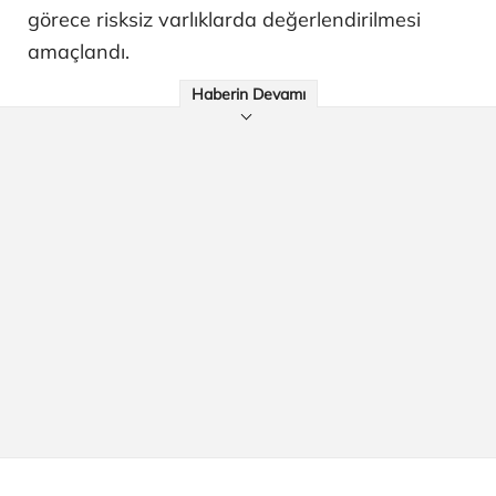
görece risksiz varlıklarda değerlendirilmesi
amaçlandı.
Haberin Devamı