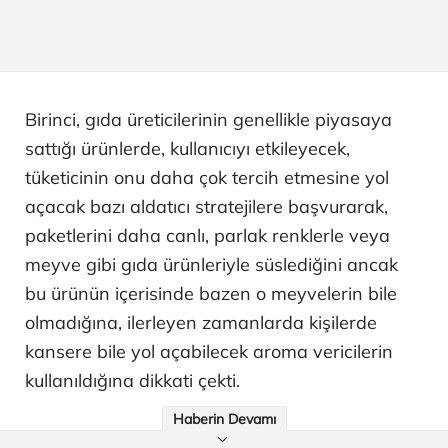
Birinci, gıda üreticilerinin genellikle piyasaya
sattığı ürünlerde, kullanıcıyı etkileyecek,
tüketicinin onu daha çok tercih etmesine yol
açacak bazı aldatıcı stratejilere başvurarak,
paketlerini daha canlı, parlak renklerle veya
meyve gibi gıda ürünleriyle süslediğini ancak
bu ürünün içerisinde bazen o meyvelerin bile
olmadığına, ilerleyen zamanlarda kişilerde
kansere bile yol açabilecek aroma vericilerin
kullanıldığına dikkati çekti.
Haberin Devamı