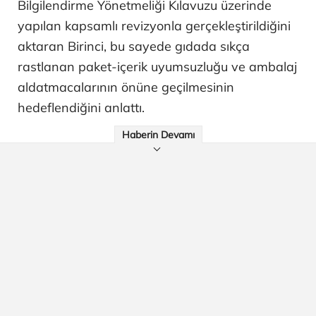
Bilgilendirme Yönetmeliği Kılavuzu üzerinde
yapılan kapsamlı revizyonla gerçekleştirildiğini
aktaran Birinci, bu sayede gıdada sıkça
rastlanan paket-içerik uyumsuzluğu ve ambalaj
aldatmacalarının önüne geçilmesinin
hedeflendiğini anlattı.
Haberin Devamı