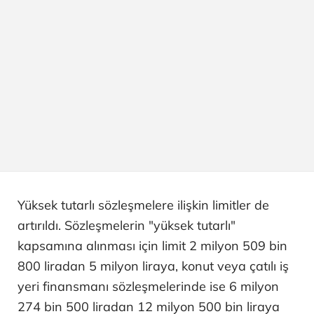
Yüksek tutarlı sözleşmelere ilişkin limitler de
artırıldı. Sözleşmelerin "yüksek tutarlı"
kapsamına alınması için limit 2 milyon 509 bin
800 liradan 5 milyon liraya, konut veya çatılı iş
yeri finansmanı sözleşmelerinde ise 6 milyon
274 bin 500 liradan 12 milyon 500 bin liraya