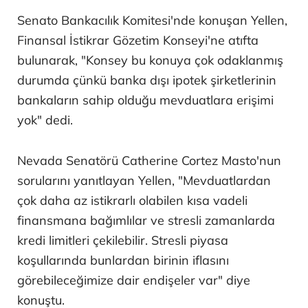
Senato Bankacılık Komitesi'nde konuşan Yellen,
Finansal İstikrar Gözetim Konseyi'ne atıfta
bulunarak, "Konsey bu konuya çok odaklanmış
durumda çünkü banka dışı ipotek şirketlerinin
bankaların sahip olduğu mevduatlara erişimi
yok" dedi.
Nevada Senatörü Catherine Cortez Masto'nun
sorularını yanıtlayan Yellen, "Mevduatlardan
çok daha az istikrarlı olabilen kısa vadeli
finansmana bağımlılar ve stresli zamanlarda
kredi limitleri çekilebilir. Stresli piyasa
koşullarında bunlardan birinin iflasını
görebileceğimize dair endişeler var" diye
konuştu.