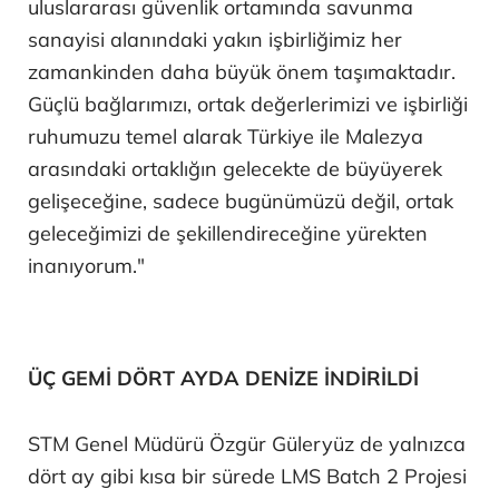
uluslararası güvenlik ortamında savunma
sanayisi alanındaki yakın işbirliğimiz her
zamankinden daha büyük önem taşımaktadır.
Güçlü bağlarımızı, ortak değerlerimizi ve işbirliği
ruhumuzu temel alarak Türkiye ile Malezya
arasındaki ortaklığın gelecekte de büyüyerek
gelişeceğine, sadece bugünümüzü değil, ortak
geleceğimizi de şekillendireceğine yürekten
inanıyorum."
ÜÇ GEMİ DÖRT AYDA DENİZE İNDİRİLDİ
STM Genel Müdürü Özgür Güleryüz de yalnızca
dört ay gibi kısa bir sürede LMS Batch 2 Projesi