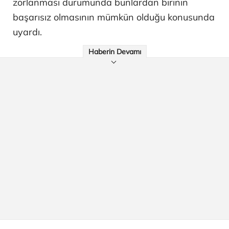
zorlanması durumunda bunlardan birinin
başarısız olmasının mümkün olduğu konusunda
uyardı.
Haberin Devamı