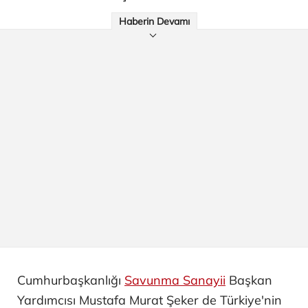
Haberin Devamı
Cumhurbaşkanlığı
Savunma Sanayii
Başkan
Yardımcısı Mustafa Murat Şeker de Türkiye'nin