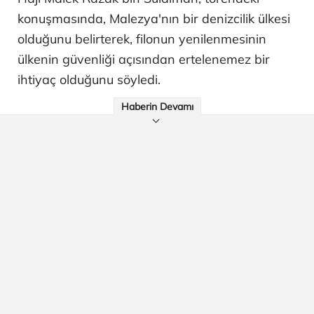
konuşmasında, Malezya'nın bir denizcilik ülkesi
olduğunu belirterek, filonun yenilenmesinin
ülkenin güvenliği açısından ertelenemez bir
ihtiyaç olduğunu söyledi.
Haberin Devamı