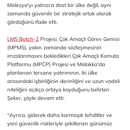
Malezya'yı yalnızca dost bir ülke değil, aynı
zamanda güvenilir bir stratejik ortak olarak
gördüğünü ifade etti.
LMS Batch-2
Projesi, Çok Amaçlı Görev Gemisi
(MPMS), yakın zamanda sözleşmesinin
imzalanmasını bekledikleri Çok Amaçlı Komuta
Platformu (MPCP) Projesi ve Malakka'da
planlanan tersane yatırımının, iki ülke
arasındaki işbirliğinin derinliğini ve uzun vadeli
niteliğini açıkça ortaya koyduğunu belirten
Şeker, şöyle devam etti:
"Ayrıca, giderek daha karmaşık tehditler ve
yeni güvenlik riskleriyle şekillenen günümüz