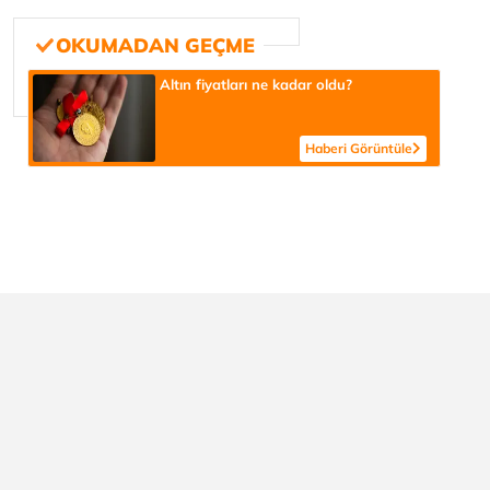
Altın fiyatları ne kadar oldu?
Haberi Görüntüle