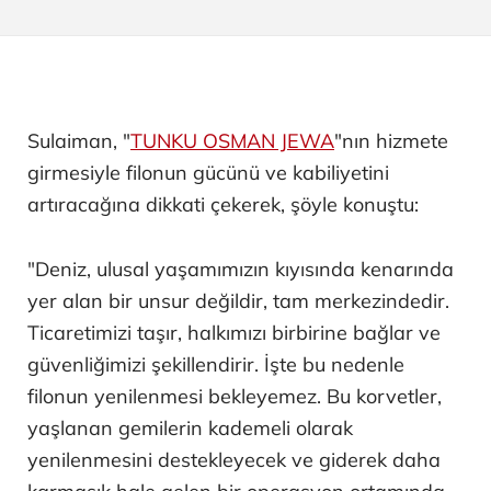
Sulaiman, "
TUNKU OSMAN JEWA
"nın hizmete
girmesiyle filonun gücünü ve kabiliyetini
artıracağına dikkati çekerek, şöyle konuştu:
"Deniz, ulusal yaşamımızın kıyısında kenarında
yer alan bir unsur değildir, tam merkezindedir.
Ticaretimizi taşır, halkımızı birbirine bağlar ve
güvenliğimizi şekillendirir. İşte bu nedenle
filonun yenilenmesi bekleyemez. Bu korvetler,
yaşlanan gemilerin kademeli olarak
yenilenmesini destekleyecek ve giderek daha