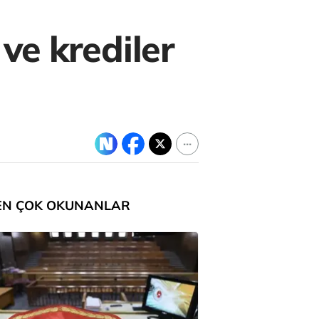
ve krediler
EN ÇOK OKUNANLAR