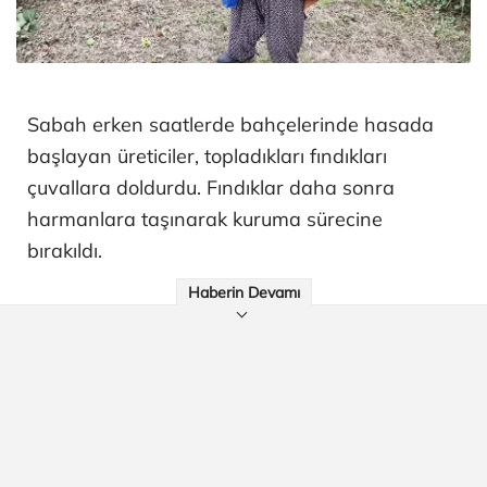
Sabah erken saatlerde bahçelerinde hasada
başlayan üreticiler, topladıkları fındıkları
çuvallara doldurdu. Fındıklar daha sonra
harmanlara taşınarak kuruma sürecine
bırakıldı.
Haberin Devamı