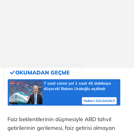
7 saat süren yol 1 saat 45 dakikaya
düşecek! Bakan Uraloğlu açıkladı
Haberi Görüntüle
Faiz beklentilerinin düşmesiyle ABD tahvil
getirilerinin gerilemesi, faiz getirisi olmayan