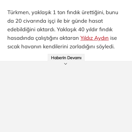
Türkmen, yaklaşık 1 ton fındık ürettiğini, bunu
da 20 civarında işçi ile bir günde hasat
edebildiğini aktardı. Yaklaşık 40 yıldır fındık
hasadında çalıştığını aktaran
Yıldız Aydın
ise
sıcak havanın kendilerini zorladığını söyledi.
Haberin Devamı