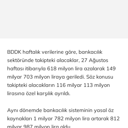
BDDK haftalık verilerine göre, bankacılık
sektöründe takipteki alacaklar, 27 Ağustos
haftası itibarıyla 618 milyon lira azalarak 149
milyar 703 milyon liraya geriledi. Söz konusu
takipteki alacakların 116 milyar 113 milyon
lirasına özel karşılık ayrıldı.
Aynı dönemde bankacılık sisteminin yasal öz
kaynakları 1 milyar 782 milyon lira artarak 812
milyar 987 milyon lira oldu.