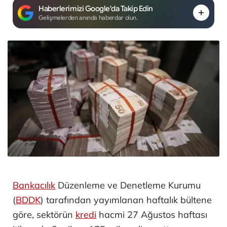
Haberlerimizi Google'da Takip Edin
Gelişmelerden anında haberdar olun.
Bankacılık
Düzenleme ve Denetleme Kurumu
(
BDDK
) tarafından yayımlanan haftalık bültene
göre, sektörün
kredi
hacmi 27 Ağustos haftası