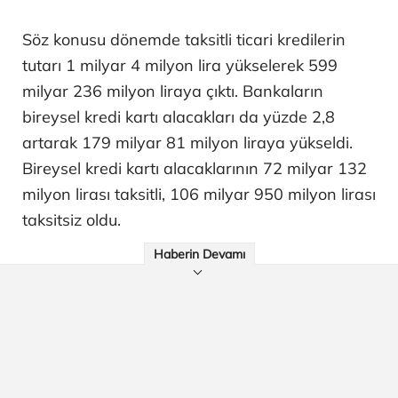
Söz konusu dönemde taksitli ticari kredilerin
tutarı 1 milyar 4 milyon lira yükselerek 599
milyar 236 milyon liraya çıktı. Bankaların
bireysel kredi kartı alacakları da yüzde 2,8
artarak 179 milyar 81 milyon liraya yükseldi.
Bireysel kredi kartı alacaklarının 72 milyar 132
milyon lirası taksitli, 106 milyar 950 milyon lirası
taksitsiz oldu.
Haberin Devamı