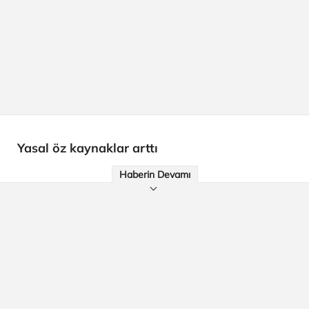
Yasal öz kaynaklar arttı
Haberin Devamı