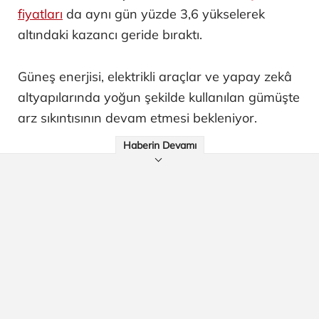
fiyatları
da aynı gün yüzde 3,6 yükselerek
altındaki kazancı geride bıraktı.
Güneş enerjisi, elektrikli araçlar ve yapay zekâ
altyapılarında yoğun şekilde kullanılan gümüşte
arz sıkıntısının devam etmesi bekleniyor.
Haberin Devamı