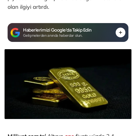
olan ilgiyi artırdı.
Haberlerimizi Google'da Takip Edin
Gelişmelerden anında haberdar olun.