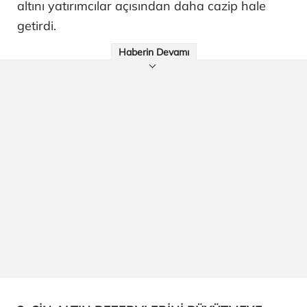
altını yatırımcılar açısından daha cazip hale
getirdi.
Haberin Devamı