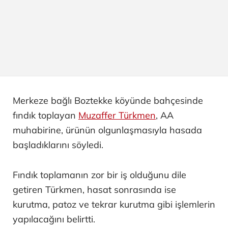
Merkeze bağlı Boztekke köyünde bahçesinde
fındık toplayan
Muzaffer Türkmen
, AA
muhabirine, ürünün olgunlaşmasıyla hasada
başladıklarını söyledi.
Fındık toplamanın zor bir iş olduğunu dile
getiren Türkmen, hasat sonrasında ise
kurutma, patoz ve tekrar kurutma gibi işlemlerin
yapılacağını belirtti.