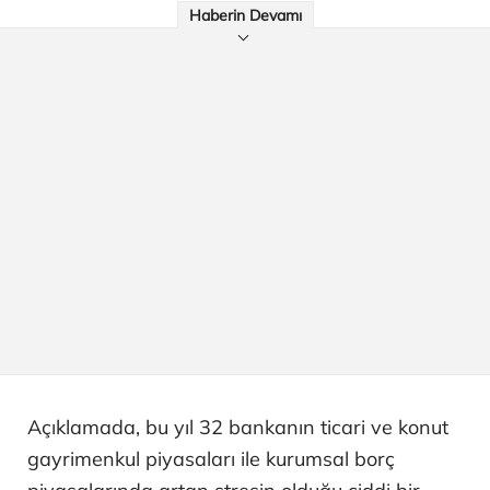
Haberin Devamı
Açıklamada, bu yıl 32 bankanın ticari ve konut
gayrimenkul piyasaları ile kurumsal borç