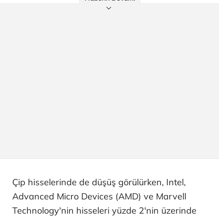
Çip hisselerinde de düşüş görülürken, Intel,
Advanced Micro Devices (AMD) ve Marvell
Technology'nin hisseleri yüzde 2'nin üzerinde