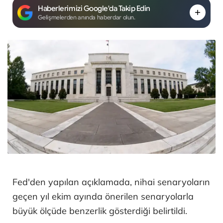
Haberlerimizi Google'da Takip Edin
Gelişmelerden anında haberdar olun.
Fed'den yapılan açıklamada, nihai senaryoların
geçen yıl ekim ayında önerilen senaryolarla
büyük ölçüde benzerlik gösterdiği belirtildi.