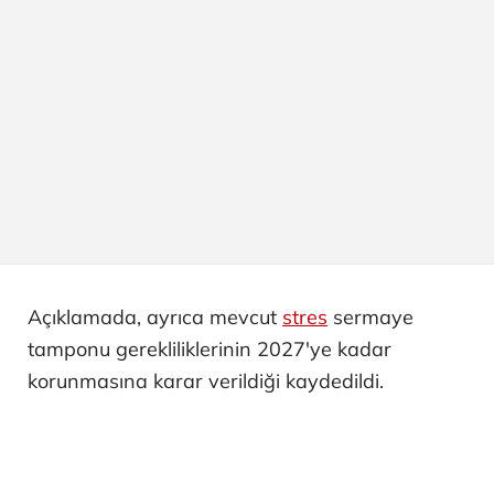
Açıklamada, ayrıca mevcut
stres
sermaye
tamponu gerekliliklerinin 2027'ye kadar
korunmasına karar verildiği kaydedildi.