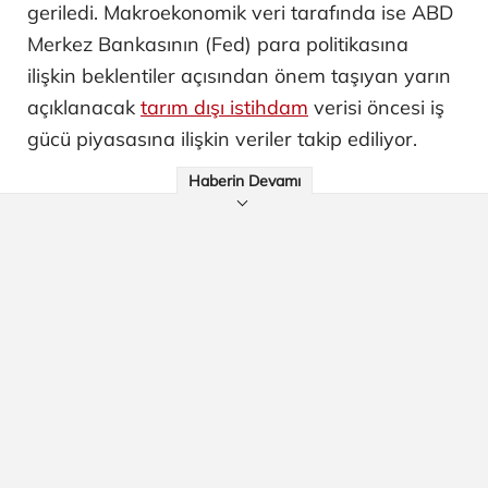
geriledi. Makroekonomik veri tarafında ise ABD
Merkez Bankasının (Fed) para politikasına
ilişkin beklentiler açısından önem taşıyan yarın
açıklanacak
tarım dışı istihdam
verisi öncesi iş
gücü piyasasına ilişkin veriler takip ediliyor.
Haberin Devamı