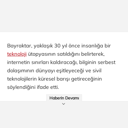
Bayraktar, yaklaşık 30 yıl önce insanlığa bir
teknoloji
ütopyasının satıldığını belirterek,
internetin sınırları kaldıracağı, bilginin serbest
dolaşımının dünyayı eşitleyeceği ve sivil
teknolojilerin küresel barışı getireceğinin
söylendiğini ifade etti.
Haberin Devamı