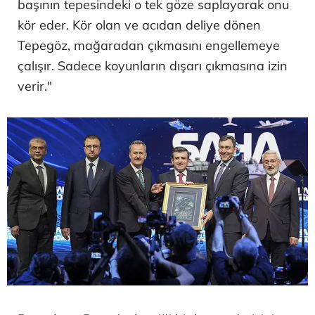
başının tepesindeki o tek göze saplayarak onu
kör eder. Kör olan ve acıdan deliye dönen
Tepegöz, mağaradan çıkmasını engellemeye
çalışır. Sadece koyunların dışarı çıkmasına izin
verir."