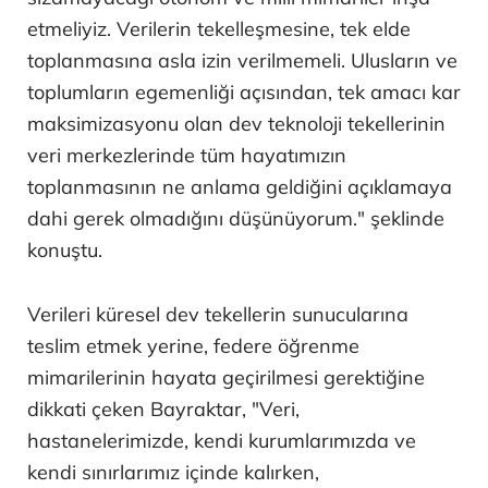
etmeliyiz. Verilerin tekelleşmesine, tek elde
toplanmasına asla izin verilmemeli. Ulusların ve
toplumların egemenliği açısından, tek amacı kar
maksimizasyonu olan dev teknoloji tekellerinin
veri merkezlerinde tüm hayatımızın
toplanmasının ne anlama geldiğini açıklamaya
dahi gerek olmadığını düşünüyorum." şeklinde
konuştu.
Verileri küresel dev tekellerin sunucularına
teslim etmek yerine, federe öğrenme
mimarilerinin hayata geçirilmesi gerektiğine
dikkati çeken Bayraktar, "Veri,
hastanelerimizde, kendi kurumlarımızda ve
kendi sınırlarımız içinde kalırken,