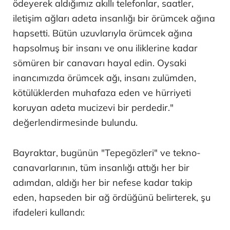
ödeyerek aldığımız akıllı telefonlar, saatler,
iletişim ağları adeta insanlığı bir örümcek ağına
hapsetti. Bütün uzuvlarıyla örümcek ağına
hapsolmuş bir insanı ve onu iliklerine kadar
sömüren bir canavarı hayal edin. Oysaki
inancımızda örümcek ağı, insanı zulümden,
kötülüklerden muhafaza eden ve hürriyeti
koruyan adeta mucizevi bir perdedir."
değerlendirmesinde bulundu.
Bayraktar, bugünün "Tepegözleri" ve tekno-
canavarlarının, tüm insanlığı attığı her bir
adımdan, aldığı her bir nefese kadar takip
eden, hapseden bir ağ ördüğünü belirterek, şu
ifadeleri kullandı: