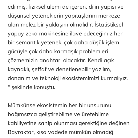
edilmiş, fiziksel alemi de içeren, dilin yapısı ve
düşünsel yeteneklerin yapıtaşlarını merkeze
alan melez bir yaklaşım olmalıdır. İstatistiksel
yapay zeka makinesine ilave edeceğimiz her
bir semantik yetenek, çok daha düşük işlem
gücüyle çok daha karmaşık problemleri
çözmemizin anahtarı olacaktır. Kendi açık
kaynaklı, şeffaf ve denetlenebilir yazılım,
donanım ve teknoloji ekosistemimizi kurmalıyız.
" şeklinde konuştu.
Mümkünse ekosistemin her bir unsurunu
bağımsızca geliştirebilme ve üretebilme
kabiliyetine sahip olunması gerektiğine değinen
Bayraktar, kısa vadede mümkün olmadığı