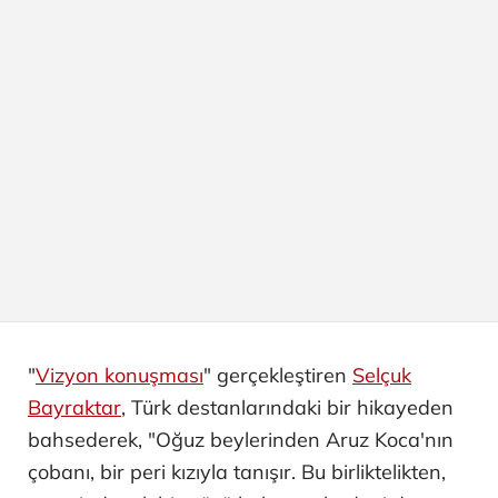
"
Vizyon konuşması
" gerçekleştiren
Selçuk
Bayraktar
, Türk destanlarındaki bir hikayeden
bahsederek, "Oğuz beylerinden Aruz Koca'nın
çobanı, bir peri kızıyla tanışır. Bu birliktelikten,