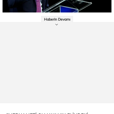
Haberin Devamı