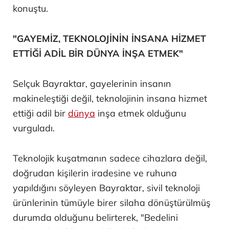
konuştu.
"GAYEMİZ, TEKNOLOJİNİN İNSANA HİZMET
ETTİĞİ ADİL BİR DÜNYA İNŞA ETMEK"
Selçuk Bayraktar, gayelerinin insanın
makineleştiği değil, teknolojinin insana hizmet
ettiği adil bir
dünya
inşa etmek olduğunu
vurguladı.
Teknolojik kuşatmanın sadece cihazlara değil,
doğrudan kişilerin iradesine ve ruhuna
yapıldığını söyleyen Bayraktar, sivil teknoloji
ürünlerinin tümüyle birer silaha dönüştürülmüş
durumda olduğunu belirterek, "Bedelini