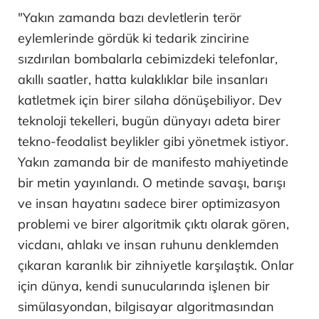
"Yakın zamanda bazı devletlerin terör
eylemlerinde gördük ki tedarik zincirine
sızdırılan bombalarla cebimizdeki telefonlar,
akıllı saatler, hatta kulaklıklar bile insanları
katletmek için birer silaha dönüşebiliyor. Dev
teknoloji tekelleri, bugün dünyayı adeta birer
tekno-feodalist beylikler gibi yönetmek istiyor.
Yakın zamanda bir de manifesto mahiyetinde
bir metin yayınlandı. O metinde savaşı, barışı
ve insan hayatını sadece birer optimizasyon
problemi ve birer algoritmik çıktı olarak gören,
vicdanı, ahlakı ve insan ruhunu denklemden
çıkaran karanlık bir zihniyetle karşılaştık. Onlar
için dünya, kendi sunucularında işlenen bir
simülasyondan, bilgisayar algoritmasından