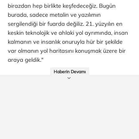
birazdan hep birlikte keşfedeceğiz. Bugün
burada, sadece metalin ve yazılımın
sergilendiği bir fuarda değiliz. 21. yüzyılın en
keskin teknolojik ve ahlaki yol ayrımında, insan
kalmanın ve insanlık onuruyla hür bir şekilde
var olmanın yol haritasını konuşmak üzere bir
araya geldik."
Haberin Devamı