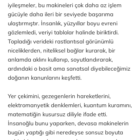
iyileşmeler, bu makineleri çok daha az işlem
gücüyle daha ileri bir seviyede başarıma
ulaştırmıştır. İnsanlık, yüzyıllar boyu evreni
gözlemledi, veriyi tablolar halinde biriktirdi.
Topladığı verideki rastlantısal görünümlü
niceliklerden, niteliksel bağlar kurarak, bir
anlamda aklını kullanıp, soyutlandırarak,
ardındaki o basit ama sanatsal diyebileceğimiz
doğanın kanunlarını keşfetti.
Yer çekimini, gezegenlerin hareketlerini,
elektromanyetik denklemleri, kuantum kuramını,
matematiğin kusursuz diliyle ifade etti.
İnsanoğlu bunu yaparken, devasa makinelerin
bugün yaptığı gibi neredeyse sonsuz boyuta