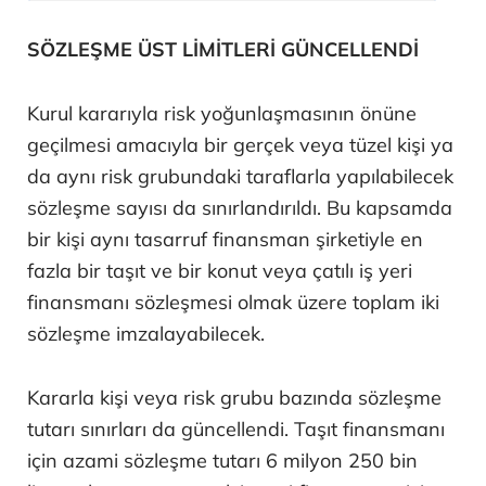
SÖZLEŞME ÜST LİMİTLERİ GÜNCELLENDİ
Kurul kararıyla risk yoğunlaşmasının önüne
geçilmesi amacıyla bir gerçek veya tüzel kişi ya
da aynı risk grubundaki taraflarla yapılabilecek
sözleşme sayısı da sınırlandırıldı. Bu kapsamda
bir kişi aynı tasarruf finansman şirketiyle en
fazla bir taşıt ve bir konut veya çatılı iş yeri
finansmanı sözleşmesi olmak üzere toplam iki
sözleşme imzalayabilecek.
Kararla kişi veya risk grubu bazında sözleşme
tutarı sınırları da güncellendi. Taşıt finansmanı
için azami sözleşme tutarı 6 milyon 250 bin