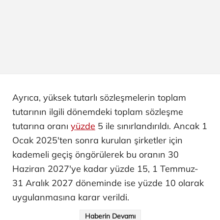
Ayrıca, yüksek tutarlı sözleşmelerin toplam
tutarının ilgili dönemdeki toplam sözleşme
tutarına oranı
yüzde
5 ile sınırlandırıldı. Ancak 1
Ocak 2025'ten sonra kurulan şirketler için
kademeli geçiş öngörülerek bu oranın 30
Haziran 2027'ye kadar yüzde 15, 1 Temmuz-
31 Aralık 2027 döneminde ise yüzde 10 olarak
uygulanmasına karar verildi.
Haberin Devamı