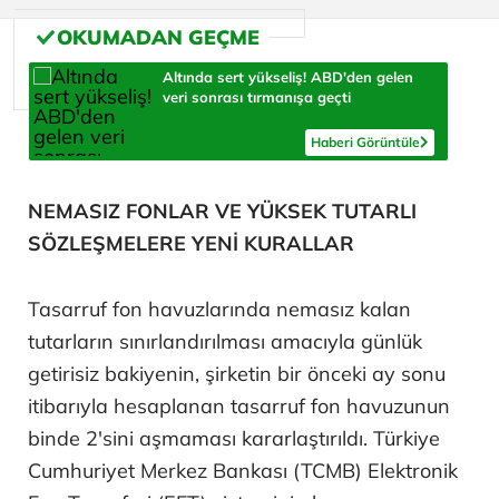
Altında sert yükseliş! ABD'den gelen
veri sonrası tırmanışa geçti
Haberi Görüntüle
NEMASIZ FONLAR VE YÜKSEK TUTARLI
SÖZLEŞMELERE YENİ KURALLAR
Tasarruf fon havuzlarında nemasız kalan
tutarların sınırlandırılması amacıyla günlük
getirisiz bakiyenin, şirketin bir önceki ay sonu
itibarıyla hesaplanan tasarruf fon havuzunun
binde 2'sini aşmaması kararlaştırıldı. Türkiye
Cumhuriyet Merkez Bankası (TCMB) Elektronik