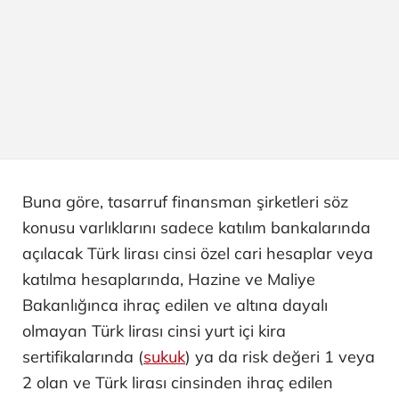
Buna göre, tasarruf finansman şirketleri söz
konusu varlıklarını sadece katılım bankalarında
açılacak Türk lirası cinsi özel cari hesaplar veya
katılma hesaplarında, Hazine ve Maliye
Bakanlığınca ihraç edilen ve altına dayalı
olmayan Türk lirası cinsi yurt içi kira
sertifikalarında (
sukuk
) ya da risk değeri 1 veya
2 olan ve Türk lirası cinsinden ihraç edilen