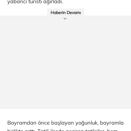
yabancı turisti ağırladı.
Haberin Devamı
Bayramdan önce başlayan yoğunluk, bayramla