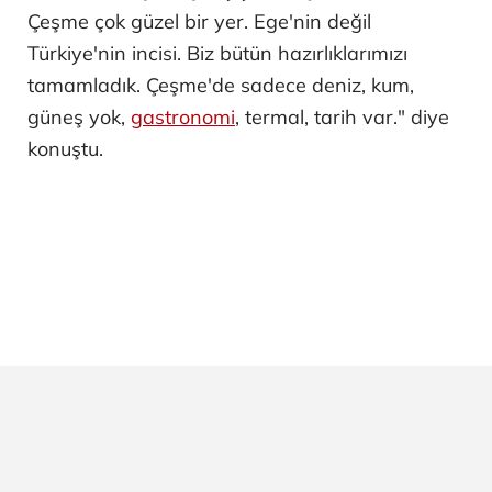
Çeşme çok güzel bir yer. Ege'nin değil
Türkiye'nin incisi. Biz bütün hazırlıklarımızı
tamamladık. Çeşme'de sadece deniz, kum,
güneş yok,
gastronomi
, termal, tarih var." diye
konuştu.