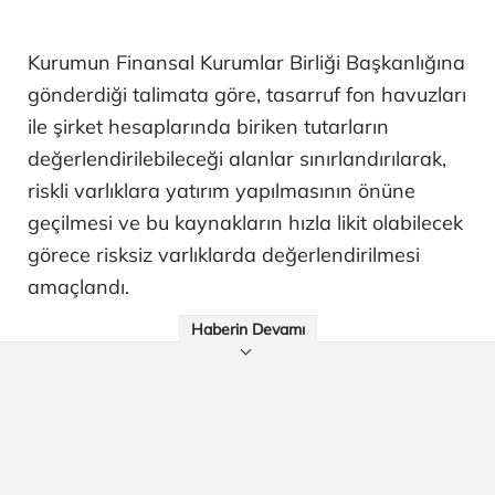
Kurumun Finansal Kurumlar Birliği Başkanlığına
gönderdiği talimata göre, tasarruf fon havuzları
ile şirket hesaplarında biriken tutarların
değerlendirilebileceği alanlar sınırlandırılarak,
riskli varlıklara yatırım yapılmasının önüne
geçilmesi ve bu kaynakların hızla likit olabilecek
görece risksiz varlıklarda değerlendirilmesi
amaçlandı.
Haberin Devamı