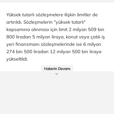
Yüksek tutarlı sözleşmelere ilişkin limitler de
artırıldı. Sözleşmelerin "yüksek tutarlı"
kapsamına alınması için limit 2 milyon 509 bin
800 liradan 5 milyon liraya, konut veya çatılı iş
yeri finansmanı sözleşmelerinde ise 6 milyon
274 bin 500 liradan 12 milyon 500 bin liraya
yükseltildi.
Haberin Devamı