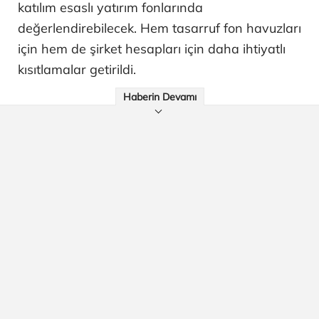
katılım esaslı yatırım fonlarında
değerlendirebilecek. Hem tasarruf fon havuzları
için hem de şirket hesapları için daha ihtiyatlı
kısıtlamalar getirildi.
Haberin Devamı