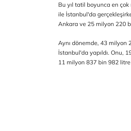
Bu yıl tatil boyunca en çok 
ile İstanbul'da gerçekleşirk
Ankara ve 25 milyon 220 bin 
Aynı dönemde, 43 milyon 238
İstanbul'da yapıldı. Onu, 1
11 milyon 837 bin 982 litre i