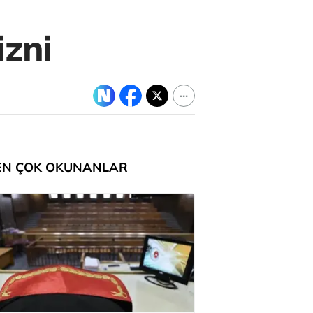
izni
EN ÇOK OKUNANLAR