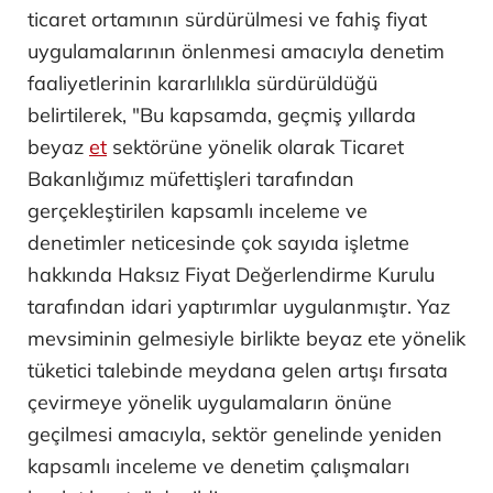
ticaret ortamının sürdürülmesi ve fahiş fiyat
uygulamalarının önlenmesi amacıyla denetim
faaliyetlerinin kararlılıkla sürdürüldüğü
belirtilerek, "Bu kapsamda, geçmiş yıllarda
beyaz
et
sektörüne yönelik olarak Ticaret
Bakanlığımız müfettişleri tarafından
gerçekleştirilen kapsamlı inceleme ve
denetimler neticesinde çok sayıda işletme
hakkında Haksız Fiyat Değerlendirme Kurulu
tarafından idari yaptırımlar uygulanmıştır. Yaz
mevsiminin gelmesiyle birlikte beyaz ete yönelik
tüketici talebinde meydana gelen artışı fırsata
çevirmeye yönelik uygulamaların önüne
geçilmesi amacıyla, sektör genelinde yeniden
kapsamlı inceleme ve denetim çalışmaları