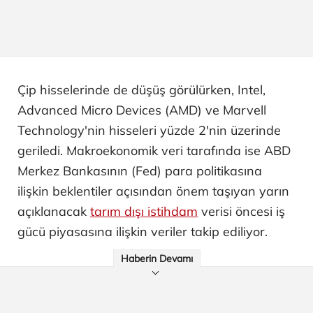
Çip hisselerinde de düşüş görülürken, Intel,
Advanced Micro Devices (AMD) ve Marvell
Technology'nin hisseleri yüzde 2'nin üzerinde
geriledi. Makroekonomik veri tarafında ise ABD
Merkez Bankasının (Fed) para politikasına
ilişkin beklentiler açısından önem taşıyan yarın
açıklanacak
tarım dışı istihdam
verisi öncesi iş
gücü piyasasına ilişkin veriler takip ediliyor.
Haberin Devamı