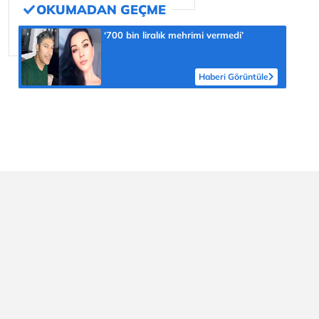
‘700 bin liralık mehrimi vermedi’
Haberi Görüntüle