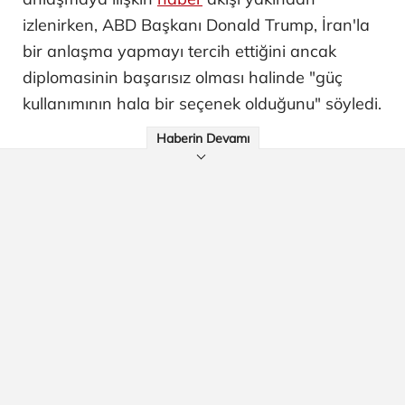
izlenirken, ABD Başkanı Donald Trump, İran'la
bir anlaşma yapmayı tercih ettiğini ancak
diplomasinin başarısız olması halinde "güç
kullanımının hala bir seçenek olduğunu" söyledi.
Haberin Devamı