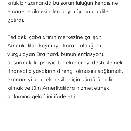
kritik bir zamanda bu sorumluluğun kendisine
emanet edilmesinden duyduğu onuru dile
getirdi.
Fed'deki çabalarının merkezine çalışan
Amerikalıları koymaya kararlı olduğunu
vurgulayan Brainard, bunun enflasyonu
düşürmek, kapsayıcı bir ekonomiyi desteklemek,
finansal piyasaların dirençli olmasını sağlamak,
ekonomiyi gelecek nesiller için sürdürülebilir
kılmak ve tüm Amerikalılara hizmet etmek
anlamına geldiğini ifade etti.