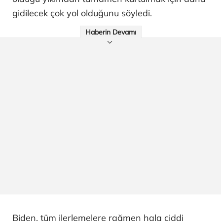
gidilecek çok yol olduğunu söyledi.
Haberin Devamı
Biden, tüm ilerlemelere rağmen hala ciddi