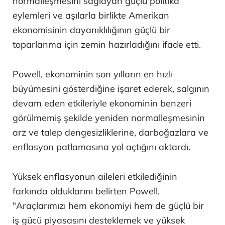
normalleşmesini sağlayan güçlü politika
eylemleri ve aşılarla birlikte Amerikan
ekonomisinin dayanıklılığının güçlü bir
toparlanma için zemin hazırladığını ifade etti.
Powell, ekonominin son yılların en hızlı
büyümesini gösterdiğine işaret ederek, salgının
devam eden etkileriyle ekonominin benzeri
görülmemiş şekilde yeniden normalleşmesinin
arz ve talep dengesizliklerine, darboğazlara ve
enflasyon patlamasına yol açtığını aktardı.
Yüksek enflasyonun aileleri etkilediğinin
farkında olduklarını belirten Powell,
"Araçlarımızı hem ekonomiyi hem de güçlü bir
iş gücü piyasasını desteklemek ve yüksek