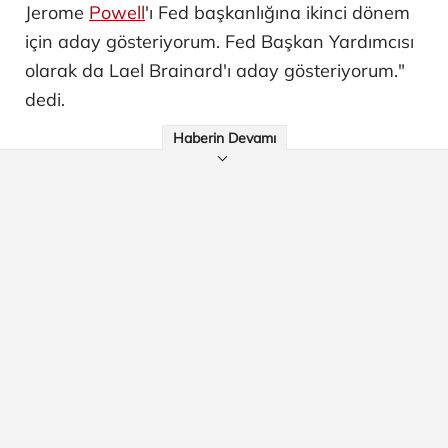
Jerome
Powell
'ı Fed başkanlığına ikinci dönem
için aday gösteriyorum. Fed Başkan Yardımcısı
olarak da Lael Brainard'ı aday gösteriyorum."
dedi.
Haberin Devamı