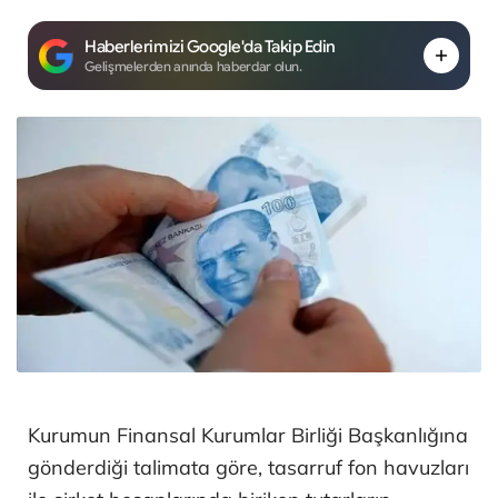
Haberlerimizi Google'da Takip Edin
Gelişmelerden anında haberdar olun.
Kurumun Finansal Kurumlar Birliği Başkanlığına
gönderdiği talimata göre, tasarruf fon havuzları