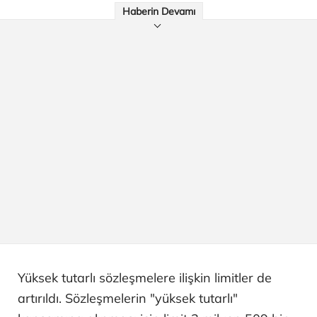
Haberin Devamı
Yüksek tutarlı sözleşmelere ilişkin limitler de
artırıldı. Sözleşmelerin "yüksek tutarlı"