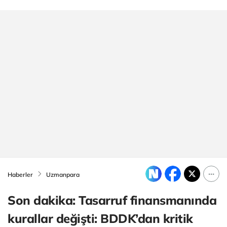
Haberler
Uzmanpara
Son dakika: Tasarruf finansmanında
kurallar değişti: BDDK’dan kritik