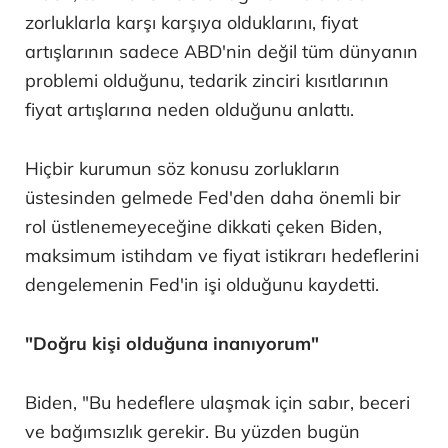
zorluklarla karşı karşıya olduklarını, fiyat
artışlarının sadece ABD'nin değil tüm dünyanın
problemi olduğunu, tedarik zinciri kısıtlarının
fiyat artışlarına neden olduğunu anlattı.
Hiçbir kurumun söz konusu zorlukların
üstesinden gelmede Fed'den daha önemli bir
rol üstlenemeyeceğine dikkati çeken Biden,
maksimum istihdam ve fiyat istikrarı hedeflerini
dengelemenin Fed'in işi olduğunu kaydetti.
"Doğru kişi olduğuna inanıyorum"
Biden, "Bu hedeflere ulaşmak için sabır, beceri
ve bağımsızlık gerekir. Bu yüzden bugün