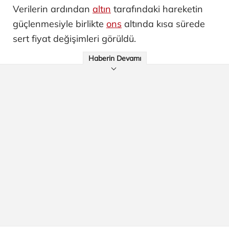
Verilerin ardından
altın
tarafındaki hareketin
güçlenmesiyle birlikte
ons
altında kısa sürede
sert fiyat değişimleri görüldü.
Haberin Devamı