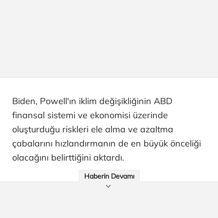
Biden, Powell'ın iklim değişikliğinin ABD
finansal sistemi ve ekonomisi üzerinde
oluşturduğu riskleri ele alma ve azaltma
çabalarını hızlandırmanın de en büyük önceliği
olacağını belirttiğini aktardı.
Haberin Devamı