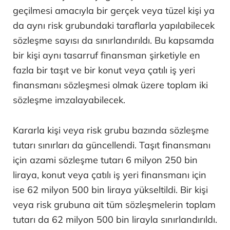
geçilmesi amacıyla bir gerçek veya tüzel kişi ya
da aynı risk grubundaki taraflarla yapılabilecek
sözleşme sayısı da sınırlandırıldı. Bu kapsamda
bir kişi aynı tasarruf finansman şirketiyle en
fazla bir taşıt ve bir konut veya çatılı iş yeri
finansmanı sözleşmesi olmak üzere toplam iki
sözleşme imzalayabilecek.
Kararla kişi veya risk grubu bazında sözleşme
tutarı sınırları da güncellendi. Taşıt finansmanı
için azami sözleşme tutarı 6 milyon 250 bin
liraya, konut veya çatılı iş yeri finansmanı için
ise 62 milyon 500 bin liraya yükseltildi. Bir kişi
veya risk grubuna ait tüm sözleşmelerin toplam
tutarı da 62 milyon 500 bin lirayla sınırlandırıldı.