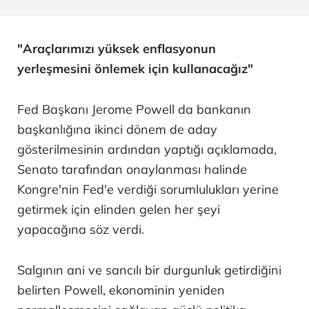
"Araçlarımızı yüksek enflasyonun
yerleşmesini önlemek için kullanacağız"
Fed Başkanı Jerome Powell da bankanın
başkanlığına ikinci dönem de aday
gösterilmesinin ardından yaptığı açıklamada,
Senato tarafından onaylanması halinde
Kongre'nin Fed'e verdiği sorumlulukları yerine
getirmek için elinden gelen her şeyi
yapacağına söz verdi.
Salgının ani ve sancılı bir durgunluk getirdiğini
belirten Powell, ekonominin yeniden