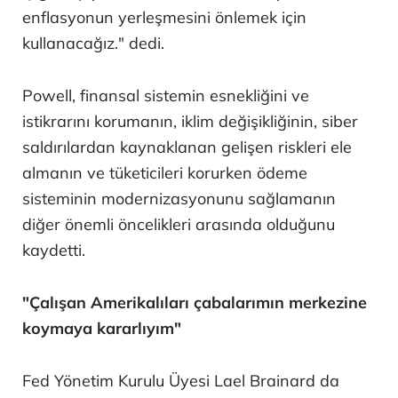
enflasyonun yerleşmesini önlemek için
kullanacağız." dedi.
Powell, finansal sistemin esnekliğini ve
istikrarını korumanın, iklim değişikliğinin, siber
saldırılardan kaynaklanan gelişen riskleri ele
almanın ve tüketicileri korurken ödeme
sisteminin modernizasyonunu sağlamanın
diğer önemli öncelikleri arasında olduğunu
kaydetti.
"Çalışan Amerikalıları çabalarımın merkezine
koymaya kararlıyım"
Fed Yönetim Kurulu Üyesi Lael Brainard da