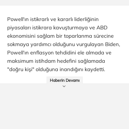
Powell'ın istikrarlı ve kararlı liderliğinin
piyasaları istikrara kavuşturmaya ve ABD
ekonomisini sağlam bir toparlanma sürecine
sokmaya yardımcı olduğunu vurgulayan Biden,
Powell'ın enflasyon tehdidini ele almada ve
maksimum istihdam hedefini sağlamada
"doğru kişi" olduğuna inandığını kaydetti.
Haberin Devamı