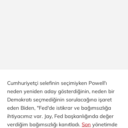
Cumhuriyetçi selefinin seçimiyken Powell'ı
neden yeniden aday gösterdiğinin, neden bir
Demokratı seçmediğinin sorulacağına işaret
eden Biden, "Fed'de istikrar ve bağımsızlığa
ihtiyacımız var. Jay, Fed başkanlığında değer
verdiğim bağımsızlığı kanıtladı.
Son
yönetimde