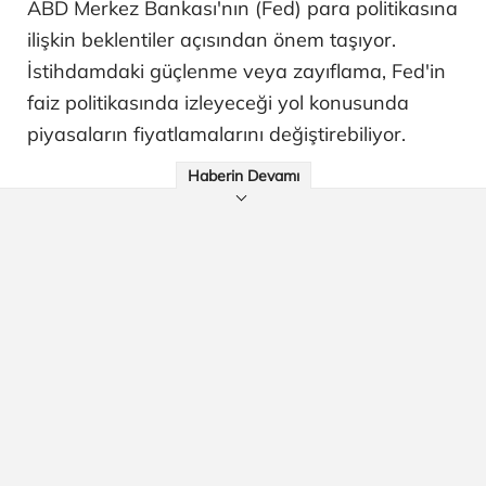
ABD Merkez Bankası'nın (Fed) para politikasına
ilişkin beklentiler açısından önem taşıyor.
İstihdamdaki güçlenme veya zayıflama, Fed'in
faiz politikasında izleyeceği yol konusunda
piyasaların fiyatlamalarını değiştirebiliyor.
Haberin Devamı