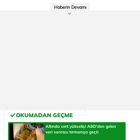
Haberin Devamı
Altında sert yükseliş! ABD'den gelen
veri sonrası tırmanışa geçti