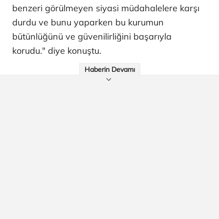
benzeri görülmeyen siyasi müdahalelere karşı
durdu ve bunu yaparken bu kurumun
bütünlüğünü ve güvenilirliğini başarıyla
korudu." diye konuştu.
Haberin Devamı