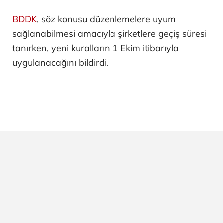
BDDK
, söz konusu düzenlemelere uyum
sağlanabilmesi amacıyla şirketlere geçiş süresi
tanırken, yeni kuralların 1 Ekim itibarıyla
uygulanacağını bildirdi.