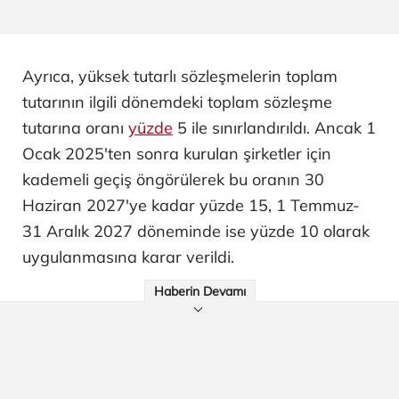
Ayrıca, yüksek tutarlı sözleşmelerin toplam
tutarının ilgili dönemdeki toplam sözleşme
tutarına oranı
yüzde
5 ile sınırlandırıldı. Ancak 1
Ocak 2025'ten sonra kurulan şirketler için
kademeli geçiş öngörülerek bu oranın 30
Haziran 2027'ye kadar yüzde 15, 1 Temmuz-
31 Aralık 2027 döneminde ise yüzde 10 olarak
uygulanmasına karar verildi.
Haberin Devamı