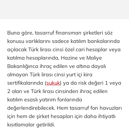
Buna göre, tasarruf finansman şirketleri söz
konusu varlıklarını sadece katılım bankalarında
açılacak Türk lirası cinsi özel cari hesaplar veya
katılma hesaplarında, Hazine ve Maliye
Bakanlığınca ihraç edilen ve altına dayalı
olmayan Türk lirası cinsi yurt içi kira
sertifikalarında (
sukuk
) ya da risk değeri 1 veya
2 olan ve Türk lirası cinsinden ihraç edilen
katılım esaslı yatırım fonlarında
değerlendirebilecek. Hem tasarruf fon havuzları
için hem de şirket hesapları için daha ihtiyatlı
kısıtlamalar getirildi.