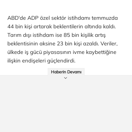
ABD'de ADP özel sektör istihdamı temmuzda
44 bin kişi artarak beklentilerin altında kaldı.
Tarım dışı istihdam ise 85 bin kişilik artış
beklentisinin aksine 23 bin kişi azaldı. Veriler,
ülkede iş gücü piyasasının ivme kaybettiğine
ilişkin endişeleri güçlendirdi.
Haberin Devamı