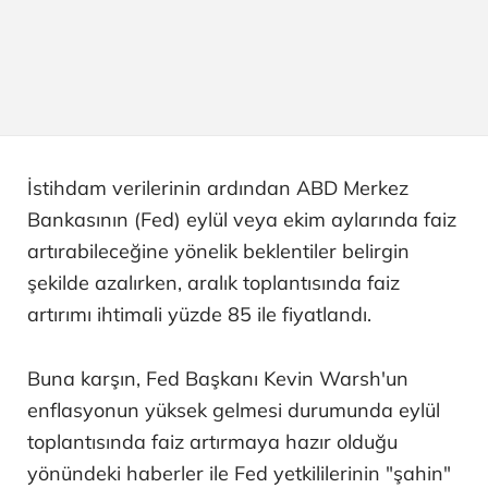
İstihdam verilerinin ardından ABD Merkez
Bankasının (Fed) eylül veya ekim aylarında faiz
artırabileceğine yönelik beklentiler belirgin
şekilde azalırken, aralık toplantısında faiz
artırımı ihtimali yüzde 85 ile fiyatlandı.
Buna karşın, Fed Başkanı Kevin Warsh'un
enflasyonun yüksek gelmesi durumunda eylül
toplantısında faiz artırmaya hazır olduğu
yönündeki haberler ile Fed yetkililerinin "şahin"