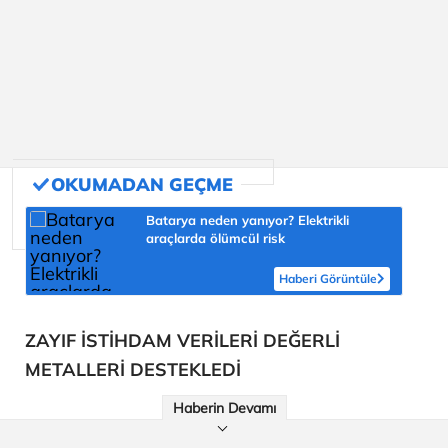
Batarya neden yanıyor? Elektrikli
araçlarda ölümcül risk
Haberi Görüntüle
ZAYIF İSTİHDAM VERİLERİ DEĞERLİ
METALLERİ DESTEKLEDİ
Haberin Devamı