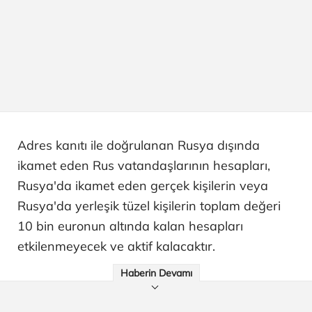
Adres kanıtı ile doğrulanan Rusya dışında
ikamet eden Rus vatandaşlarının hesapları,
Rusya'da ikamet eden gerçek kişilerin veya
Rusya'da yerleşik tüzel kişilerin toplam değeri
10 bin euronun altında kalan hesapları
etkilenmeyecek ve aktif kalacaktır.
Haberin Devamı