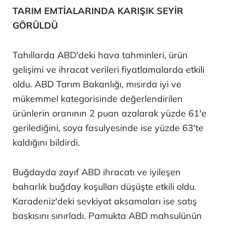
TARIM EMTİALARINDA KARIŞIK SEYİR
GÖRÜLDÜ
Tahıllarda ABD'deki hava tahminleri, ürün
gelişimi ve ihracat verileri fiyatlamalarda etkili
oldu. ABD Tarım Bakanlığı, mısırda iyi ve
mükemmel kategorisinde değerlendirilen
ürünlerin oranının 2 puan azalarak yüzde 61'e
gerilediğini, soya fasulyesinde ise yüzde 63'te
kaldığını bildirdi.
Buğdayda zayıf ABD ihracatı ve iyileşen
baharlık buğday koşulları düşüşte etkili oldu.
Karadeniz'deki sevkiyat aksamaları ise satış
baskısını sınırladı. Pamukta ABD mahsulünün