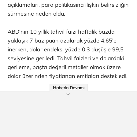
açıklamaları, para politikasına ilişkin belirsizliğin
sürmesine neden oldu.
ABD'nin 10 yıllık tahvil faizi haftalık bazda
yaklaşık 7 baz puan azalarak yüzde 4,65'e
inerken, dolar endeksi yüzde 0,3 düşüşle 99,5
seviyesine geriledi. Tahvil faizleri ve dolardaki
gerileme, başta değerli metaller olmak üzere
dolar üzerinden fiyatlanan emtiaları destekledi.
Haberin Devamı