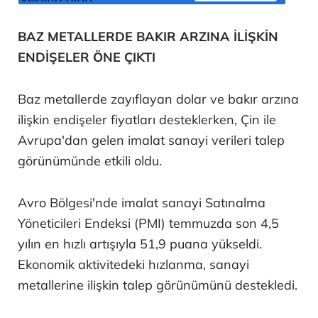
BAZ METALLERDE BAKIR ARZINA İLİŞKİN
ENDİŞELER ÖNE ÇIKTI
Baz metallerde zayıflayan dolar ve bakır arzına
ilişkin endişeler fiyatları desteklerken, Çin ile
Avrupa'dan gelen imalat sanayi verileri talep
görünümünde etkili oldu.
Avro Bölgesi'nde imalat sanayi Satınalma
Yöneticileri Endeksi (PMI) temmuzda son 4,5
yılın en hızlı artışıyla 51,9 puana yükseldi.
Ekonomik aktivitedeki hızlanma, sanayi
metallerine ilişkin talep görünümünü destekledi.