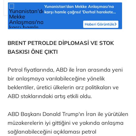
Yunanistan'dan Mekke Anlaşması'na
karşı hamle çağrısı! 'Derhal harekete
geçilmeli'
Haberi Görüntüle
BRENT PETROLDE DİPLOMASİ VE STOK
BASKISI ÖNE ÇIKTI
Petrol fiyatlarında, ABD ile İran arasında yeni
bir anlaşmaya varılabileceğine yönelik
beklentiler, üretici ülkelerin arz politikaları ve
ABD stoklarındaki artış etkili oldu.
ABD Başkanı Donald Trump'ın İran ile yürütülen
müzakerelerin iyi gittiğini ve yakında anlaşma
sağlanabileceğini açıklaması petrol