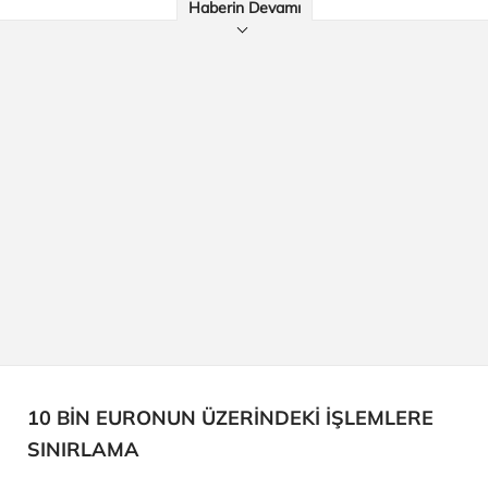
Haberin Devamı
10 BİN EURONUN ÜZERİNDEKİ İŞLEMLERE
SINIRLAMA