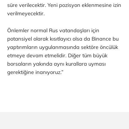
süre verilecektir. Yeni pozisyon eklenmesine izin
verilmeyecektir.
Önlemler normal Rus vatandaşları için
potansiyel olarak kısıtlayıcı olsa da Binance bu
yaptırımların uygulanmasında sektöre öncülük
etmeye devam etmelidir. Diğer tüm büyük
borsaların yakında aynı kurallara uyması
gerektiğine inanıyoruz.”