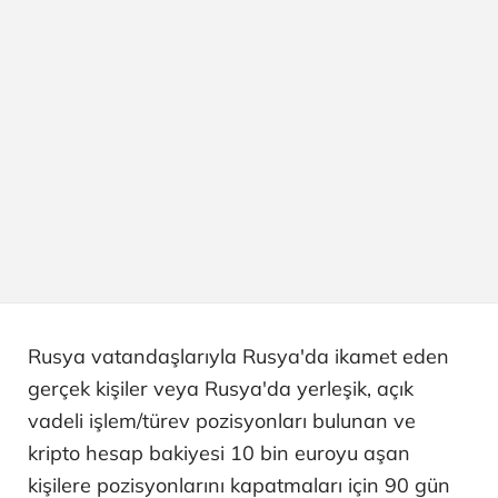
Rusya vatandaşlarıyla Rusya'da ikamet eden
gerçek kişiler veya Rusya'da yerleşik, açık
vadeli işlem/türev pozisyonları bulunan ve
kripto hesap bakiyesi 10 bin euroyu aşan
kişilere pozisyonlarını kapatmaları için 90 gün