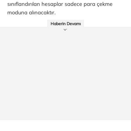
sınıflandırılan hesaplar sadece para çekme
moduna alınacaktır.
Haberin Devamı