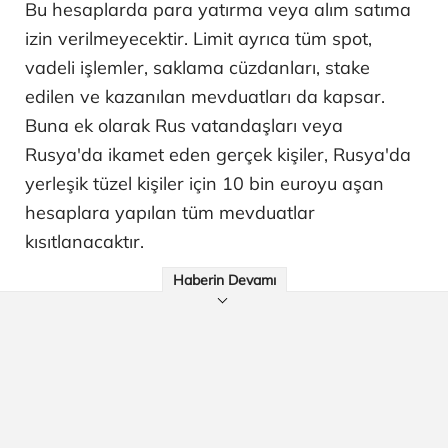
Bu hesaplarda para yatırma veya alım satıma
izin verilmeyecektir. Limit ayrıca tüm spot,
vadeli işlemler, saklama cüzdanları, stake
edilen ve kazanılan mevduatları da kapsar.
Buna ek olarak Rus vatandaşları veya
Rusya'da ikamet eden gerçek kişiler, Rusya'da
yerleşik tüzel kişiler için 10 bin euroyu aşan
hesaplara yapılan tüm mevduatlar
kısıtlanacaktır.
Haberin Devamı