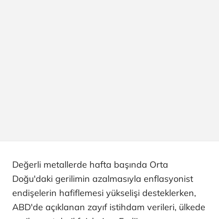
Değerli metallerde hafta başında Orta
Doğu'daki gerilimin azalmasıyla enflasyonist
endişelerin hafiflemesi yükselişi desteklerken,
ABD'de açıklanan zayıf istihdam verileri, ülkede