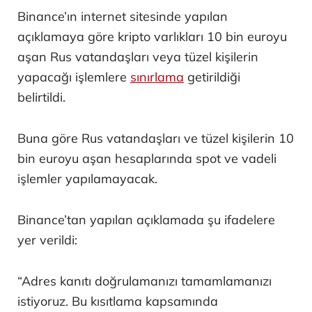
Binance’ın internet sitesinde yapılan
açıklamaya göre kripto varlıkları 10 bin euroyu
aşan Rus vatandaşları veya tüzel kişilerin
yapacağı işlemlere
sınırlama
getirildiği
belirtildi.
Buna göre Rus vatandaşları ve tüzel kişilerin 10
bin euroyu aşan hesaplarında spot ve vadeli
işlemler yapılamayacak.
Binance’tan yapılan açıklamada şu ifadelere
yer verildi:
“Adres kanıtı doğrulamanızı tamamlamanızı
istiyoruz. Bu kısıtlama kapsamında