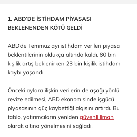
1. ABD’DE İSTİHDAM PİYASASI
BEKLENENDEN KÖTÜ GELDİ
ABD’de Temmuz ayı istihdam verileri piyasa
beklentilerinin oldukça altında kaldı. 80 bin
kişilik artış beklenirken 23 bin kişilik istihdam
kaybı yaşandı.
Önceki aylara ilişkin verilerin de aşağı yönlü
revize edilmesi, ABD ekonomisinde işgücü
piyasasının güç kaybettiği algısını artırdı. Bu
tablo, yatırımcıların yeniden
güvenli liman
olarak altına yönelmesini sağladı.