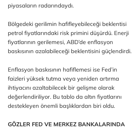
piyasaların radarındaydı.
Bölgedeki gerilimin hafifleyebileceği beklentisi
petrol fiyatlarındaki risk primini düşürdü. Enerji
fiyatlarının gerilemesi, ABD’de enflasyon
baskısının azalabileceği beklentisini güçlendirdi.
Enflasyon baskısının hafiflemesi ise Fed’in
faizleri yüksek tutma veya yeniden artırma
ihtiyacını azaltabilecek bir gelişme olarak
değerlendiriliyor. Bu tablo da altın fiyatlarını
destekleyen önemli başlıklardan biri oldu.
GÖZLER FED VE MERKEZ BANKALARINDA