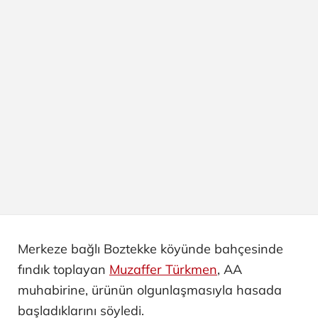
Merkeze bağlı Boztekke köyünde bahçesinde
fındık toplayan
Muzaffer Türkmen
, AA
muhabirine, ürünün olgunlaşmasıyla hasada
başladıklarını söyledi.