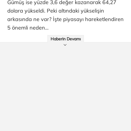
Gümüş ise yüzde 3,6 değer kazanarak 64,27
dolara yükseldi. Peki altındaki yükselişin
arkasında ne var? İşte piyasayı hareketlendiren
5 önemli neden...
Haberin Devamı