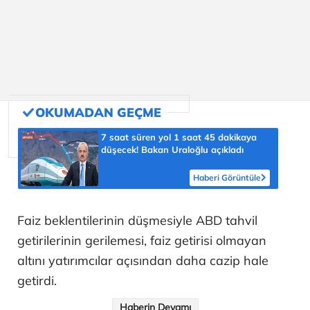
7 saat süren yol 1 saat 45 dakikaya
düşecek! Bakan Uraloğlu açıkladı
Haberi Görüntüle
Faiz beklentilerinin düşmesiyle ABD tahvil
getirilerinin gerilemesi, faiz getirisi olmayan
altını yatırımcılar açısından daha cazip hale
getirdi.
Haberin Devamı