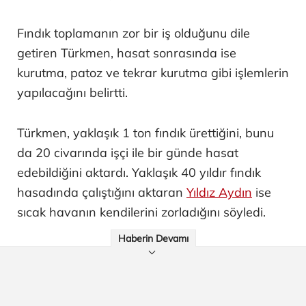
Fındık toplamanın zor bir iş olduğunu dile
getiren Türkmen, hasat sonrasında ise
kurutma, patoz ve tekrar kurutma gibi işlemlerin
yapılacağını belirtti.
Türkmen, yaklaşık 1 ton fındık ürettiğini, bunu
da 20 civarında işçi ile bir günde hasat
edebildiğini aktardı. Yaklaşık 40 yıldır fındık
hasadında çalıştığını aktaran
Yıldız Aydın
ise
sıcak havanın kendilerini zorladığını söyledi.
Haberin Devamı