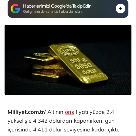
Haberlerimizi Google'da Takip Edin
Gelişmelerden anında haberdar olun.
Milliyet.com.tr/
Altının
ons
fiyatı yüzde 2,4
yükselişle 4.342 dolardan kapanırken, gün
içerisinde 4.411 dolar seviyesine kadar çıktı.