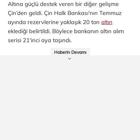
Altına güçlü destek veren bir diğer gelişme
Çin’den geldi. Çin Halk Bankası'nın Temmuz
ayında rezervlerine yaklaşık 20 ton
altın
eklediği belirtildi. Böylece bankanın altın alım
serisi 21'inci aya taşındı.
Haberin Devamı