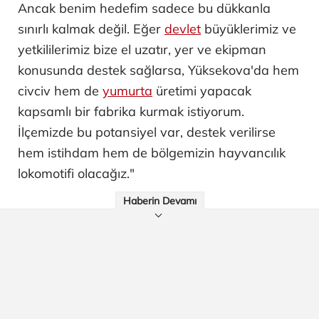
Ancak benim hedefim sadece bu dükkanla
sınırlı kalmak değil. Eğer
devlet
büyüklerimiz ve
yetkililerimiz bize el uzatır, yer ve ekipman
konusunda destek sağlarsa, Yüksekova'da hem
civciv hem de
yumurta
üretimi yapacak
kapsamlı bir fabrika kurmak istiyorum.
İlçemizde bu potansiyel var, destek verilirse
hem istihdam hem de bölgemizin hayvancılık
lokomotifi olacağız."
Haberin Devamı