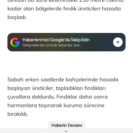
kadar olan bölgelerde fındık üreticileri hasada
başladı.
Haberlerimizi Google'da Takip Edin
Gelişmelerden anında haberdar olun.
Sabah erken saatlerde bahçelerinde hasada
başlayan üreticiler, topladıkları fındıkları
çuvallara doldurdu. Fındıklar daha sonra
harmanlara taşınarak kuruma sürecine
bırakıldı.
Haberin Devamı