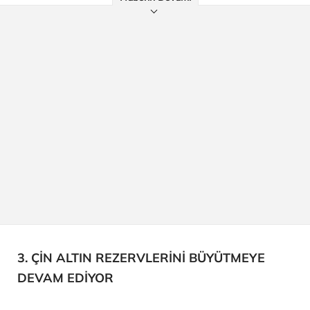
3. ÇİN ALTIN REZERVLERİNİ BÜYÜTMEYE
DEVAM EDİYOR