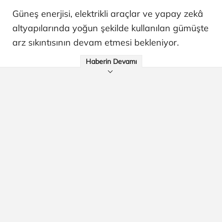
Güneş enerjisi, elektrikli araçlar ve yapay zekâ
altyapılarında yoğun şekilde kullanılan gümüşte
arz sıkıntısının devam etmesi bekleniyor.
Haberin Devamı