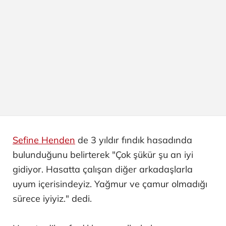
Sefine Henden
de 3 yıldır fındık hasadında
bulunduğunu belirterek "Çok şükür şu an iyi
gidiyor. Hasatta çalışan diğer arkadaşlarla
uyum içerisindeyiz. Yağmur ve çamur olmadığı
sürece iyiyiz." dedi.