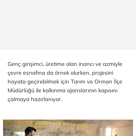
Genç girişimci, üretime olan inancı ve azmiyle
çevre esnafına da örnek olurken, projesini
hayata geçirebilmek için Tarım ve Orman İlçe
Müdürlüğü ile kalkınma ajanslarının kapısını
çalmaya hazırlanıyor.