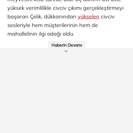
yüksek verimlilikle civciv çıkımı gerçekleştirmeyi
başaran Çelik, dükkanından
yükselen
civciv
sesleriyle hem müşterilerinin hem de
mahallelinin ilgi odağı oldu.
Haberin Devamı