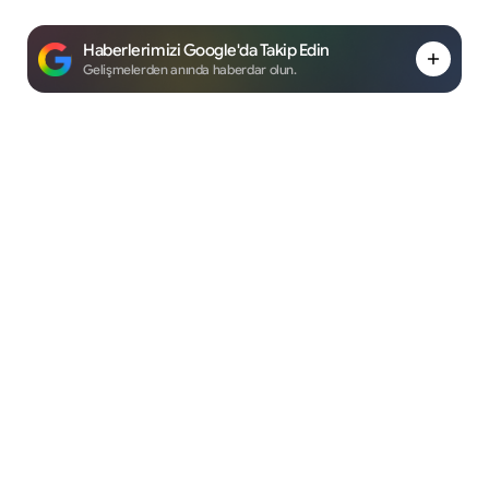
Haberlerimizi Google'da Takip Edin
Gelişmelerden anında haberdar olun.