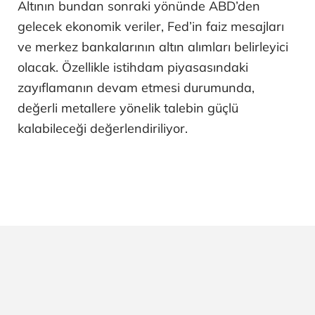
Altının bundan sonraki yönünde ABD’den
gelecek ekonomik veriler, Fed’in faiz mesajları
ve merkez bankalarının altın alımları belirleyici
olacak. Özellikle istihdam piyasasındaki
zayıflamanın devam etmesi durumunda,
değerli metallere yönelik talebin güçlü
kalabileceği değerlendiriliyor.