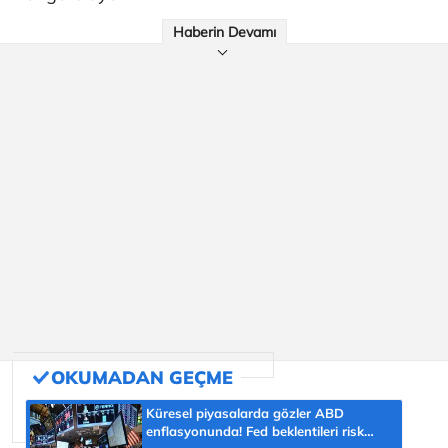
Haberin Devamı
Küresel piyasalarda gözler ABD
enflasyonunda! Fed beklentileri risk