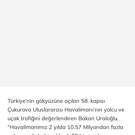
Türkiye’nin gökyüzüne açılan 58. kapısı
Çukurova Uluslararası Havalimanı’nın yolcu ve
uçak trafiğini değerlendiren Bakan Uraloğlu,
“Havalimanımız 2 yılda 10,57 Milyondan fazla