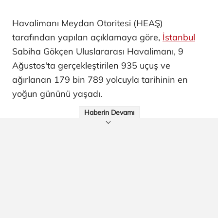
Havalimanı Meydan Otoritesi (HEAŞ)
tarafından yapılan açıklamaya göre,
İstanbul
Sabiha Gökçen Uluslararası Havalimanı, 9
Ağustos'ta gerçekleştirilen 935 uçuş ve
ağırlanan 179 bin 789 yolcuyla tarihinin en
yoğun gününü yaşadı.
Haberin Devamı