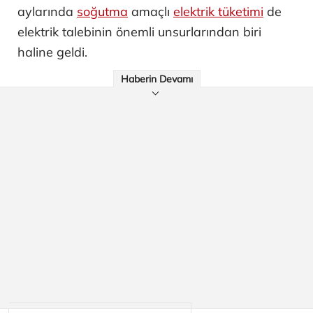
aylarında
soğutma
amaçlı
elektrik tüketimi
de
elektrik talebinin önemli unsurlarından biri
haline geldi.
Haberin Devamı