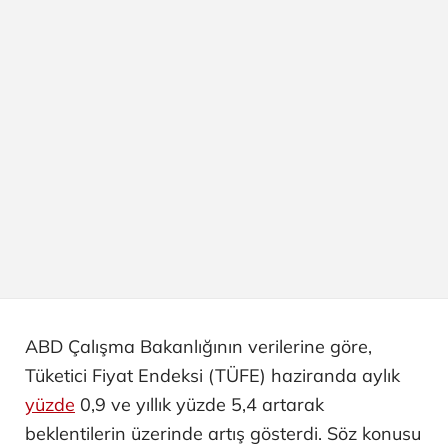
ABD Çalışma Bakanlığının verilerine göre,
Tüketici Fiyat Endeksi (TÜFE) haziranda aylık
yüzde
0,9 ve yıllık yüzde 5,4 artarak
beklentilerin üzerinde artış gösterdi. Söz konusu