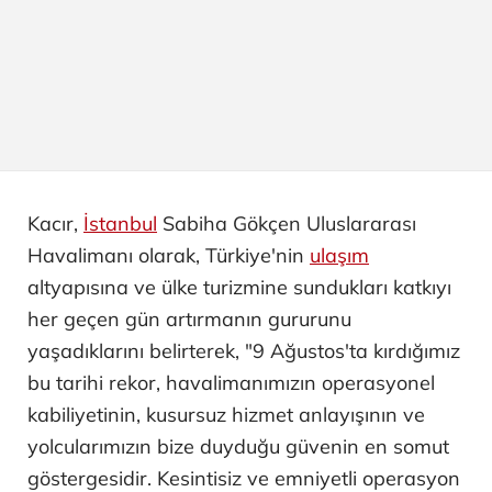
Kacır,
İstanbul
Sabiha Gökçen Uluslararası
Havalimanı olarak, Türkiye'nin
ulaşım
altyapısına ve ülke turizmine sundukları katkıyı
her geçen gün artırmanın gururunu
yaşadıklarını belirterek, "9 Ağustos'ta kırdığımız
bu tarihi rekor, havalimanımızın operasyonel
kabiliyetinin, kusursuz hizmet anlayışının ve
yolcularımızın bize duyduğu güvenin en somut
göstergesidir. Kesintisiz ve emniyetli operasyon