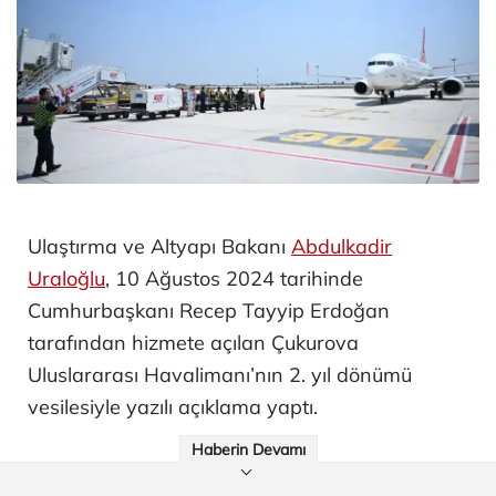
Ulaştırma ve Altyapı Bakanı
Abdulkadir
Uraloğlu
, 10 Ağustos 2024 tarihinde
Cumhurbaşkanı Recep Tayyip Erdoğan
tarafından hizmete açılan Çukurova
Uluslararası Havalimanı’nın 2. yıl dönümü
vesilesiyle yazılı açıklama yaptı.
Haberin Devamı