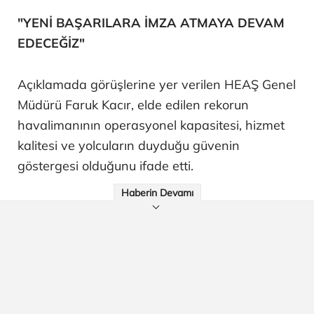
"YENİ BAŞARILARA İMZA ATMAYA DEVAM
EDECEĞİZ"
Açıklamada görüşlerine yer verilen HEAŞ Genel
Müdürü Faruk Kacır, elde edilen rekorun
havalimanının operasyonel kapasitesi, hizmet
kalitesi ve yolcuların duyduğu güvenin
göstergesi olduğunu ifade etti.
Haberin Devamı