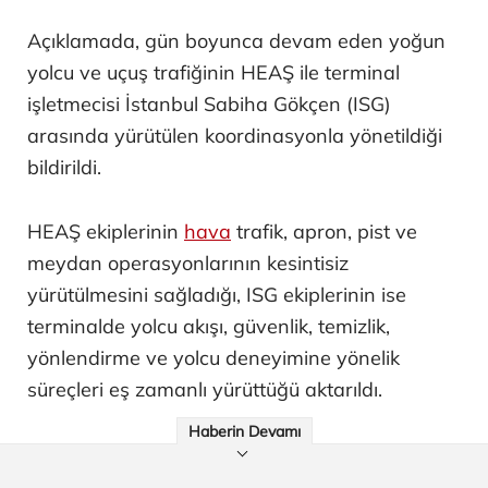
Açıklamada, gün boyunca devam eden yoğun
yolcu ve uçuş trafiğinin HEAŞ ile terminal
işletmecisi İstanbul Sabiha Gökçen (ISG)
arasında yürütülen koordinasyonla yönetildiği
bildirildi.
HEAŞ ekiplerinin
hava
trafik, apron, pist ve
meydan operasyonlarının kesintisiz
yürütülmesini sağladığı, ISG ekiplerinin ise
terminalde yolcu akışı, güvenlik, temizlik,
yönlendirme ve yolcu deneyimine yönelik
süreçleri eş zamanlı yürüttüğü aktarıldı.
Haberin Devamı