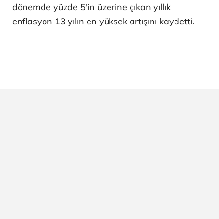
dönemde yüzde 5'in üzerine çıkan yıllık
enflasyon 13 yılın en yüksek artışını kaydetti.