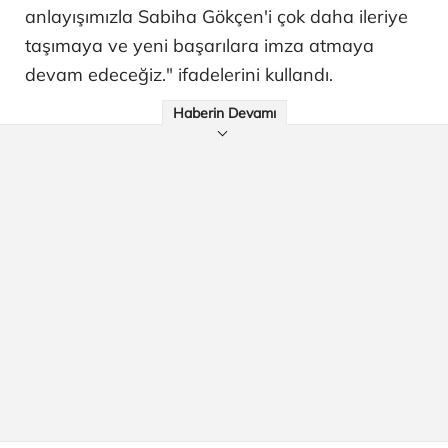
anlayışımızla Sabiha Gökçen'i çok daha ileriye
taşımaya ve yeni başarılara imza atmaya
devam edeceğiz." ifadelerini kullandı.
Haberin Devamı