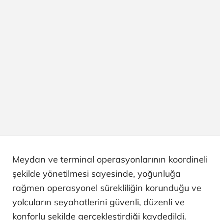
Meydan ve terminal operasyonlarının koordineli
şekilde yönetilmesi sayesinde, yoğunluğa
rağmen operasyonel sürekliliğin korunduğu ve
yolcuların seyahatlerini güvenli, düzenli ve
konforlu şekilde gerçekleştirdiği kaydedildi.