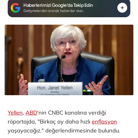
Haberlerimizi Google'da Takip Edin
Gelişmelerden anında haberdar olun.
Yellen
,
ABD
'nin CNBC kanalına verdiği
röportajda, "Birkaç ay daha hızlı
enflasyon
yaşayacağız." değerlendirmesinde bulundu.