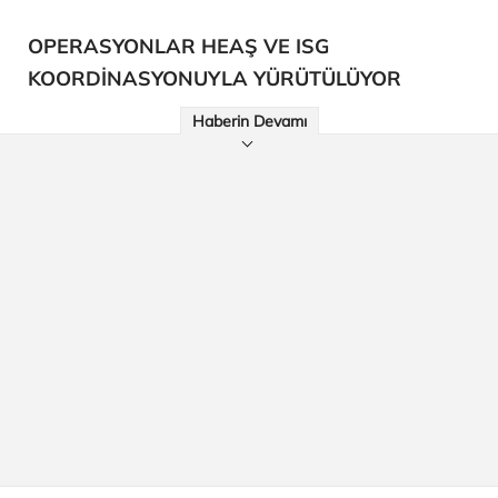
OPERASYONLAR HEAŞ VE ISG
KOORDİNASYONUYLA YÜRÜTÜLÜYOR
Haberin Devamı