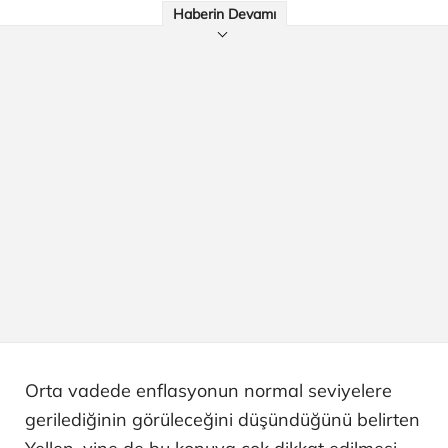
Haberin Devamı
Orta vadede enflasyonun normal seviyelere
gerilediğinin görüleceğini düşündüğünü belirten