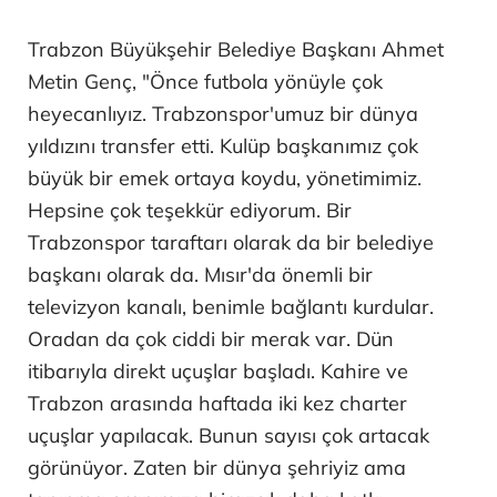
Trabzon Büyükşehir Belediye Başkanı Ahmet
Metin Genç, "Önce futbola yönüyle çok
heyecanlıyız. Trabzonspor'umuz bir dünya
yıldızını transfer etti. Kulüp başkanımız çok
büyük bir emek ortaya koydu, yönetimimiz.
Hepsine çok teşekkür ediyorum. Bir
Trabzonspor taraftarı olarak da bir belediye
başkanı olarak da. Mısır'da önemli bir
televizyon kanalı, benimle bağlantı kurdular.
Oradan da çok ciddi bir merak var. Dün
itibarıyla direkt uçuşlar başladı. Kahire ve
Trabzon arasında haftada iki kez charter
uçuşlar yapılacak. Bunun sayısı çok artacak
görünüyor. Zaten bir dünya şehriyiz ama