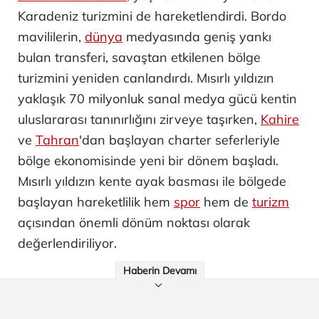
Karadeniz turizmini de hareketlendirdi. Bordo
mavililerin,
dünya
medyasında geniş yankı
bulan transferi, savaştan etkilenen bölge
turizmini yeniden canlandırdı. Mısırlı yıldızın
yaklaşık 70 milyonluk sanal medya gücü kentin
uluslararası tanınırlığını zirveye taşırken,
Kahire
ve
Tahran
'dan başlayan charter seferleriyle
bölge ekonomisinde yeni bir dönem başladı.
Mısırlı yıldızın kente ayak basması ile bölgede
başlayan hareketlilik hem
spor
hem de
turizm
açısından önemli dönüm noktası olarak
değerlendiriliyor.
Haberin Devamı