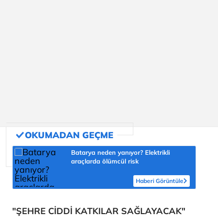
Batarya neden yanıyor? Elektrikli
araçlarda ölümcül risk
Haberi Görüntüle
"ŞEHRE CİDDİ KATKILAR SAĞLAYACAK"