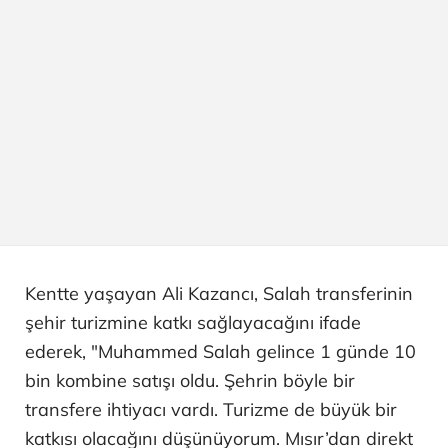
Kentte yaşayan Ali Kazancı, Salah transferinin
şehir turizmine katkı sağlayacağını ifade
ederek, "Muhammed Salah gelince 1 günde 10
bin kombine satışı oldu. Şehrin böyle bir
transfere ihtiyacı vardı. Turizme de büyük bir
katkısı olacağını düşünüyorum. Mısır’dan direkt