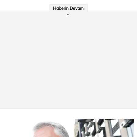
Haberin Devamı