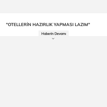
"OTELLERİN HAZIRLIK YAPMASI LAZIM"
Haberin Devamı