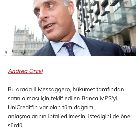
Andrea Orcel
Bu arada Il Messaggero, hükümet tarafından
satın alması için teklif edilen Banca MPS'yi,
UniCredit'in var olan tüm dağıtım
anlaşmalarının iptal edilmesini istediğini de öne
sürdü.