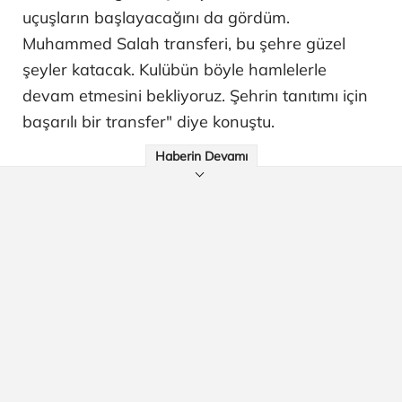
uçuşların başlayacağını da gördüm.
Muhammed Salah transferi, bu şehre güzel
şeyler katacak. Kulübün böyle hamlelerle
devam etmesini bekliyoruz. Şehrin tanıtımı için
başarılı bir transfer" diye konuştu.
Haberin Devamı