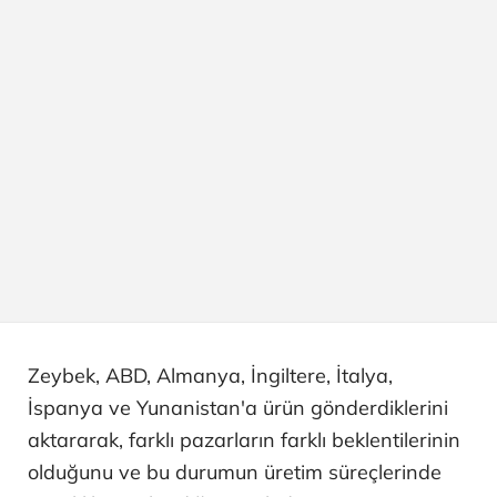
Zeybek, ABD, Almanya, İngiltere, İtalya,
İspanya ve Yunanistan'a ürün gönderdiklerini
aktararak, farklı pazarların farklı beklentilerinin
olduğunu ve bu durumun üretim süreçlerinde