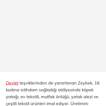
Devlet
teşviklerinden de yararlanan Zeybek, 16
kadına istihdam sağladığı atölyesinde köpek
yatağı, ev tekstili, mutfak önlüğü, yatak alezi ve
çeşitli tekstil ürünleri imal ediyor. Üretimini