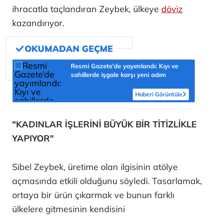
ihracatla taçlandıran Zeybek, ülkeye
döviz
kazandırıyor.
Resmi Gazete’de yayımlandı: Kıyı ve
sahillerde işgale karşı yeni adım
Haberi Görüntüle
"KADINLAR İŞLERİNİ BÜYÜK BİR TİTİZLİKLE
YAPIYOR"
Sibel Zeybek, üretime olan ilgisinin atölye
açmasında etkili olduğunu söyledi. Tasarlamak,
ortaya bir ürün çıkarmak ve bunun farklı
ülkelere gitmesinin kendisini