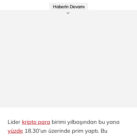
Haberin Devamı
Lider
kripto para
birimi yılbaşından bu yana
yüzde
18.30’un üzerinde prim yaptı. Bu