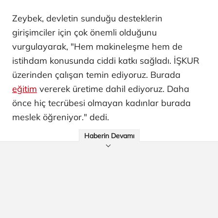
Zeybek, devletin sunduğu desteklerin
girişimciler için çok önemli olduğunu
vurgulayarak, "Hem makineleşme hem de
istihdam konusunda ciddi katkı sağladı. İŞKUR
üzerinden çalışan temin ediyoruz. Burada
eğitim
vererek üretime dahil ediyoruz. Daha
önce hiç tecrübesi olmayan kadınlar burada
meslek öğreniyor." dedi.
Haberin Devamı