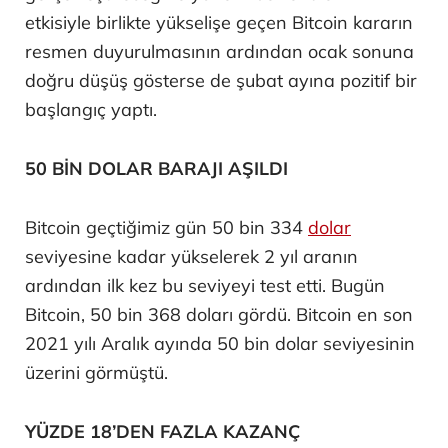
etkisiyle birlikte yükselişe geçen Bitcoin kararın
resmen duyurulmasının ardından ocak sonuna
doğru düşüş gösterse de şubat ayına pozitif bir
başlangıç yaptı.
50 BİN DOLAR BARAJI AŞILDI
Bitcoin geçtiğimiz gün 50 bin 334
dolar
seviyesine kadar yükselerek 2 yıl aranın
ardından ilk kez bu seviyeyi test etti. Bugün
Bitcoin, 50 bin 368 doları gördü. Bitcoin en son
2021 yılı Aralık ayında 50 bin dolar seviyesinin
üzerini görmüştü.
YÜZDE 18’DEN FAZLA KAZANÇ