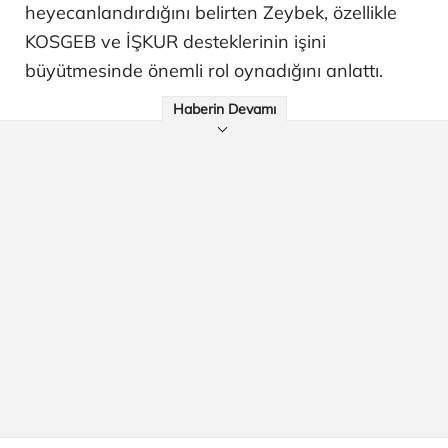
heyecanlandırdığını belirten Zeybek, özellikle
KOSGEB ve İŞKUR desteklerinin işini
büyütmesinde önemli rol oynadığını anlattı.
Haberin Devamı