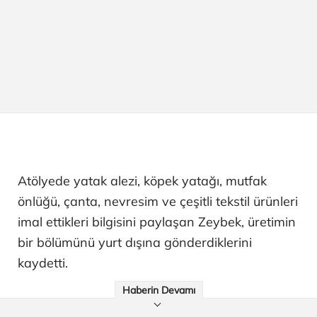
Atölyede yatak alezi, köpek yatağı, mutfak
önlüğü, çanta, nevresim ve çeşitli tekstil ürünleri
imal ettikleri bilgisini paylaşan Zeybek, üretimin
bir bölümünü yurt dışına gönderdiklerini
kaydetti.
Haberin Devamı