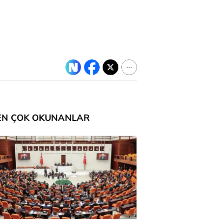
EN ÇOK OKUNANLAR