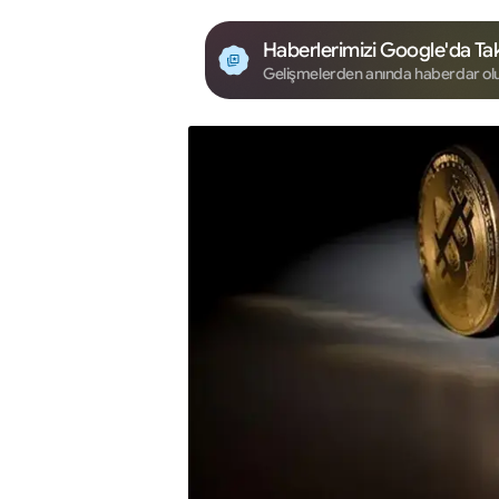
Haberlerimizi Google'da Tak
Gelişmelerden anında haberdar ol