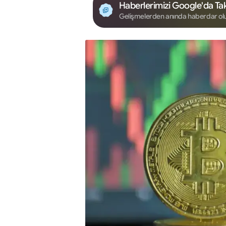
Haberlerimizi Google'da Tak
Gelişmelerden anında haberdar ol