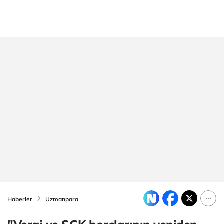
Haberler
Uzmanpara