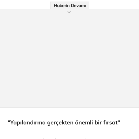
Haberin Devamı
"Yapılandırma gerçekten önemli bir fırsat"