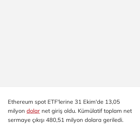
Ethereum spot ETF'lerine 31 Ekim'de 13,05
milyon
dolar
net giriş oldu. Kümülatif toplam net
sermaye çıkışı 480,51 milyon dolara geriledi.