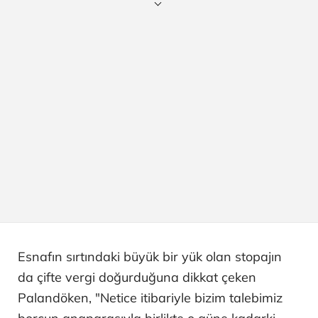
Esnafın sırtındaki büyük bir yük olan stopajın
da çifte vergi doğurduğuna dikkat çeken
Palandöken, "Netice itibariyle bizim talebimiz