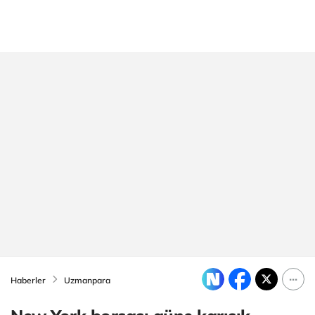
Haberler
Uzmanpara