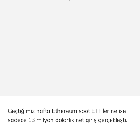
Geçtiğimiz hafta Ethereum spot ETF'lerine ise
sadece 13 milyon dolarlık net giriş gerçekleşti.