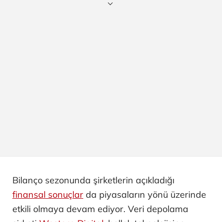
Bilanço sezonunda şirketlerin açıkladığı
finansal sonuçlar
da piyasaların yönü üzerinde
etkili olmaya devam ediyor. Veri depolama