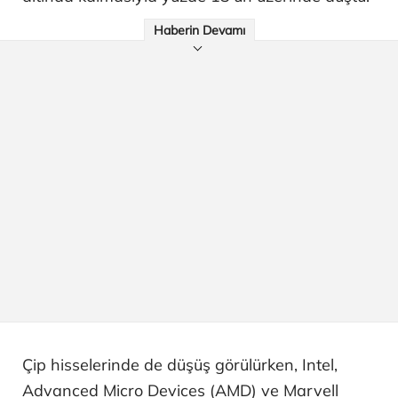
Haberin Devamı
Çip hisselerinde de düşüş görülürken, Intel,
Advanced Micro Devices (AMD) ve Marvell