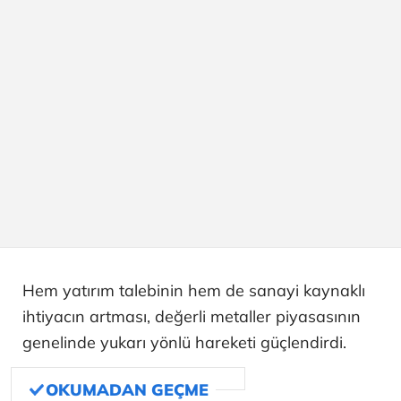
Hem yatırım talebinin hem de sanayi kaynaklı
ihtiyacın artması, değerli metaller piyasasının
genelinde yukarı yönlü hareketi güçlendirdi.