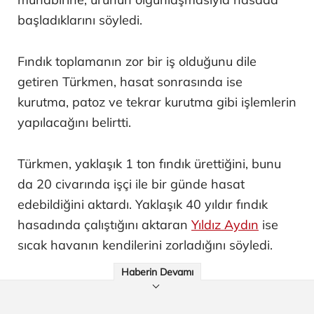
başladıklarını söyledi.
Fındık toplamanın zor bir iş olduğunu dile
getiren Türkmen, hasat sonrasında ise
kurutma, patoz ve tekrar kurutma gibi işlemlerin
yapılacağını belirtti.
Türkmen, yaklaşık 1 ton fındık ürettiğini, bunu
da 20 civarında işçi ile bir günde hasat
edebildiğini aktardı. Yaklaşık 40 yıldır fındık
hasadında çalıştığını aktaran
Yıldız Aydın
ise
sıcak havanın kendilerini zorladığını söyledi.
Haberin Devamı