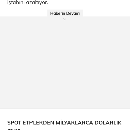
iştahını azaltıyor.
Haberin Devamı
SPOT ETF'LERDEN MİLYARLARCA DOLARLIK