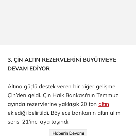
3. ÇİN ALTIN REZERVLERİNİ BÜYÜTMEYE
DEVAM EDİYOR
Altına güçlü destek veren bir diğer gelişme
Çin’den geldi. Çin Halk Bankası'nın Temmuz
ayında rezervlerine yaklaşık 20 ton
altın
eklediği belirtildi. Böylece bankanın altın alım
serisi 21'inci aya taşındı.
Haberin Devamı