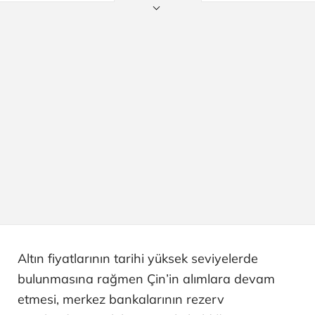
Altın fiyatlarının tarihi yüksek seviyelerde
bulunmasına rağmen Çin’in alımlara devam
etmesi, merkez bankalarının rezerv