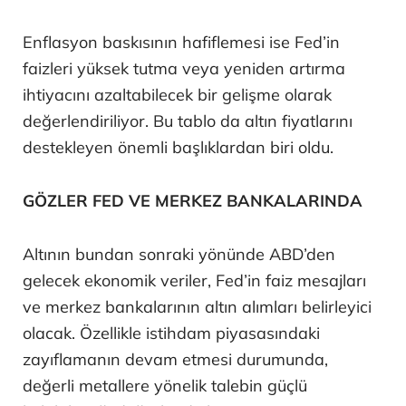
Enflasyon baskısının hafiflemesi ise Fed’in
faizleri yüksek tutma veya yeniden artırma
ihtiyacını azaltabilecek bir gelişme olarak
değerlendiriliyor. Bu tablo da altın fiyatlarını
destekleyen önemli başlıklardan biri oldu.
GÖZLER FED VE MERKEZ BANKALARINDA
Altının bundan sonraki yönünde ABD’den
gelecek ekonomik veriler, Fed’in faiz mesajları
ve merkez bankalarının altın alımları belirleyici
olacak. Özellikle istihdam piyasasındaki
zayıflamanın devam etmesi durumunda,
değerli metallere yönelik talebin güçlü