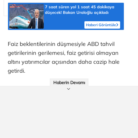
7 saat süren yol 1 saat 45 dakikaya
düşecek! Bakan Uraloğlu açıkladı
Haberi Görüntüle
Faiz beklentilerinin düşmesiyle ABD tahvil
getirilerinin gerilemesi, faiz getirisi olmayan
altını yatırımcılar açısından daha cazip hale
getirdi.
Haberin Devamı