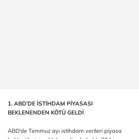
1. ABD’DE İSTİHDAM PİYASASI
BEKLENENDEN KÖTÜ GELDİ
ABD’de Temmuz ayı istihdam verileri piyasa