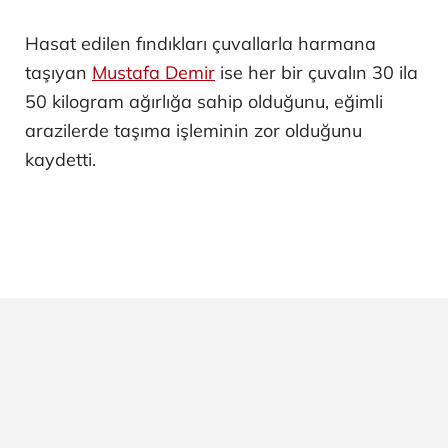
Hasat edilen fındıkları çuvallarla harmana
taşıyan
Mustafa Demir
ise her bir çuvalın 30 ila
50 kilogram ağırlığa sahip olduğunu, eğimli
arazilerde taşıma işleminin zor olduğunu
kaydetti.