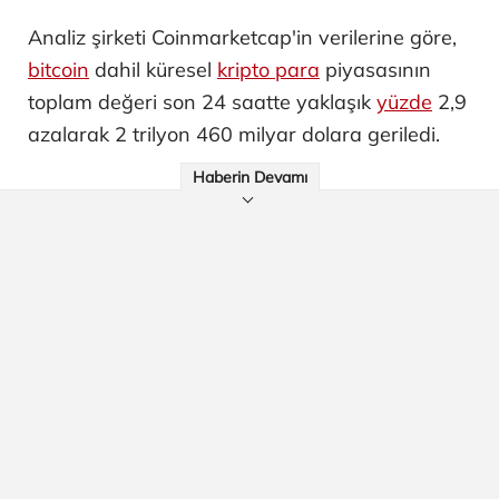
Analiz şirketi Coinmarketcap'in verilerine göre,
bitcoin
dahil küresel
kripto para
piyasasının
toplam değeri son 24 saatte yaklaşık
yüzde
2,9
azalarak 2 trilyon 460 milyar dolara geriledi.
Haberin Devamı