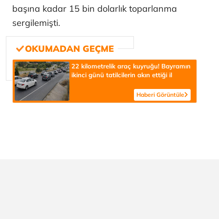
başına kadar 15 bin dolarlık toparlanma
sergilemişti.
22 kilometrelik araç kuyruğu! Bayramın
ikinci günü tatilcilerin akın ettiği il
Haberi Görüntüle