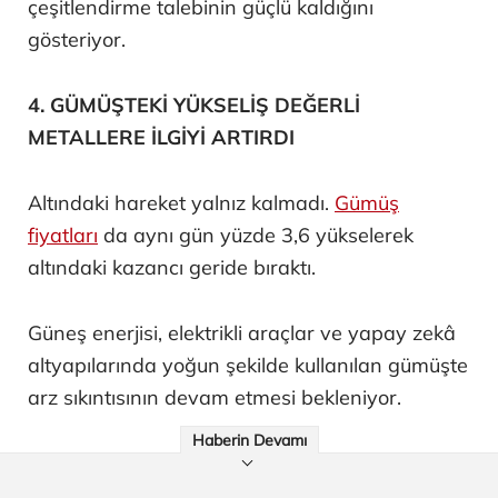
çeşitlendirme talebinin güçlü kaldığını
gösteriyor.
4. GÜMÜŞTEKİ YÜKSELİŞ DEĞERLİ
METALLERE İLGİYİ ARTIRDI
Altındaki hareket yalnız kalmadı.
Gümüş
fiyatları
da aynı gün yüzde 3,6 yükselerek
altındaki kazancı geride bıraktı.
Güneş enerjisi, elektrikli araçlar ve yapay zekâ
altyapılarında yoğun şekilde kullanılan gümüşte
arz sıkıntısının devam etmesi bekleniyor.
Haberin Devamı