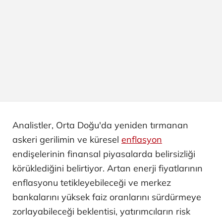
Analistler, Orta Doğu'da yeniden tırmanan
askeri gerilimin ve küresel
enflasyon
endişelerinin finansal piyasalarda belirsizliği
körüklediğini belirtiyor. Artan enerji fiyatlarının
enflasyonu tetikleyebileceği ve merkez
bankalarını yüksek faiz oranlarını sürdürmeye
zorlayabileceği beklentisi, yatırımcıların risk