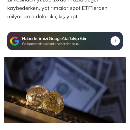
kaybederken, yatırımcılar spot ETF’lerden
milyarlarca dolarlık çıkış yaptı.
Haberlerimizi Google'da Takip Edin
Gelişmelerden anında haberdar olun.