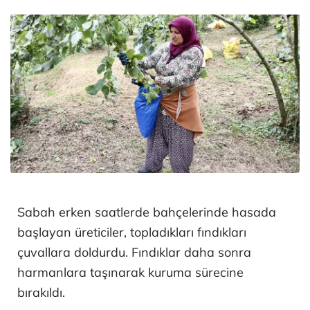
Sabah erken saatlerde bahçelerinde hasada
başlayan üreticiler, topladıkları fındıkları
çuvallara doldurdu. Fındıklar daha sonra
harmanlara taşınarak kuruma sürecine
bırakıldı.