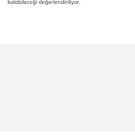
kalabileceği değerlendiriliyor.