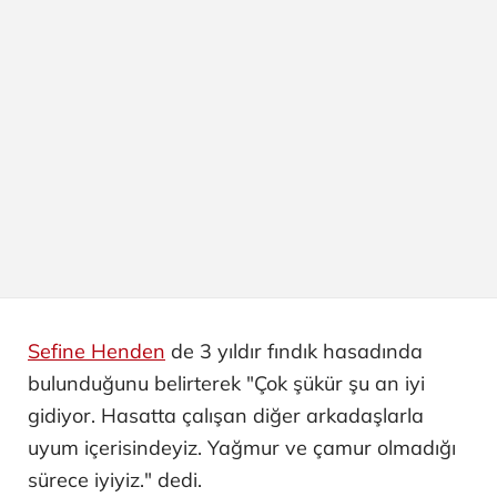
Sefine Henden
de 3 yıldır fındık hasadında
bulunduğunu belirterek "Çok şükür şu an iyi
gidiyor. Hasatta çalışan diğer arkadaşlarla
uyum içerisindeyiz. Yağmur ve çamur olmadığı
sürece iyiyiz." dedi.