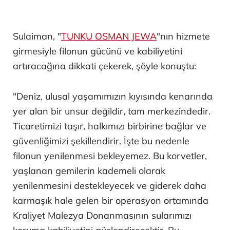
Sulaiman, "
TUNKU OSMAN JEWA
"nın hizmete
girmesiyle filonun gücünü ve kabiliyetini
artıracağına dikkati çekerek, şöyle konuştu:
"Deniz, ulusal yaşamımızın kıyısında kenarında
yer alan bir unsur değildir, tam merkezindedir.
Ticaretimizi taşır, halkımızı birbirine bağlar ve
güvenliğimizi şekillendirir. İşte bu nedenle
filonun yenilenmesi bekleyemez. Bu korvetler,
yaşlanan gemilerin kademeli olarak
yenilenmesini destekleyecek ve giderek daha
karmaşık hale gelen bir operasyon ortamında
Kraliyet Malezya Donanmasının sularımızı