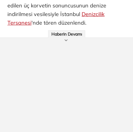
edilen üç korvetin sonuncusunun denize
indirilmesi vesilesiyle İstanbul
Denizcilik
Tersanesi
'nde tören düzenlendi.
Haberin Devamı