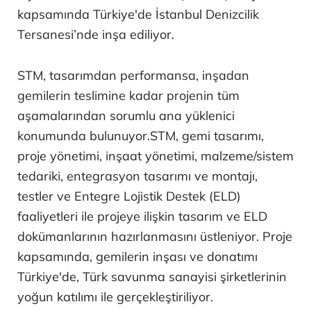
kapsamında Türkiye'de İstanbul Denizcilik
Tersanesi’nde inşa ediliyor.
STM, tasarımdan performansa, inşadan
gemilerin teslimine kadar projenin tüm
aşamalarından sorumlu ana yüklenici
konumunda bulunuyor.STM, gemi tasarımı,
proje yönetimi, inşaat yönetimi, malzeme/sistem
tedariki, entegrasyon tasarımı ve montajı,
testler ve Entegre Lojistik Destek (ELD)
faaliyetleri ile projeye ilişkin tasarım ve ELD
dokümanlarının hazırlanmasını üstleniyor. Proje
kapsamında, gemilerin inşası ve donatımı
Türkiye'de, Türk savunma sanayisi şirketlerinin
yoğun katılımı ile gerçekleştiriliyor.