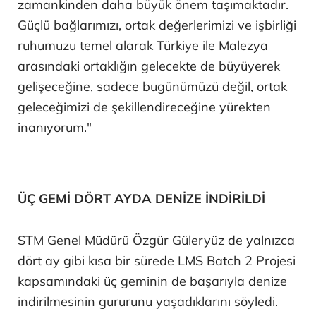
zamankinden daha büyük önem taşımaktadır.
Güçlü bağlarımızı, ortak değerlerimizi ve işbirliği
ruhumuzu temel alarak Türkiye ile Malezya
arasındaki ortaklığın gelecekte de büyüyerek
gelişeceğine, sadece bugünümüzü değil, ortak
geleceğimizi de şekillendireceğine yürekten
inanıyorum."
ÜÇ GEMİ DÖRT AYDA DENİZE İNDİRİLDİ
STM Genel Müdürü Özgür Güleryüz de yalnızca
dört ay gibi kısa bir sürede LMS Batch 2 Projesi
kapsamındaki üç geminin de başarıyla denize
indirilmesinin gururunu yaşadıklarını söyledi.