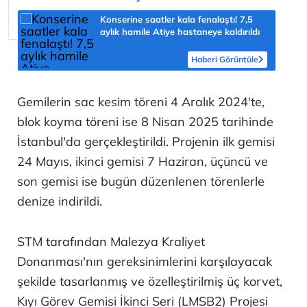
Konserine saatler kala fenalaştı! 7,5
aylık hamile Atiye hastaneye kaldırıldı
Haberi Görüntüle
Gemilerin sac kesim töreni 4 Aralık 2024'te,
blok koyma töreni ise 8 Nisan 2025 tarihinde
İstanbul'da gerçekleştirildi. Projenin ilk gemisi
24 Mayıs, ikinci gemisi 7 Haziran, üçüncü ve
son gemisi ise bugün düzenlenen törenlerle
denize indirildi.
STM tarafından Malezya Kraliyet
Donanması'nın gereksinimlerini karşılayacak
şekilde tasarlanmış ve özelleştirilmiş üç korvet,
Kıyı Görev Gemisi İkinci Seri (LMSB2) Projesi