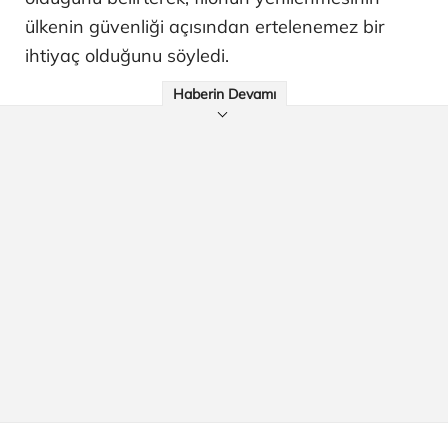
ülkenin güvenliği açısından ertelenemez bir
ihtiyaç olduğunu söyledi.
Haberin Devamı