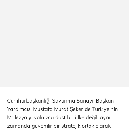
Cumhurbaşkanlığı Savunma Sanayii Başkan
Yardımcısı Mustafa Murat Şeker de Türkiye'nin
Malezya'yı yalnızca dost bir ülke değil, aynı
zamanda güvenilir bir stratejik ortak olarak