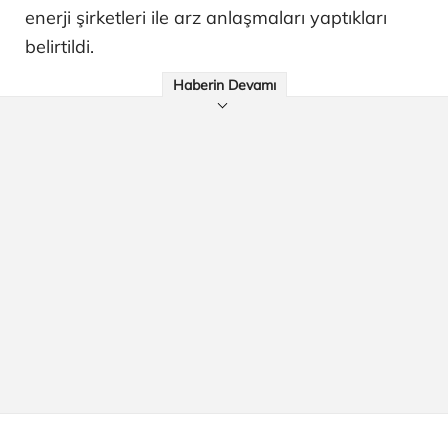
enerji şirketleri ile arz anlaşmaları yaptıkları
belirtildi.
Haberin Devamı