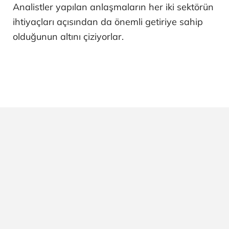
Analistler yapılan anlaşmaların her iki sektörün
ihtiyaçları açısından da önemli getiriye sahip
olduğunun altını çiziyorlar.