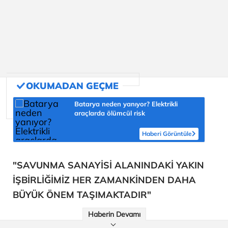
Batarya neden yanıyor? Elektrikli
araçlarda ölümcül risk
Haberi Görüntüle
"SAVUNMA SANAYİSİ ALANINDAKİ YAKIN
İŞBİRLİĞİMİZ HER ZAMANKİNDEN DAHA
BÜYÜK ÖNEM TAŞIMAKTADIR"
Haberin Devamı