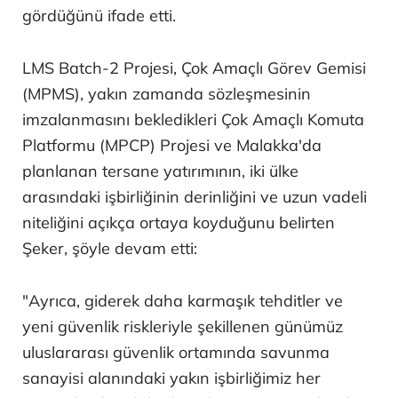
gördüğünü ifade etti.
LMS Batch-2 Projesi, Çok Amaçlı Görev Gemisi
(MPMS), yakın zamanda sözleşmesinin
imzalanmasını bekledikleri Çok Amaçlı Komuta
Platformu (MPCP) Projesi ve Malakka'da
planlanan tersane yatırımının, iki ülke
arasındaki işbirliğinin derinliğini ve uzun vadeli
niteliğini açıkça ortaya koyduğunu belirten
Şeker, şöyle devam etti:
"Ayrıca, giderek daha karmaşık tehditler ve
yeni güvenlik riskleriyle şekillenen günümüz
uluslararası güvenlik ortamında savunma
sanayisi alanındaki yakın işbirliğimiz her